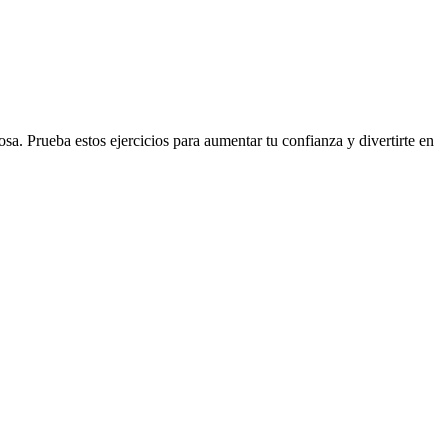
a. Prueba estos ejercicios para aumentar tu confianza y divertirte en