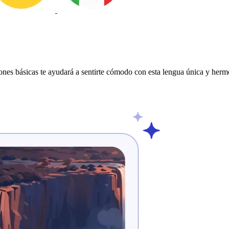
nes básicas te ayudará a sentirte cómodo con esta lengua única y hermos