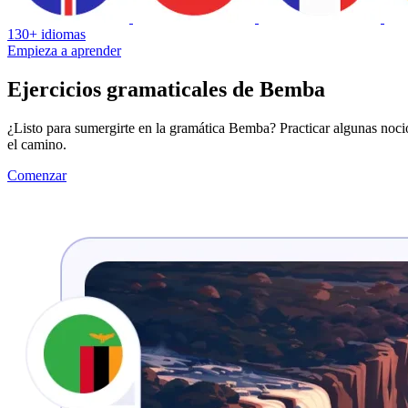
130+ idiomas
Empieza a aprender
Ejercicios gramaticales de Bemba
¿Listo para sumergirte en la gramática Bemba? Practicar algunas nocio
el camino.
Comenzar