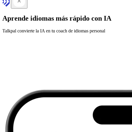
Aprende idiomas más rápido con IA
Talkpal convierte la IA en tu coach de idiomas personal