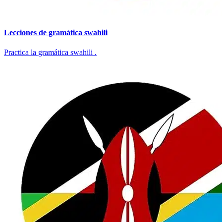
Lecciones de gramática swahili
Practica la gramática swahili .