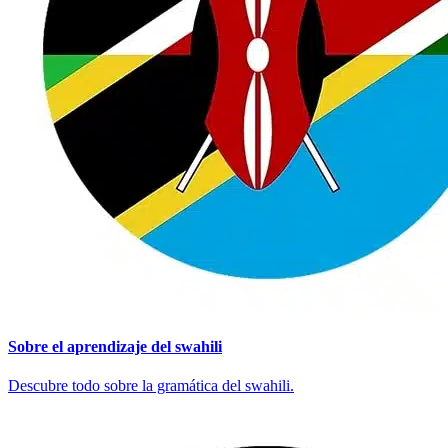
Sobre el aprendizaje del swahili
Descubre todo sobre la gramática del swahili.