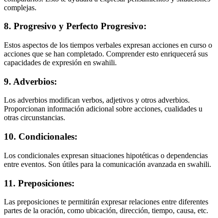
complejas.
8. Progresivo y Perfecto Progresivo:
Estos aspectos de los tiempos verbales expresan acciones en curso o
acciones que se han completado. Comprender esto enriquecerá sus
capacidades de expresión en swahili.
9. Adverbios:
Los adverbios modifican verbos, adjetivos y otros adverbios.
Proporcionan información adicional sobre acciones, cualidades u
otras circunstancias.
10. Condicionales:
Los condicionales expresan situaciones hipotéticas o dependencias
entre eventos. Son útiles para la comunicación avanzada en swahili.
11. Preposiciones:
Las preposiciones te permitirán expresar relaciones entre diferentes
partes de la oración, como ubicación, dirección, tiempo, causa, etc.