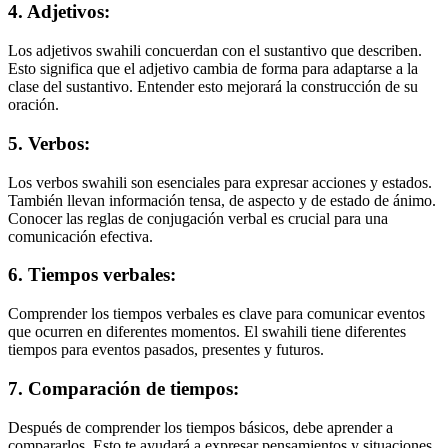
4. Adjetivos:
Los adjetivos swahili concuerdan con el sustantivo que describen.
Esto significa que el adjetivo cambia de forma para adaptarse a la
clase del sustantivo. Entender esto mejorará la construcción de su
oración.
5. Verbos:
Los verbos swahili son esenciales para expresar acciones y estados.
También llevan información tensa, de aspecto y de estado de ánimo.
Conocer las reglas de conjugación verbal es crucial para una
comunicación efectiva.
6. Tiempos verbales:
Comprender los tiempos verbales es clave para comunicar eventos
que ocurren en diferentes momentos. El swahili tiene diferentes
tiempos para eventos pasados, presentes y futuros.
7. Comparación de tiempos:
Después de comprender los tiempos básicos, debe aprender a
compararlos. Esto te ayudará a expresar pensamientos y situaciones