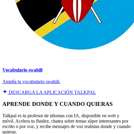
Vocabulario swahili
Amplía tu vocabulario swahili.
DESCARGA LA APLICACIÓN TALKPAL
APRENDE DONDE Y CUANDO QUIERAS
Talkpal es tu profesor de idiomas con IA, disponible en web y
móvil. Acelera tu fluidez, chatea sobre temas súper interesantes por
escrito o por voz, y recibe mensajes de voz realistas donde y cuando
quieras.