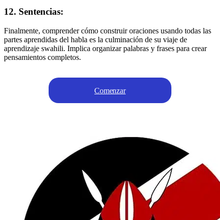
12. Sentencias:
Finalmente, comprender cómo construir oraciones usando todas las
partes aprendidas del habla es la culminación de su viaje de
aprendizaje swahili. Implica organizar palabras y frases para crear
pensamientos completos.
Comenzar