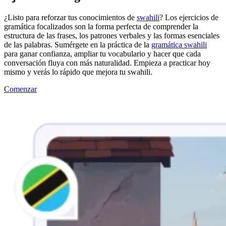
¿Listo para reforzar tus conocimientos de
swahili
? Los ejercicios de
gramática focalizados son la forma perfecta de comprender la
estructura de las frases, los patrones verbales y las formas esenciales
de las palabras. Sumérgete en la práctica de la
gramática swahili
para ganar confianza, ampliar tu vocabulario y hacer que cada
conversación fluya con más naturalidad. Empieza a practicar hoy
mismo y verás lo rápido que mejora tu swahili.
Comenzar