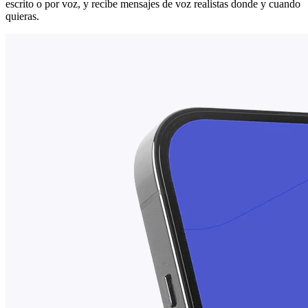
escrito o por voz, y recibe mensajes de voz realistas donde y cuando
quieras.