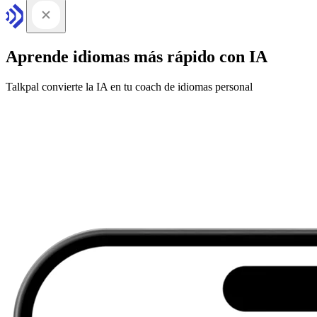
Aprende idiomas más rápido con IA
Talkpal convierte la IA en tu coach de idiomas personal