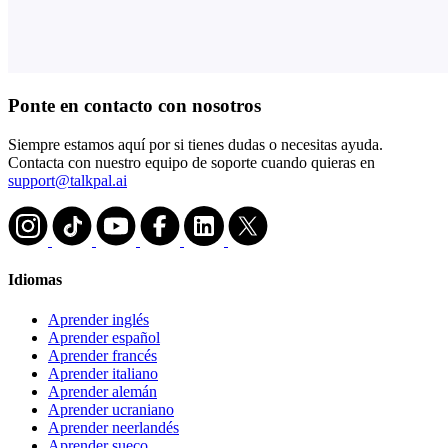
Ponte en contacto con nosotros
Siempre estamos aquí por si tienes dudas o necesitas ayuda.
Contacta con nuestro equipo de soporte cuando quieras en
support@talkpal.ai
Idiomas
Aprender inglés
Aprender español
Aprender francés
Aprender italiano
Aprender alemán
Aprender ucraniano
Aprender neerlandés
Aprender sueco