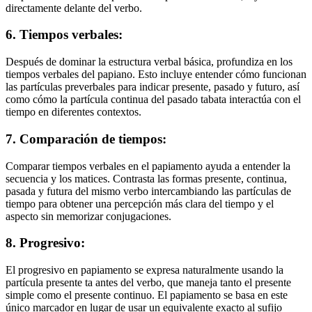
directamente delante del verbo.
6. Tiempos verbales:
Después de dominar la estructura verbal básica, profundiza en los
tiempos verbales del papiano. Esto incluye entender cómo funcionan
las partículas preverbales para indicar presente, pasado y futuro, así
como cómo la partícula continua del pasado tabata interactúa con el
tiempo en diferentes contextos.
7. Comparación de tiempos:
Comparar tiempos verbales en el papiamento ayuda a entender la
secuencia y los matices. Contrasta las formas presente, continua,
pasada y futura del mismo verbo intercambiando las partículas de
tiempo para obtener una percepción más clara del tiempo y el
aspecto sin memorizar conjugaciones.
8. Progresivo:
El progresivo en papiamento se expresa naturalmente usando la
partícula presente ta antes del verbo, que maneja tanto el presente
simple como el presente continuo. El papiamento se basa en este
único marcador en lugar de usar un equivalente exacto al sufijo