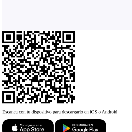
Escanea con tu dispositivo para descargarlo en iOS o Android