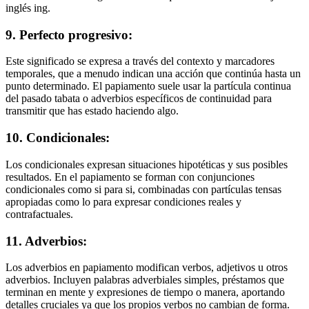
inglés ing.
9. Perfecto progresivo:
Este significado se expresa a través del contexto y marcadores
temporales, que a menudo indican una acción que continúa hasta un
punto determinado. El papiamento suele usar la partícula continua
del pasado tabata o adverbios específicos de continuidad para
transmitir que has estado haciendo algo.
10. Condicionales:
Los condicionales expresan situaciones hipotéticas y sus posibles
resultados. En el papiamento se forman con conjunciones
condicionales como si para si, combinadas con partículas tensas
apropiadas como lo para expresar condiciones reales y
contrafactuales.
11. Adverbios:
Los adverbios en papiamento modifican verbos, adjetivos u otros
adverbios. Incluyen palabras adverbiales simples, préstamos que
terminan en mente y expresiones de tiempo o manera, aportando
detalles cruciales ya que los propios verbos no cambian de forma.