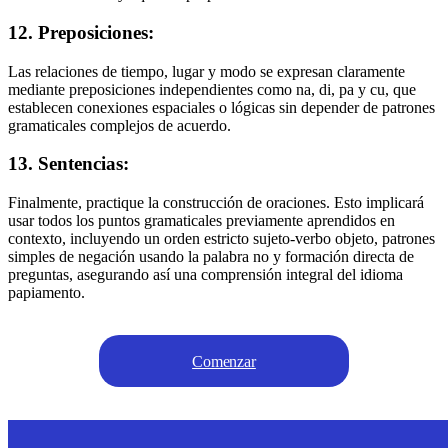
12. Preposiciones:
Las relaciones de tiempo, lugar y modo se expresan claramente
mediante preposiciones independientes como na, di, pa y cu, que
establecen conexiones espaciales o lógicas sin depender de patrones
gramaticales complejos de acuerdo.
13. Sentencias:
Finalmente, practique la construcción de oraciones. Esto implicará
usar todos los puntos gramaticales previamente aprendidos en
contexto, incluyendo un orden estricto sujeto-verbo objeto, patrones
simples de negación usando la palabra no y formación directa de
preguntas, asegurando así una comprensión integral del idioma
papiamento.
Comenzar