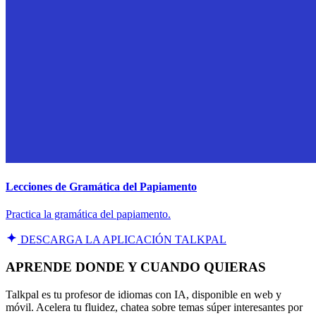
Lecciones de Gramática del Papiamento
Practica la gramática del papiamento.
DESCARGA LA APLICACIÓN TALKPAL
APRENDE DONDE Y CUANDO QUIERAS
Talkpal es tu profesor de idiomas con IA, disponible en web y
móvil. Acelera tu fluidez, chatea sobre temas súper interesantes por