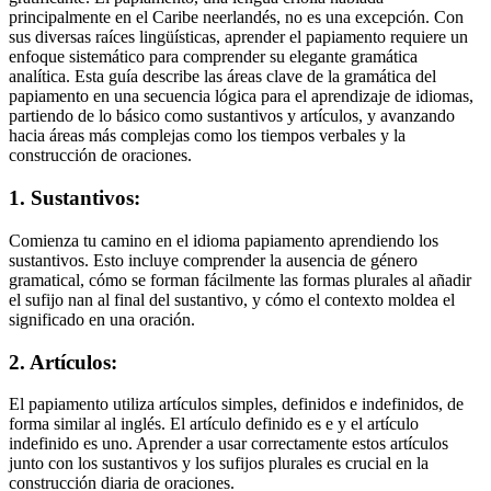
principalmente en el Caribe neerlandés, no es una excepción. Con
sus diversas raíces lingüísticas, aprender el papiamento requiere un
enfoque sistemático para comprender su elegante gramática
analítica. Esta guía describe las áreas clave de la gramática del
papiamento en una secuencia lógica para el aprendizaje de idiomas,
partiendo de lo básico como sustantivos y artículos, y avanzando
hacia áreas más complejas como los tiempos verbales y la
construcción de oraciones.
1. Sustantivos:
Comienza tu camino en el idioma papiamento aprendiendo los
sustantivos. Esto incluye comprender la ausencia de género
gramatical, cómo se forman fácilmente las formas plurales al añadir
el sufijo nan al final del sustantivo, y cómo el contexto moldea el
significado en una oración.
2. Artículos:
El papiamento utiliza artículos simples, definidos e indefinidos, de
forma similar al inglés. El artículo definido es e y el artículo
indefinido es uno. Aprender a usar correctamente estos artículos
junto con los sustantivos y los sufijos plurales es crucial en la
construcción diaria de oraciones.