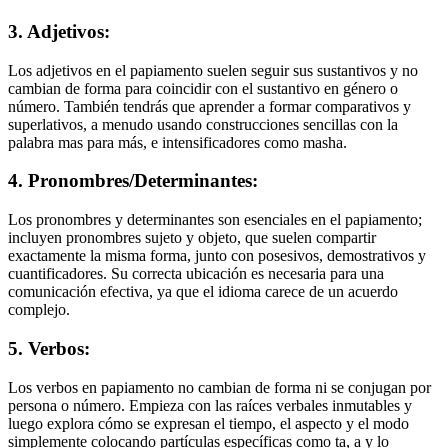
3. Adjetivos:
Los adjetivos en el papiamento suelen seguir sus sustantivos y no
cambian de forma para coincidir con el sustantivo en género o
número. También tendrás que aprender a formar comparativos y
superlativos, a menudo usando construcciones sencillas con la
palabra mas para más, e intensificadores como masha.
4. Pronombres/Determinantes:
Los pronombres y determinantes son esenciales en el papiamento;
incluyen pronombres sujeto y objeto, que suelen compartir
exactamente la misma forma, junto con posesivos, demostrativos y
cuantificadores. Su correcta ubicación es necesaria para una
comunicación efectiva, ya que el idioma carece de un acuerdo
complejo.
5. Verbos:
Los verbos en papiamento no cambian de forma ni se conjugan por
persona o número. Empieza con las raíces verbales inmutables y
luego explora cómo se expresan el tiempo, el aspecto y el modo
simplemente colocando partículas específicas como ta, a y lo