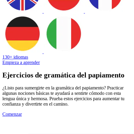
130+ idiomas
Empieza a aprender
Ejercicios de gramática del papiamento
¿Listo para sumergirte en la gramática del papiamento? Practicar
algunas nociones básicas te ayudará a sentirte cómodo con esta
lengua única y hermosa. Prueba estos ejercicios para aumentar tu
confianza y divertirte en el camino.
Comenzar