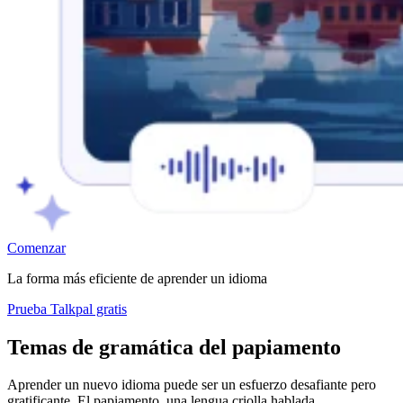
Comenzar
La forma más eficiente de aprender un idioma
Prueba Talkpal gratis
Temas de gramática del papiamento
Aprender un nuevo idioma puede ser un esfuerzo desafiante pero
gratificante. El papiamento, una lengua criolla hablada