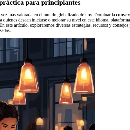
práctica para principiantes
a vez más valorada en el mundo globalizado de hoy. Dominar la
conver
 quienes desean iniciarse o mejorar su nivel en este idioma, plataform
n este artículo, exploraremos diversas estrategias, recursos y consejos
zadas.