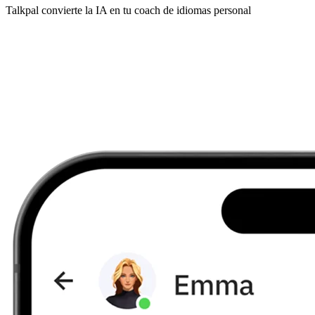
Talkpal convierte la IA en tu coach de idiomas personal