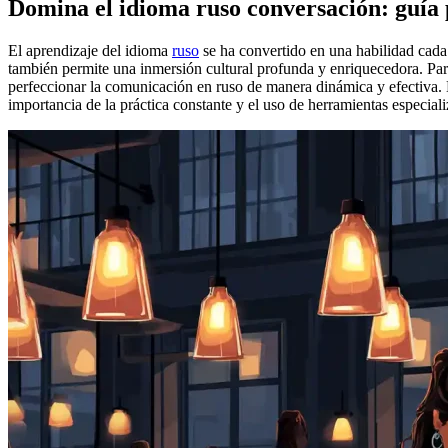
Domina el idioma ruso conversación: guía 
El aprendizaje del idioma
ruso
se ha convertido en una habilidad cad
también permite una inmersión cultural profunda y enriquecedora. Para
perfeccionar la comunicación en ruso de manera dinámica y efectiva. E
importancia de la práctica constante y el uso de herramientas especiali