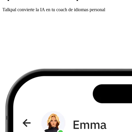
Talkpal convierte la IA en tu coach de idiomas personal