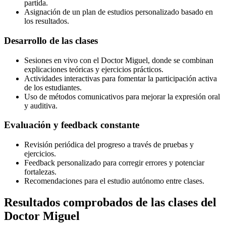
partida.
Asignación de un plan de estudios personalizado basado en
los resultados.
Desarrollo de las clases
Sesiones en vivo con el Doctor Miguel, donde se combinan
explicaciones teóricas y ejercicios prácticos.
Actividades interactivas para fomentar la participación activa
de los estudiantes.
Uso de métodos comunicativos para mejorar la expresión oral
y auditiva.
Evaluación y feedback constante
Revisión periódica del progreso a través de pruebas y
ejercicios.
Feedback personalizado para corregir errores y potenciar
fortalezas.
Recomendaciones para el estudio autónomo entre clases.
Resultados comprobados de las clases del
Doctor Miguel