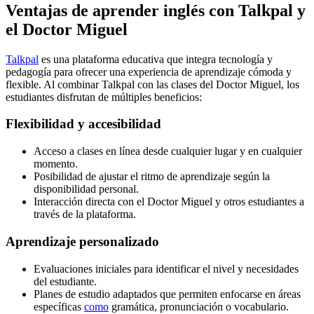
Ventajas de aprender inglés con Talkpal y
el Doctor Miguel
Talkpal
es una plataforma educativa que integra tecnología y
pedagogía para ofrecer una experiencia de aprendizaje cómoda y
flexible. Al combinar Talkpal con las clases del Doctor Miguel, los
estudiantes disfrutan de múltiples beneficios:
Flexibilidad y accesibilidad
Acceso a clases en línea desde cualquier lugar y en cualquier
momento.
Posibilidad de ajustar el ritmo de aprendizaje según la
disponibilidad personal.
Interacción directa con el Doctor Miguel y otros estudiantes a
través de la plataforma.
Aprendizaje personalizado
Evaluaciones iniciales para identificar el nivel y necesidades
del estudiante.
Planes de estudio adaptados que permiten enfocarse en áreas
específicas
como
gramática, pronunciación o vocabulario.