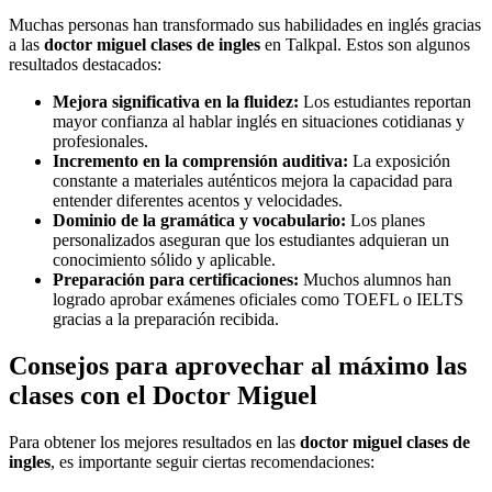
Muchas personas han transformado sus habilidades en inglés gracias
a las
doctor miguel clases de ingles
en Talkpal. Estos son algunos
resultados destacados:
Mejora significativa en la fluidez:
Los estudiantes reportan
mayor confianza al hablar inglés en situaciones cotidianas y
profesionales.
Incremento en la comprensión auditiva:
La exposición
constante a materiales auténticos mejora la capacidad para
entender diferentes acentos y velocidades.
Dominio de la gramática y vocabulario:
Los planes
personalizados aseguran que los estudiantes adquieran un
conocimiento sólido y aplicable.
Preparación para certificaciones:
Muchos alumnos han
logrado aprobar exámenes oficiales como TOEFL o IELTS
gracias a la preparación recibida.
Consejos para aprovechar al máximo las
clases con el Doctor Miguel
Para obtener los mejores resultados en las
doctor miguel clases de
ingles
, es importante seguir ciertas recomendaciones: