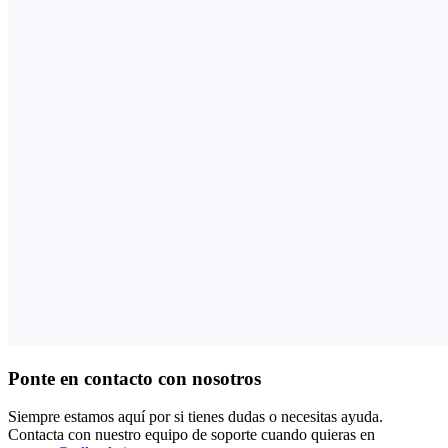
Ponte en contacto con nosotros
Siempre estamos aquí por si tienes dudas o necesitas ayuda.
Contacta con nuestro equipo de soporte cuando quieras en