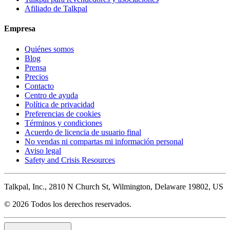
Afiliado de Talkpal
Empresa
Quiénes somos
Blog
Prensa
Precios
Contacto
Centro de ayuda
Política de privacidad
Preferencias de cookies
Términos y condiciones
Acuerdo de licencia de usuario final
No vendas ni compartas mi información personal
Aviso legal
Safety and Crisis Resources
Talkpal, Inc., 2810 N Church St, Wilmington, Delaware 19802, US
© 2026 Todos los derechos reservados.