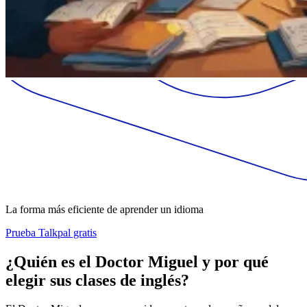
La forma más eficiente de aprender un idioma
Prueba Talkpal gratis
¿Quién es el Doctor Miguel y por qué
elegir sus clases de inglés?