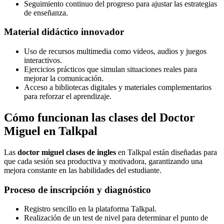
Seguimiento continuo del progreso para ajustar las estrategias
de enseñanza.
Material didáctico innovador
Uso de recursos multimedia como videos, audios y juegos
interactivos.
Ejercicios prácticos que simulan situaciones reales para
mejorar la comunicación.
Acceso a bibliotecas digitales y materiales complementarios
para reforzar el aprendizaje.
Cómo funcionan las clases del Doctor
Miguel en Talkpal
Las
doctor miguel clases de ingles
en Talkpal están diseñadas para
que cada sesión sea productiva y motivadora, garantizando una
mejora constante en las habilidades del estudiante.
Proceso de inscripción y diagnóstico
Registro sencillo en la plataforma Talkpal.
Realización de un test de nivel para determinar el punto de