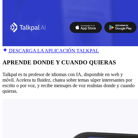
DESCARGA LA APLICACIÓN TALKPAL
APRENDE DONDE Y CUANDO QUIERAS
Talkpal es tu profesor de idiomas con IA, disponible en web y
móvil. Acelera tu fluidez, chatea sobre temas súper interesantes por
escrito o por voz, y recibe mensajes de voz realistas donde y cuando
quieras.