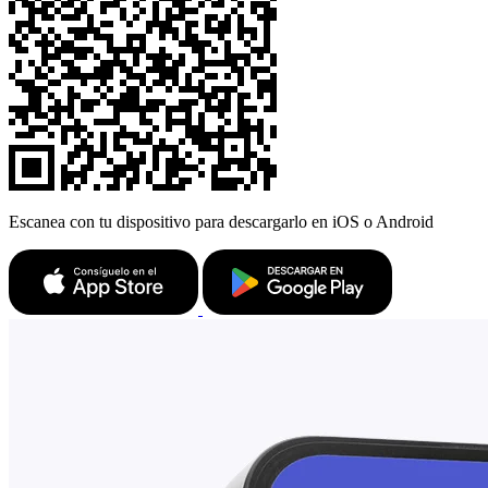
Escanea con tu dispositivo para descargarlo en iOS o Android