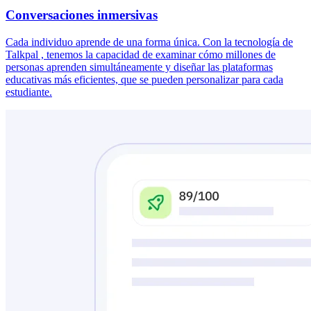
Conversaciones inmersivas
Cada individuo aprende de una forma única. Con la tecnología de
Talkpal , tenemos la capacidad de examinar cómo millones de
personas aprenden simultáneamente y diseñar las plataformas
educativas más eficientes, que se pueden personalizar para cada
estudiante.