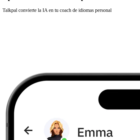
Talkpal convierte la IA en tu coach de idiomas personal