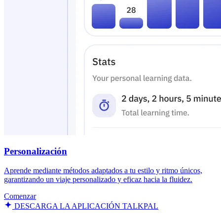
Personalización
Aprende mediante métodos adaptados a tu estilo y ritmo únicos,
garantizando un viaje personalizado y eficaz hacia la fluidez.
Comenzar
DESCARGA LA APLICACIÓN TALKPAL