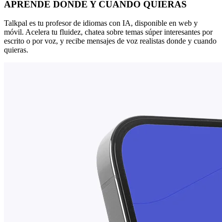
APRENDE DONDE Y CUANDO QUIERAS
Talkpal es tu profesor de idiomas con IA, disponible en web y
móvil. Acelera tu fluidez, chatea sobre temas súper interesantes por
escrito o por voz, y recibe mensajes de voz realistas donde y cuando
quieras.