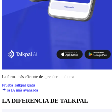
La forma más eficiente de aprender un idioma
Prueba Talkpal gratis
la IA más avanzada
LA DIFERENCIA DE TALKPAL