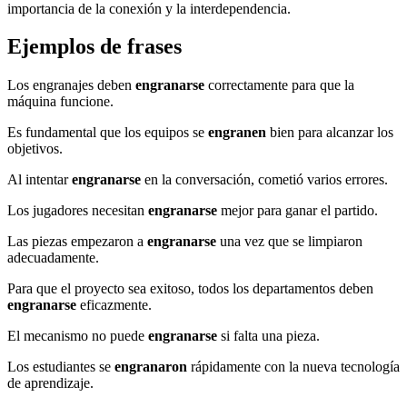
importancia de la conexión y la interdependencia.
Ejemplos de frases
Los engranajes deben
engranarse
correctamente para que la
máquina funcione.
Es fundamental que los equipos se
engranen
bien para alcanzar los
objetivos.
Al intentar
engranarse
en la conversación, cometió varios errores.
Los jugadores necesitan
engranarse
mejor para ganar el partido.
Las piezas empezaron a
engranarse
una vez que se limpiaron
adecuadamente.
Para que el proyecto sea exitoso, todos los departamentos deben
engranarse
eficazmente.
El mecanismo no puede
engranarse
si falta una pieza.
Los estudiantes se
engranaron
rápidamente con la nueva tecnología
de aprendizaje.