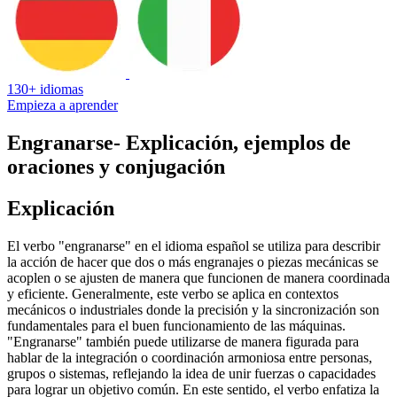
130+ idiomas
Empieza a aprender
Engranarse
- Explicación, ejemplos de
oraciones y conjugación
Explicación
El verbo "engranarse" en el idioma español se utiliza para describir
la acción de hacer que dos o más engranajes o piezas mecánicas se
acoplen o se ajusten de manera que funcionen de manera coordinada
y eficiente. Generalmente, este verbo se aplica en contextos
mecánicos o industriales donde la precisión y la sincronización son
fundamentales para el buen funcionamiento de las máquinas.
"Engranarse" también puede utilizarse de manera figurada para
hablar de la integración o coordinación armoniosa entre personas,
grupos o sistemas, reflejando la idea de unir fuerzas o capacidades
para lograr un objetivo común. En este sentido, el verbo enfatiza la