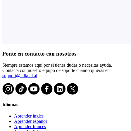
Ponte en contacto con nosotros
Siempre estamos aquí por si tienes dudas o necesitas ayuda.
Contacta con nuestro equipo de soporte cuando quieras en
support@talkpal.ai
Idiomas
Aprender inglés
Aprender español
Aprender francés