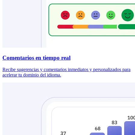
Comentarios en tiempo real
Recibe sugerencias y comentarios inmediatos y personalizados para
acelerar tu dominio del idioma.