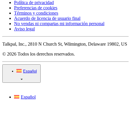
Política de privacidad
Preferencias de cookies
Términos y condiciones
Acuerdo de licencia de usuario final
No vendas ni compartas mi información personal
Aviso legal
Talkpal, Inc., 2810 N Church St, Wilmington, Delaware 19802, US
© 2026 Todos los derechos reservados.
Español
Español