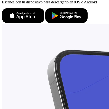
Escanea con tu dispositivo para descargarlo en iOS o Android