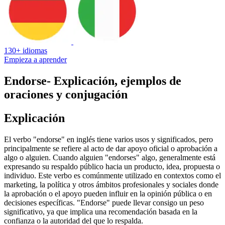
130+ idiomas
Empieza a aprender
Endorse
- Explicación, ejemplos de
oraciones y conjugación
Explicación
El verbo "endorse" en inglés tiene varios usos y significados, pero
principalmente se refiere al acto de dar apoyo oficial o aprobación a
algo o alguien. Cuando alguien "endorses" algo, generalmente está
expresando su respaldo público hacia un producto, idea, propuesta o
individuo. Este verbo es comúnmente utilizado en contextos como el
marketing, la política y otros ámbitos profesionales y sociales donde
la aprobación o el apoyo pueden influir en la opinión pública o en
decisiones específicas. "Endorse" puede llevar consigo un peso
significativo, ya que implica una recomendación basada en la
confianza o la autoridad del que lo respalda.