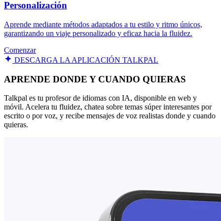
Personalización
Aprende mediante métodos adaptados a tu estilo y ritmo únicos,
garantizando un viaje personalizado y eficaz hacia la fluidez.
Comenzar
DESCARGA LA APLICACIÓN TALKPAL
APRENDE DONDE Y CUANDO QUIERAS
Talkpal es tu profesor de idiomas con IA, disponible en web y
móvil. Acelera tu fluidez, chatea sobre temas súper interesantes por
escrito o por voz, y recibe mensajes de voz realistas donde y cuando
quieras.