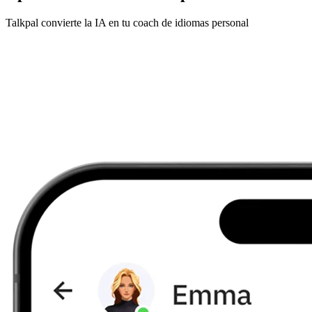
Talkpal convierte la IA en tu coach de idiomas personal