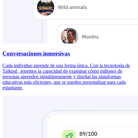
Conversaciones inmersivas
Cada individuo aprende de una forma única. Con la tecnología de
Talkpal , tenemos la capacidad de examinar cómo millones de
personas aprenden simultáneamente y diseñar las plataformas
educativas más eficientes, que se pueden personalizar para cada
estudiante.