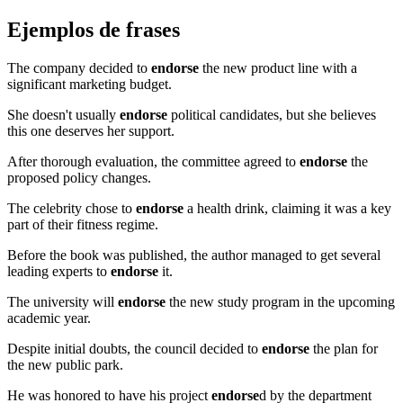
Ejemplos de frases
The company decided to
endorse
the new product line with a
significant marketing budget.
She doesn't usually
endorse
political candidates, but she believes
this one deserves her support.
After thorough evaluation, the committee agreed to
endorse
the
proposed policy changes.
The celebrity chose to
endorse
a health drink, claiming it was a key
part of their fitness regime.
Before the book was published, the author managed to get several
leading experts to
endorse
it.
The university will
endorse
the new study program in the upcoming
academic year.
Despite initial doubts, the council decided to
endorse
the plan for
the new public park.
He was honored to have his project
endorse
d by the department