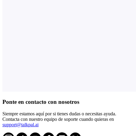
Ponte en contacto con nosotros
Siempre estamos aquí por si tienes dudas o necesitas ayuda.
Contacta con nuestro equipo de soporte cuando quieras en
support@talkpal.ai