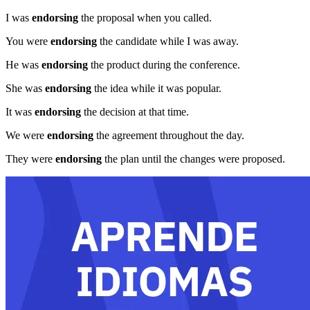
I was
endorsing
the proposal when you called.
You were
endorsing
the candidate while I was away.
He was
endorsing
the product during the conference.
She was
endorsing
the idea while it was popular.
It was
endorsing
the decision at that time.
We were
endorsing
the agreement throughout the day.
They were
endorsing
the plan until the changes were proposed.