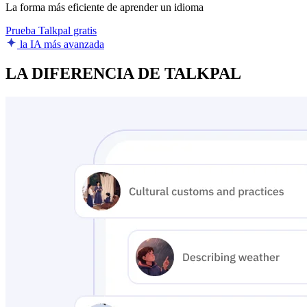
La forma más eficiente de aprender un idioma
Prueba Talkpal gratis
la IA más avanzada
LA DIFERENCIA DE TALKPAL