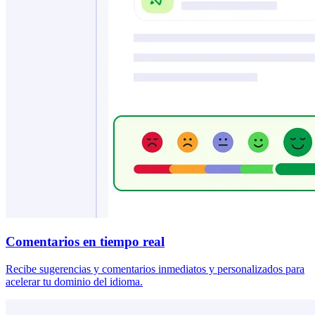
Comentarios en tiempo real
Recibe sugerencias y comentarios inmediatos y personalizados para
acelerar tu dominio del idioma.