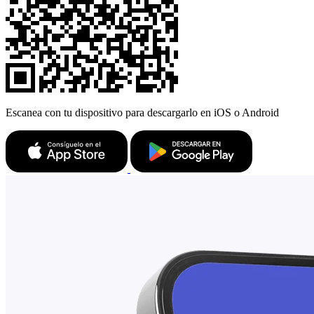
Escanea con tu dispositivo para descargarlo en iOS o Android