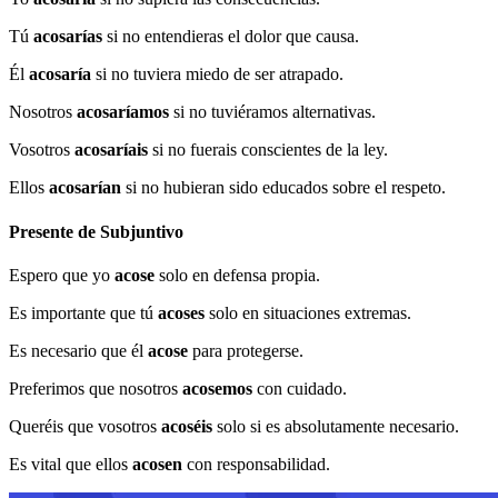
Tú
acosarías
si no entendieras el dolor que causa.
Él
acosaría
si no tuviera miedo de ser atrapado.
Nosotros
acosaríamos
si no tuviéramos alternativas.
Vosotros
acosaríais
si no fuerais conscientes de la ley.
Ellos
acosarían
si no hubieran sido educados sobre el respeto.
Presente de Subjuntivo
Espero que yo
acose
solo en defensa propia.
Es importante que tú
acoses
solo en situaciones extremas.
Es necesario que él
acose
para protegerse.
Preferimos que nosotros
acosemos
con cuidado.
Queréis que vosotros
acoséis
solo si es absolutamente necesario.
Es vital que ellos
acosen
con responsabilidad.