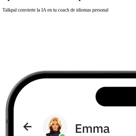
Talkpal convierte la IA en tu coach de idiomas personal