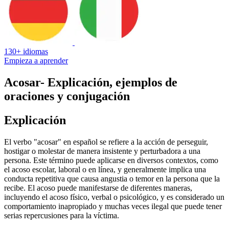
130+ idiomas
Empieza a aprender
Acosar
- Explicación, ejemplos de
oraciones y conjugación
Explicación
El verbo "acosar" en español se refiere a la acción de perseguir,
hostigar o molestar de manera insistente y perturbadora a una
persona. Este término puede aplicarse en diversos contextos, como
el acoso escolar, laboral o en línea, y generalmente implica una
conducta repetitiva que causa angustia o temor en la persona que la
recibe. El acoso puede manifestarse de diferentes maneras,
incluyendo el acoso físico, verbal o psicológico, y es considerado un
comportamiento inapropiado y muchas veces ilegal que puede tener
serias repercusiones para la víctima.