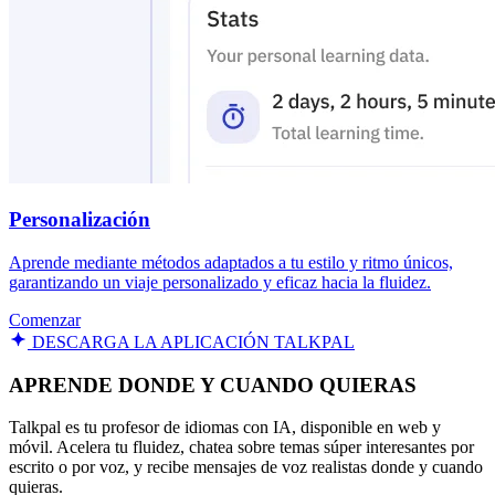
Personalización
Aprende mediante métodos adaptados a tu estilo y ritmo únicos,
garantizando un viaje personalizado y eficaz hacia la fluidez.
Comenzar
DESCARGA LA APLICACIÓN TALKPAL
APRENDE DONDE Y CUANDO QUIERAS
Talkpal es tu profesor de idiomas con IA, disponible en web y
móvil. Acelera tu fluidez, chatea sobre temas súper interesantes por
escrito o por voz, y recibe mensajes de voz realistas donde y cuando
quieras.