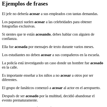
Ejemplos de frases
El jefe no debería
acosar
a sus empleados con tantas demandas.
Los paparazzi suelen
acosar
a las celebridades para obtener
fotografías exclusivas.
Si sientes que te están
acosando
, debes hablar con alguien de
confianza.
Ella fue
acosada
por mensajes de texto durante varios meses.
Los estudiantes no deben
acosar
a sus compañeros en la escuela.
La policía está investigando un caso donde un hombre fue
acosado
en la calle.
Es importante enseñar a los niños a no
acosar
a otros por ser
diferentes.
El grupo de fanáticos comenzó a
acosar
al actor en el aeropuerto.
Después de ser
acosado
por la multitud, decidió abandonar el
evento prematuramente.