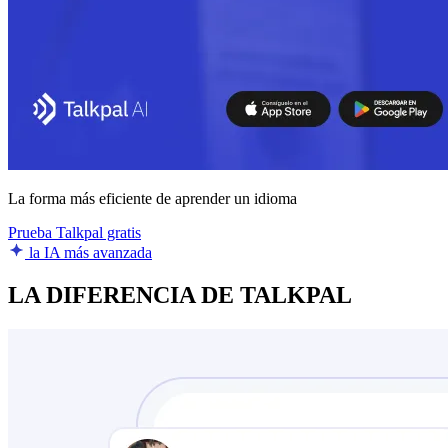
La forma más eficiente de aprender un idioma
Prueba Talkpal gratis
la IA más avanzada
LA DIFERENCIA DE TALKPAL