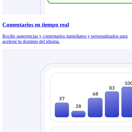
Comentarios en tiempo real
Recibe sugerencias y comentarios inmediatos y personalizados para
acelerar tu dominio del idioma.