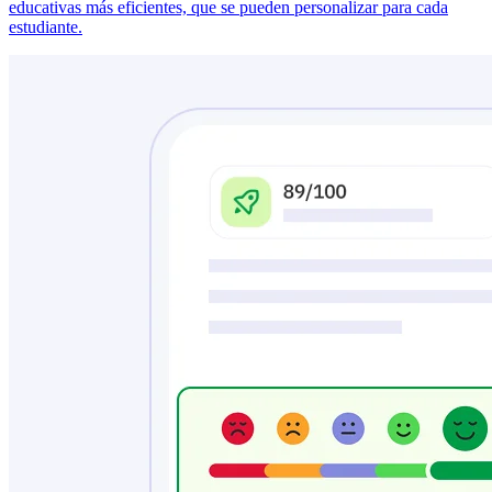
educativas más eficientes, que se pueden personalizar para cada
estudiante.