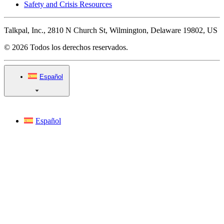
Safety and Crisis Resources
Talkpal, Inc., 2810 N Church St, Wilmington, Delaware 19802, US
© 2026 Todos los derechos reservados.
Español
Español