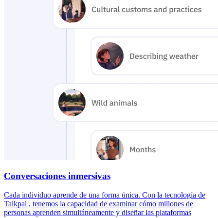
Conversaciones inmersivas
Cada individuo aprende de una forma única. Con la tecnología de
Talkpal , tenemos la capacidad de examinar cómo millones de
personas aprenden simultáneamente y diseñar las plataformas