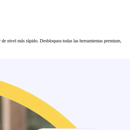
r de nivel más rápido. Desbloquea todas las herramientas premium,