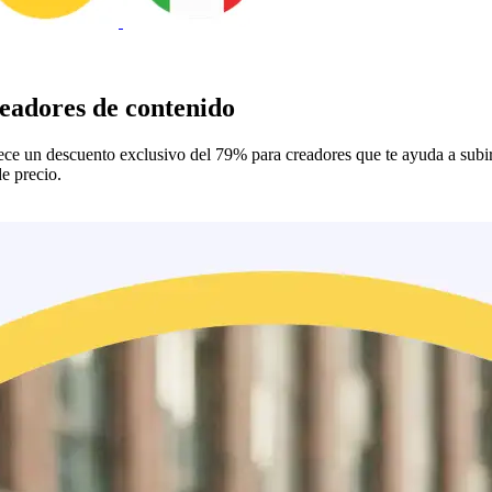
readores de contenido
rece un descuento exclusivo del 79% para creadores que te ayuda a subi
e precio.