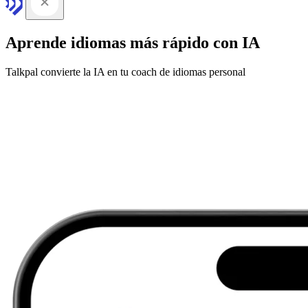
Aprende idiomas más rápido con IA
Talkpal convierte la IA en tu coach de idiomas personal