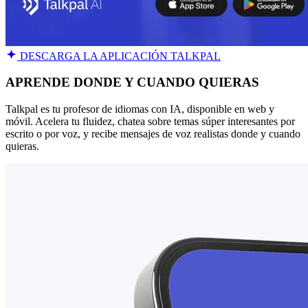
DESCARGA LA APLICACIÓN TALKPAL
APRENDE DONDE Y CUANDO QUIERAS
Talkpal es tu profesor de idiomas con IA, disponible en web y
móvil. Acelera tu fluidez, chatea sobre temas súper interesantes por
escrito o por voz, y recibe mensajes de voz realistas donde y cuando
quieras.