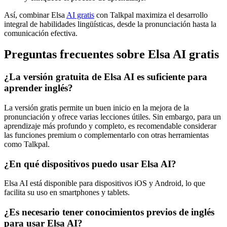
Así, combinar Elsa
AI gratis
con Talkpal maximiza el desarrollo
integral de habilidades lingüísticas, desde la pronunciación hasta la
comunicación efectiva.
Preguntas frecuentes sobre Elsa AI gratis
¿La versión gratuita de Elsa AI es suficiente para
aprender inglés?
La versión gratis permite un buen inicio en la mejora de la
pronunciación y ofrece varias lecciones útiles. Sin embargo, para un
aprendizaje más profundo y completo, es recomendable considerar
las funciones premium o complementarlo con otras herramientas
como Talkpal.
¿En qué dispositivos puedo usar Elsa AI?
Elsa AI está disponible para dispositivos iOS y Android, lo que
facilita su uso en smartphones y tablets.
¿Es necesario tener conocimientos previos de inglés
para usar Elsa AI?