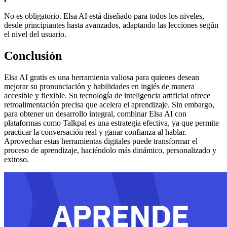
No es obligatorio. Elsa AI está diseñado para todos los niveles,
desde principiantes hasta avanzados, adaptando las lecciones según
el nivel del usuario.
Conclusión
Elsa AI gratis es una herramienta valiosa para quienes desean
mejorar su pronunciación y habilidades en inglés de manera
accesible y flexible. Su tecnología de inteligencia artificial ofrece
retroalimentación precisa que acelera el aprendizaje. Sin embargo,
para obtener un desarrollo integral, combinar Elsa AI con
plataformas como Talkpal es una estrategia efectiva, ya que permite
practicar la conversación real y ganar confianza al hablar.
Aprovechar estas herramientas digitales puede transformar el
proceso de aprendizaje, haciéndolo más dinámico, personalizado y
exitoso.