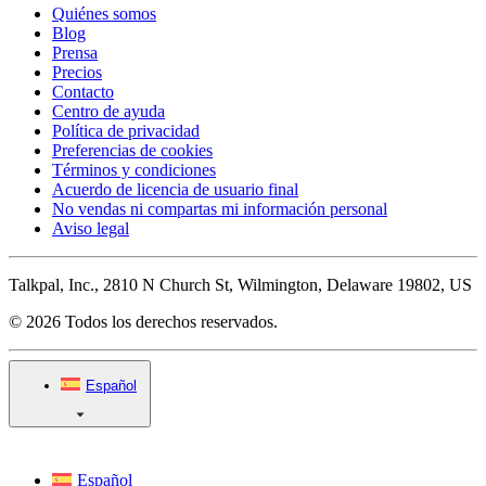
Quiénes somos
Blog
Prensa
Precios
Contacto
Centro de ayuda
Política de privacidad
Preferencias de cookies
Términos y condiciones
Acuerdo de licencia de usuario final
No vendas ni compartas mi información personal
Aviso legal
Talkpal, Inc., 2810 N Church St, Wilmington, Delaware 19802, US
© 2026 Todos los derechos reservados.
Español
Español