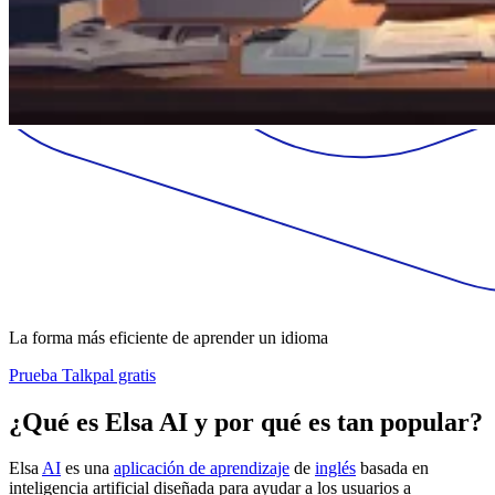
La forma más eficiente de aprender un idioma
Prueba Talkpal gratis
¿Qué es Elsa AI y por qué es tan popular?
Elsa
AI
es una
aplicación de aprendizaje
de
inglés
basada en
inteligencia artificial diseñada para ayudar a los usuarios a