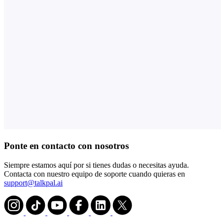
Ponte en contacto con nosotros
Siempre estamos aquí por si tienes dudas o necesitas ayuda.
Contacta con nuestro equipo de soporte cuando quieras en
support@talkpal.ai