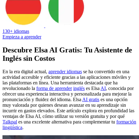
130+ idiomas
Empieza a aprender
Descubre Elsa AI Gratis: Tu Asistente de
Inglés sin Costos
En la era digital actual,
aprender idiomas
se ha convertido en una
actividad accesible y eficiente gracias a las aplicaciones móviles y
las plataformas en línea. Una herramienta destacada que ha
revolucionado la
forma de aprender
inglés
es Elsa
AI
, conocida por
ofrecer una experiencia interactiva y personalizada para mejorar la
pronunciación y fluidez del idioma. Elsa
AI gratis
es una opción
muy valorada por quienes desean avanzar en su aprendizaje sin
incurrir en gastos elevados. Este artículo explora en profundidad las
ventajas de Elsa AI, cómo utilizar su versión gratuita y por qué
Talkpal
es una excelente alternativa para complementar tu
formación
lingüística
.