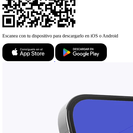
Escanea con tu dispositivo para descargarlo en iOS o Android