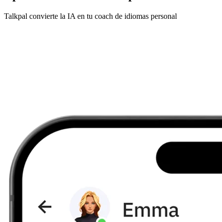
Talkpal convierte la IA en tu coach de idiomas personal