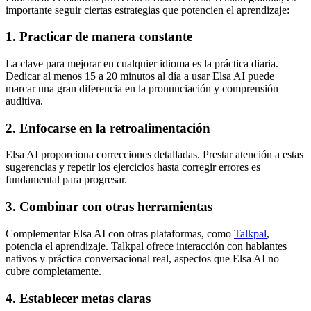
importante seguir ciertas estrategias que potencien el aprendizaje:
1. Practicar de manera constante
La clave para mejorar en cualquier idioma es la práctica diaria.
Dedicar al menos 15 a 20 minutos al día a usar Elsa AI puede
marcar una gran diferencia en la pronunciación y comprensión
auditiva.
2. Enfocarse en la retroalimentación
Elsa AI proporciona correcciones detalladas. Prestar atención a estas
sugerencias y repetir los ejercicios hasta corregir errores es
fundamental para progresar.
3. Combinar con otras herramientas
Complementar Elsa AI con otras plataformas, como
Talkpal
,
potencia el aprendizaje. Talkpal ofrece interacción con hablantes
nativos y práctica conversacional real, aspectos que Elsa AI no
cubre completamente.
4. Establecer metas claras