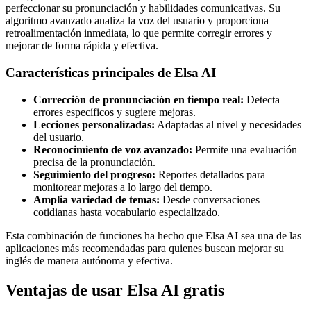
perfeccionar su pronunciación y habilidades comunicativas. Su
algoritmo avanzado analiza la voz del usuario y proporciona
retroalimentación inmediata, lo que permite corregir errores y
mejorar de forma rápida y efectiva.
Características principales de Elsa AI
Corrección de pronunciación en tiempo real:
Detecta
errores específicos y sugiere mejoras.
Lecciones personalizadas:
Adaptadas al nivel y necesidades
del usuario.
Reconocimiento de voz avanzado:
Permite una evaluación
precisa de la pronunciación.
Seguimiento del progreso:
Reportes detallados para
monitorear mejoras a lo largo del tiempo.
Amplia variedad de temas:
Desde conversaciones
cotidianas hasta vocabulario especializado.
Esta combinación de funciones ha hecho que Elsa AI sea una de las
aplicaciones más recomendadas para quienes buscan mejorar su
inglés de manera autónoma y efectiva.
Ventajas de usar Elsa AI gratis