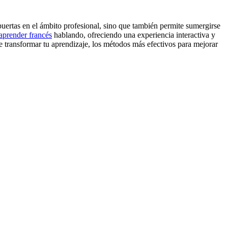
ertas en el ámbito profesional, sino que también permite sumergirse
aprender francés
hablando, ofreciendo una experiencia interactiva y
transformar tu aprendizaje, los métodos más efectivos para mejorar