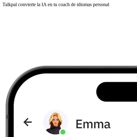
Talkpal convierte la IA en tu coach de idiomas personal