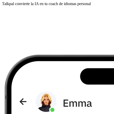
Talkpal convierte la IA en tu coach de idiomas personal