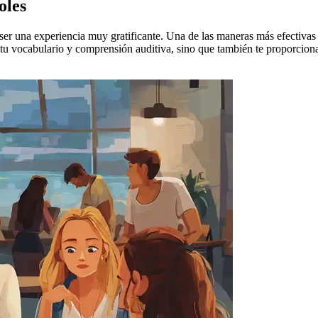
oles
er una experiencia muy gratificante. Una de las maneras más efectivas
tu vocabulario y comprensión auditiva, sino que también te proporcionar