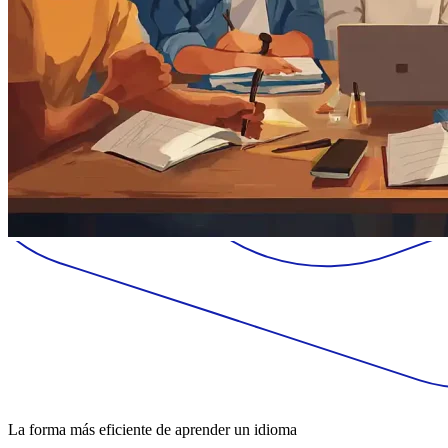
La forma más eficiente de aprender un idioma