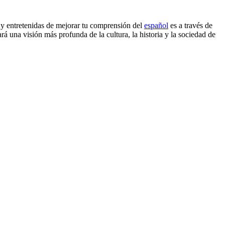
 y entretenidas de mejorar tu comprensión del
español
es a través de
á una visión más profunda de la cultura, la historia y la sociedad de