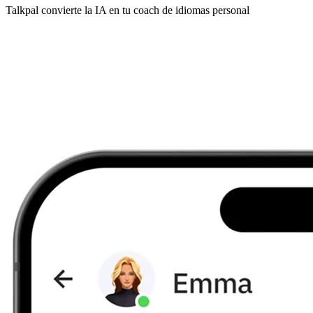
Talkpal convierte la IA en tu coach de idiomas personal