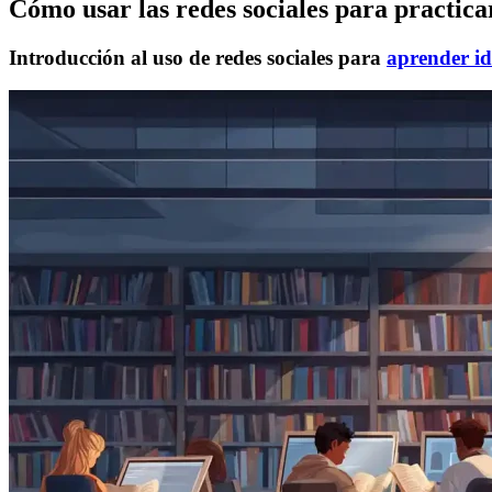
Cómo usar las redes sociales para practica
Introducción al uso de redes sociales para
aprender i