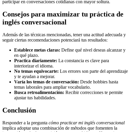
participar en conversaciones cotidianas con mayor soltura.
Consejos para maximizar tu práctica de
inglés conversacional
Además de las técnicas mencionadas, tener una actitud adecuada y
seguir ciertas recomendaciones potenciará tus resultados:
Establece metas claras:
Define qué nivel deseas alcanzar y
en qué plazo.
Practica diariamente:
La constancia es clave para
interiorizar el idioma.
No temas equivocarte:
Los errores son parte del aprendizaje
y te ayudan a mejorar.
Varía los temas de conversación:
Desde hobbies hasta
temas laborales para ampliar vocabulario.
Busca retroalimentación:
Recibir correcciones te permite
ajustar tus habilidades.
Conclusión
Responder a la pregunta
cómo practicar mi inglés conversacional
implica adoptar una combinación de métodos que fomenten la