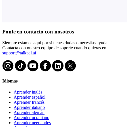
Ponte en contacto con nosotros
Siempre estamos aquí por si tienes dudas o necesitas ayuda.
Contacta con nuestro equipo de soporte cuando quieras en
support@talkpal.ai
Idiomas
Aprender inglés
Aprender español
Aprender francés
Aprender italiano
Aprender alemán
Aprender ucraniano
Aprender neerlandés