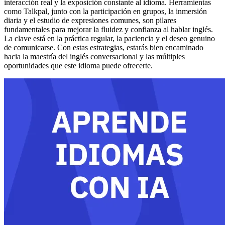
interacción real y la exposición constante al idioma. Herramientas
como Talkpal, junto con la participación en grupos, la inmersión
diaria y el estudio de expresiones comunes, son pilares
fundamentales para mejorar la fluidez y confianza al hablar inglés.
La clave está en la práctica regular, la paciencia y el deseo genuino
de comunicarse. Con estas estrategias, estarás bien encaminado
hacia la maestría del inglés conversacional y las múltiples
oportunidades que este idioma puede ofrecerte.