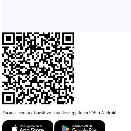
Escanea con tu dispositivo para descargarlo en iOS o Android