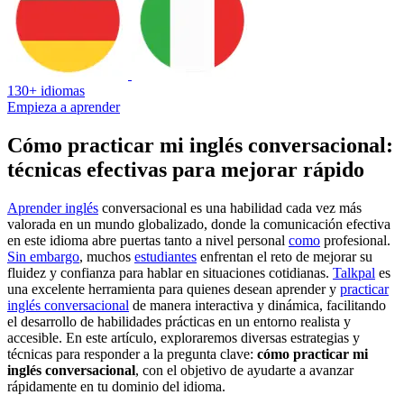
130+ idiomas
Empieza a aprender
Cómo practicar mi inglés conversacional:
técnicas efectivas para mejorar rápido
Aprender inglés
conversacional es una habilidad cada vez más
valorada en un mundo globalizado, donde la comunicación efectiva
en este idioma abre puertas tanto a nivel personal
como
profesional.
Sin embargo
, muchos
estudiantes
enfrentan el reto de mejorar su
fluidez y confianza para hablar en situaciones cotidianas.
Talkpal
es
una excelente herramienta para quienes desean aprender y
practicar
inglés conversacional
de manera interactiva y dinámica, facilitando
el desarrollo de habilidades prácticas en un entorno realista y
accesible. En este artículo, exploraremos diversas estrategias y
técnicas para responder a la pregunta clave:
cómo practicar mi
inglés conversacional
, con el objetivo de ayudarte a avanzar
rápidamente en tu dominio del idioma.