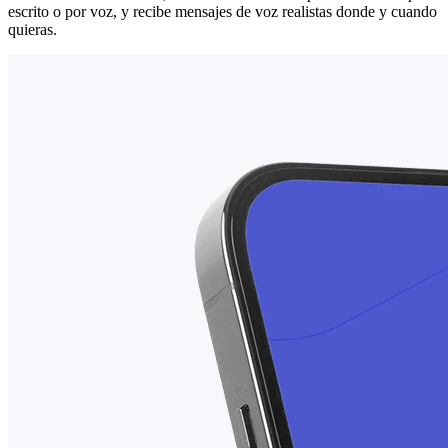
escrito o por voz, y recibe mensajes de voz realistas donde y cuando
quieras.