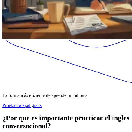
La forma más eficiente de aprender un idioma
Prueba Talkpal gratis
¿Por qué es importante practicar el inglés
conversacional?