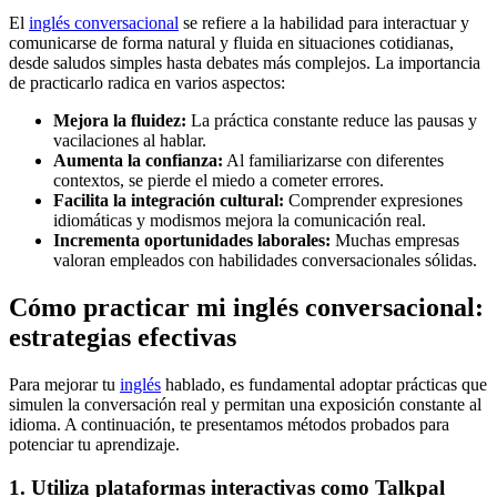
El
inglés conversacional
se refiere a la habilidad para interactuar y
comunicarse de forma natural y fluida en situaciones cotidianas,
desde saludos simples hasta debates más complejos. La importancia
de practicarlo radica en varios aspectos:
Mejora la fluidez:
La práctica constante reduce las pausas y
vacilaciones al hablar.
Aumenta la confianza:
Al familiarizarse con diferentes
contextos, se pierde el miedo a cometer errores.
Facilita la integración cultural:
Comprender expresiones
idiomáticas y modismos mejora la comunicación real.
Incrementa oportunidades laborales:
Muchas empresas
valoran empleados con habilidades conversacionales sólidas.
Cómo practicar mi inglés conversacional:
estrategias efectivas
Para mejorar tu
inglés
hablado, es fundamental adoptar prácticas que
simulen la conversación real y permitan una exposición constante al
idioma. A continuación, te presentamos métodos probados para
potenciar tu aprendizaje.
1. Utiliza plataformas interactivas como Talkpal