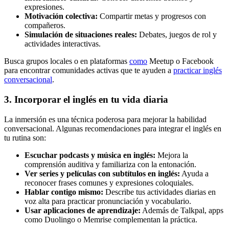
expresiones.
Motivación colectiva:
Compartir metas y progresos con
compañeros.
Simulación de situaciones reales:
Debates, juegos de rol y
actividades interactivas.
Busca grupos locales o en plataformas
como
Meetup o Facebook
para encontrar comunidades activas que te ayuden a
practicar inglés
conversacional
.
3. Incorporar el inglés en tu vida diaria
La inmersión es una técnica poderosa para mejorar la habilidad
conversacional. Algunas recomendaciones para integrar el inglés en
tu rutina son:
Escuchar podcasts y música en inglés:
Mejora la
comprensión auditiva y familiariza con la entonación.
Ver series y películas con subtítulos en inglés:
Ayuda a
reconocer frases comunes y expresiones coloquiales.
Hablar contigo mismo:
Describe tus actividades diarias en
voz alta para practicar pronunciación y vocabulario.
Usar aplicaciones de aprendizaje:
Además de Talkpal, apps
como Duolingo o Memrise complementan la práctica.