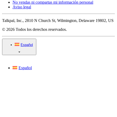
No vendas ni compartas mi información personal
Aviso legal
Talkpal, Inc., 2810 N Church St, Wilmington, Delaware 19802, US
© 2026 Todos los derechos reservados.
Español
Español