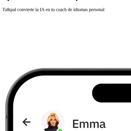
Talkpal convierte la IA en tu coach de idiomas personal