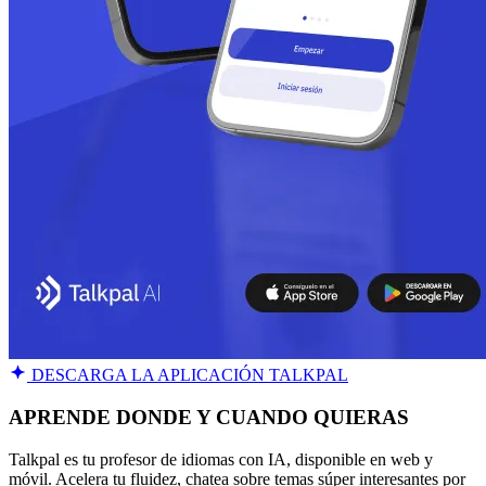
DESCARGA LA APLICACIÓN TALKPAL
APRENDE DONDE Y CUANDO QUIERAS
Talkpal es tu profesor de idiomas con IA, disponible en web y
móvil. Acelera tu fluidez, chatea sobre temas súper interesantes por