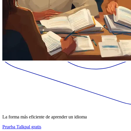
La forma más eficiente de aprender un idioma
Prueba Talkpal gratis