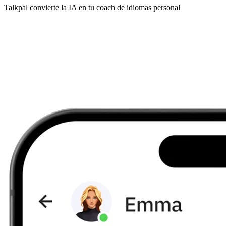
Talkpal convierte la IA en tu coach de idiomas personal