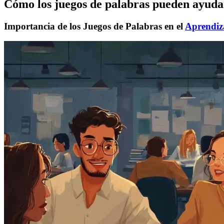
Cómo los juegos de palabras pueden ayudar
Importancia de los Juegos de Palabras en el
Aprendiz