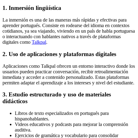
1. Inmersión lingüística
La inmersión es una de las maneras más rápidas y efectivas para
aprender portugués. Consiste en rodearse del idioma en contextos
cotidianos, ya sea viajando, viviendo en un país de habla portuguesa
o interactuando con hablantes nativos a través de plataformas
digitales como
Talkpal
.
2. Uso de aplicaciones y plataformas digitales
Aplicaciones como Talkpal ofrecen un entorno interactivo donde los
usuarios pueden practicar conversación, recibir retroalimentación
inmediata y acceder a contenido personalizado. Estas plataformas
permiten adaptar el aprendizaje a los intereses y nivel del estudiante.
3. Estudio estructurado y uso de materiales
didácticos
Libros de texto especializados en portugués para
hispanohablantes.
Videos educativos y podcasts para mejorar la comprensión
auditiva.
Ejercicios de gramática y vocabulario para consolidar