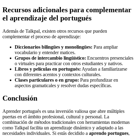
Recursos adicionales para complementar
el aprendizaje del portugués
Además de Talkpal, existen otros recursos que pueden
complementar el proceso de aprendizaje:
Diccionarios bilingües y monolingües:
Para ampliar
vocabulario y entender matices.
Grupos de intercambio lingüístico:
Encuentros presenciales
o virtuales para practicar con otros estudiantes y nativos.
Libros y películas en portugués:
Ayudan a familiarizarse
con diferentes acentos y contextos culturales.
Clases particulares o en grupo:
Para profundizar en
aspectos gramaticales y resolver dudas específicas.
Conclusión
Aprender portugués es una inversión valiosa que abre múltiples
puertas en el ámbito profesional, cultural y personal. La
combinación de métodos tradicionales con herramientas modernas
como Talkpal facilita un aprendizaje dinámico y adaptado a las
necesidades individuales. Si estás decidido a
aprendo portugues
,