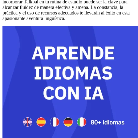
incorporar Talkpal en tu rutina de estudio puede ser la clave para
alcanzar fluidez de manera efectiva y amena. La constancia, la
práctica y el uso de recursos adecuados te llevarán al éxito en esta
apasionante aventura lingüística.