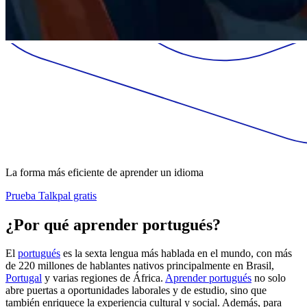
La forma más eficiente de aprender un idioma
Prueba Talkpal gratis
¿Por qué aprender portugués?
El
portugués
es la sexta lengua más hablada en el mundo, con más
de 220 millones de hablantes nativos principalmente en Brasil,
Portugal
y varias regiones de África.
Aprender portugués
no solo
abre puertas a oportunidades laborales y de estudio, sino que
también enriquece la experiencia cultural y social. Además, para