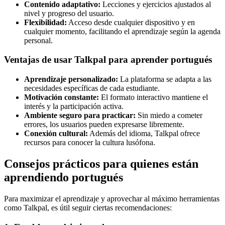
Contenido adaptativo:
Lecciones y ejercicios ajustados al
nivel y progreso del usuario.
Flexibilidad:
Acceso desde cualquier dispositivo y en
cualquier momento, facilitando el aprendizaje según la agenda
personal.
Ventajas de usar Talkpal para aprender portugués
Aprendizaje personalizado:
La plataforma se adapta a las
necesidades específicas de cada estudiante.
Motivación constante:
El formato interactivo mantiene el
interés y la participación activa.
Ambiente seguro para practicar:
Sin miedo a cometer
errores, los usuarios pueden expresarse libremente.
Conexión cultural:
Además del idioma, Talkpal ofrece
recursos para conocer la cultura lusófona.
Consejos prácticos para quienes están
aprendiendo portugués
Para maximizar el aprendizaje y aprovechar al máximo herramientas
como Talkpal, es útil seguir ciertas recomendaciones: