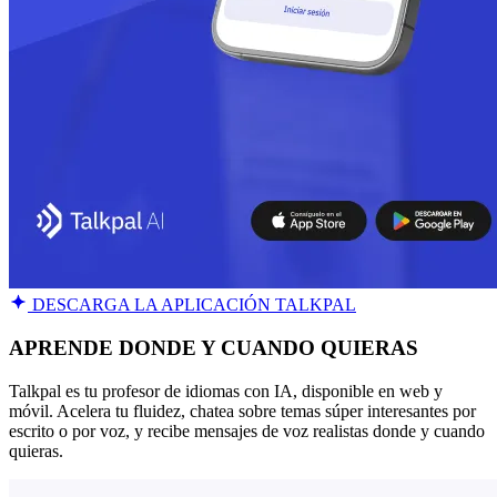
DESCARGA LA APLICACIÓN TALKPAL
APRENDE DONDE Y CUANDO QUIERAS
Talkpal es tu profesor de idiomas con IA, disponible en web y
móvil. Acelera tu fluidez, chatea sobre temas súper interesantes por
escrito o por voz, y recibe mensajes de voz realistas donde y cuando
quieras.