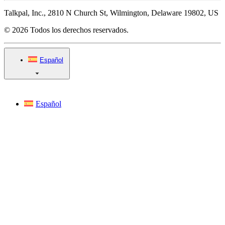
Talkpal, Inc., 2810 N Church St, Wilmington, Delaware 19802, US
© 2026 Todos los derechos reservados.
Español
Español