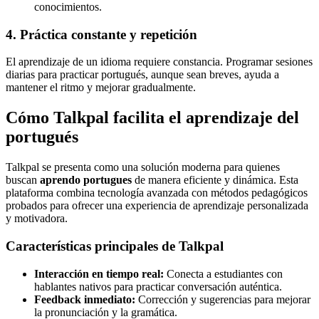
conocimientos.
4. Práctica constante y repetición
El aprendizaje de un idioma requiere constancia. Programar sesiones
diarias para practicar portugués, aunque sean breves, ayuda a
mantener el ritmo y mejorar gradualmente.
Cómo Talkpal facilita el aprendizaje del
portugués
Talkpal se presenta como una solución moderna para quienes
buscan
aprendo portugues
de manera eficiente y dinámica. Esta
plataforma combina tecnología avanzada con métodos pedagógicos
probados para ofrecer una experiencia de aprendizaje personalizada
y motivadora.
Características principales de Talkpal
Interacción en tiempo real:
Conecta a estudiantes con
hablantes nativos para practicar conversación auténtica.
Feedback inmediato:
Corrección y sugerencias para mejorar
la pronunciación y la gramática.