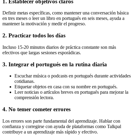
1. Establecer objetivos claros
Definir metas específicas, como mantener una conversación básica
en tres meses o leer un libro en portugués en seis meses, ayuda a
mantener la motivación y medir el progreso.
2. Practicar todos los días
Incluso 15-20 minutos diarios de práctica constante son más
efectivos que largas sesiones esporádicas.
3. Integrar el portugués en la rutina diaria
Escuchar música o podcasts en portugués durante actividades
cotidianas.
Etiquetar objetos en casa con su nombre en portugués.
Leer noticias o artículos breves en portugués para mejorar la
comprensión lectora.
4. No temer cometer errores
Los errores son parte fundamental del aprendizaje. Hablar con
confianza y corregirse con ayuda de plataformas como Talkpal
contribuye a un aprendizaje más rápido y efectivo.