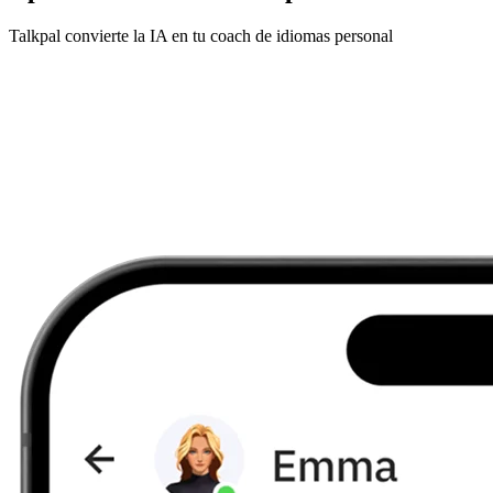
Talkpal convierte la IA en tu coach de idiomas personal