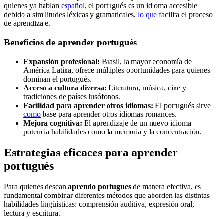
quienes ya hablan
español
, el portugués es un idioma accesible
debido a similitudes léxicas y gramaticales,
lo que
facilita el proceso
de aprendizaje.
Beneficios de aprender portugués
Expansión profesional:
Brasil, la mayor economía de
América Latina, ofrece múltiples oportunidades para quienes
dominan el portugués.
Acceso a cultura diversa:
Literatura, música, cine y
tradiciones de países lusófonos.
Facilidad para aprender otros idiomas:
El portugués sirve
como
base para aprender otros idiomas romances.
Mejora cognitiva:
El aprendizaje de un nuevo idioma
potencia habilidades como la memoria y la concentración.
Estrategias eficaces para aprender
portugués
Para quienes desean
aprendo portugues
de manera efectiva, es
fundamental combinar diferentes métodos que aborden las distintas
habilidades lingüísticas: comprensión auditiva, expresión oral,
lectura y escritura.