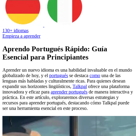
130+ idiomas
Empieza a aprender
Aprendo Portugués Rápido: Guía
Esencial para Principiantes
Aprender un nuevo idioma es una habilidad invaluable en el mundo
globalizado de hoy, y el
portugués
se destaca
como
una de las
lenguas más habladas y culturalmente ricas. Para quienes desean
expandir sus horizontes lingüísticos,
Talkpal
ofrece una plataforma
innovadora y eficaz para
aprender portugués
de manera interactiva y
práctica. En este artículo, exploraremos diversas estrategias y
recursos para aprender portugués, destacando cómo Talkpal puede
ser una herramienta esencial en este proceso.