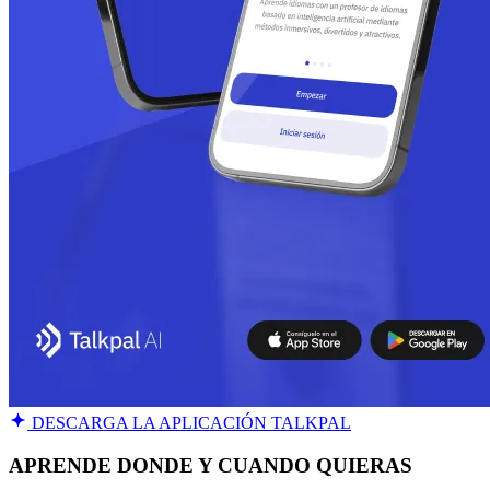
DESCARGA LA APLICACIÓN TALKPAL
APRENDE DONDE Y CUANDO QUIERAS