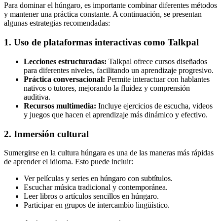
Para dominar el húngaro, es importante combinar diferentes métodos
y mantener una práctica constante. A continuación, se presentan
algunas estrategias recomendadas:
1. Uso de plataformas interactivas como Talkpal
Lecciones estructuradas:
Talkpal ofrece cursos diseñados
para diferentes niveles, facilitando un aprendizaje progresivo.
Práctica conversacional:
Permite interactuar con hablantes
nativos o tutores, mejorando la fluidez y comprensión
auditiva.
Recursos multimedia:
Incluye ejercicios de escucha, videos
y juegos que hacen el aprendizaje más dinámico y efectivo.
2. Inmersión cultural
Sumergirse en la cultura húngara es una de las maneras más rápidas
de aprender el idioma. Esto puede incluir:
Ver películas y series en húngaro con subtítulos.
Escuchar música tradicional y contemporánea.
Leer libros o artículos sencillos en húngaro.
Participar en grupos de intercambio lingüístico.