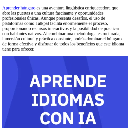
Aprender húngaro
es una aventura lingüística enriquecedora que
abre las puertas a una cultura fascinante y oportunidades
profesionales únicas. Aunque presenta desafíos, el uso de
plataformas como Talkpal facilita enormemente el proceso,
proporcionando recursos interactivos y la posibilidad de practicar
con hablantes nativos. Al combinar una metodología estructurada,
inmersión cultural y práctica constante, podrás dominar el húngaro
de forma efectiva y disfrutar de todos los beneficios que este idioma
tiene para ofrecer.