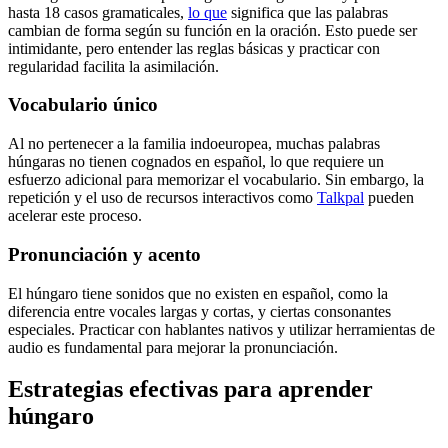
hasta 18 casos gramaticales,
lo que
significa que las palabras
cambian de forma según su función en la oración. Esto puede ser
intimidante, pero entender las reglas básicas y practicar con
regularidad facilita la asimilación.
Vocabulario único
Al no pertenecer a la familia indoeuropea, muchas palabras
húngaras no tienen cognados en español, lo que requiere un
esfuerzo adicional para memorizar el vocabulario. Sin embargo, la
repetición y el uso de recursos interactivos como
Talkpal
pueden
acelerar este proceso.
Pronunciación y acento
El húngaro tiene sonidos que no existen en español, como la
diferencia entre vocales largas y cortas, y ciertas consonantes
especiales. Practicar con hablantes nativos y utilizar herramientas de
audio es fundamental para mejorar la pronunciación.
Estrategias efectivas para aprender
húngaro