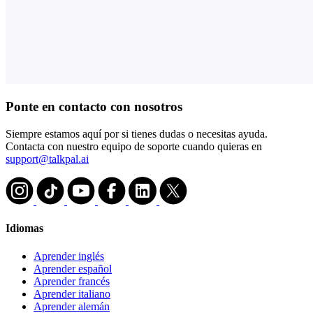
Ponte en contacto con nosotros
Siempre estamos aquí por si tienes dudas o necesitas ayuda.
Contacta con nuestro equipo de soporte cuando quieras en
support@talkpal.ai
Idiomas
Aprender inglés
Aprender español
Aprender francés
Aprender italiano
Aprender alemán