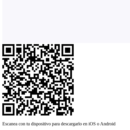
Escanea con tu dispositivo para descargarlo en iOS o Android