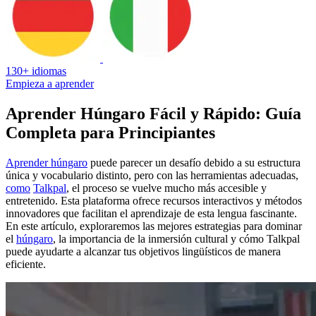
130+ idiomas
Empieza a aprender
Aprender Húngaro Fácil y Rápido: Guía
Completa para Principiantes
Aprender húngaro
puede parecer un desafío debido a su estructura
única y vocabulario distinto, pero con las herramientas adecuadas,
como
Talkpal
, el proceso se vuelve mucho más accesible y
entretenido. Esta plataforma ofrece recursos interactivos y métodos
innovadores que facilitan el aprendizaje de esta lengua fascinante.
En este artículo, exploraremos las mejores estrategias para dominar
el
húngaro
, la importancia de la inmersión cultural y cómo Talkpal
puede ayudarte a alcanzar tus objetivos lingüísticos de manera
eficiente.