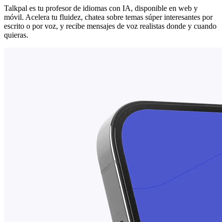
Talkpal es tu profesor de idiomas con IA, disponible en web y
móvil. Acelera tu fluidez, chatea sobre temas súper interesantes por
escrito o por voz, y recibe mensajes de voz realistas donde y cuando
quieras.