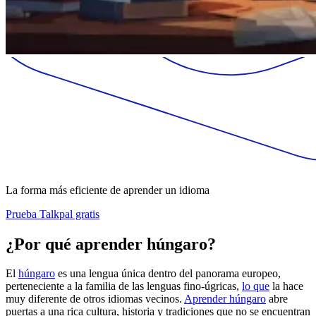
La forma más eficiente de aprender un idioma
Prueba Talkpal gratis
¿Por qué aprender húngaro?
El
húngaro
es una lengua única dentro del panorama europeo,
perteneciente a la familia de las lenguas fino-úgricas,
lo que
la hace
muy diferente de otros idiomas vecinos.
Aprender húngaro
abre
puertas a una rica cultura, historia y tradiciones que no se encuentran