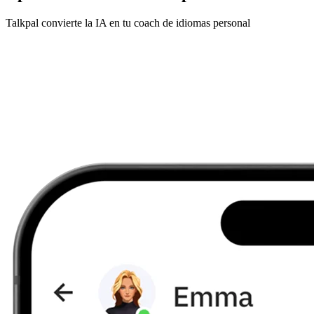
Talkpal convierte la IA en tu coach de idiomas personal