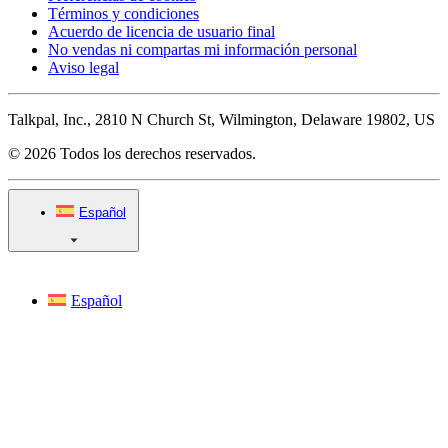
Términos y condiciones
Acuerdo de licencia de usuario final
No vendas ni compartas mi información personal
Aviso legal
Talkpal, Inc., 2810 N Church St, Wilmington, Delaware 19802, US
© 2026 Todos los derechos reservados.
Español
Español