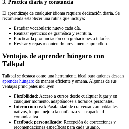
3. Práctica diaria y constancia
El aprendizaje de cualquier idioma requiere dedicación diaria. Se
recomienda establecer una rutina que incluya:
Estudiar vocabulario nuevo cada día.
Realizar ejercicios de gramática y escritura.
Practicar la pronunciación con grabaciones o tutorías.
Revisar y repasar contenido previamente aprendido.
Ventajas de aprender húngaro con
Talkpal
Talkpal se destaca como una herramienta ideal para quienes desean
aprender húngaro
de manera eficiente y amena. Algunas de sus
ventajas principales incluyen:
Flexibilidad:
Acceso a cursos desde cualquier lugar y en
cualquier momento, adaptándose a horarios personales.
Interacción real:
Posibilidad de conversar con hablantes
nativos, lo que mejora la confianza y la capacidad
comunicativa.
Feedback personalizado:
Recepción de correcciones y
recomendaciones específicas para cada usuario.