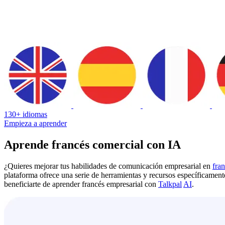
130+ idiomas
Empieza a aprender
Aprende francés comercial con IA
¿Quieres mejorar tus habilidades de comunicación empresarial en
fra
plataforma ofrece una serie de herramientas y recursos específicamen
beneficiarte de aprender francés empresarial con
Talkpal
AI
.