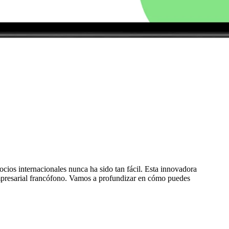
ocios internacionales nunca ha sido tan fácil. Esta innovadora
empresarial francófono. Vamos a profundizar en cómo puedes