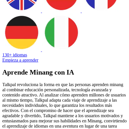
130+ idiomas
Empieza a aprender
Aprende Minang con IA
Talkpal revoluciona la forma en que las personas aprenden minang
al combinar educación personalizada, tecnología avanzada y
contenido atractivo. Al analizar cómo aprenden millones de usuarios
al mismo tiempo, Talkpal adapta cada viaje de aprendizaje a las
necesidades individuales, lo que garantiza los resultados más
efectivos. Con el compromiso de hacer que el aprendizaje sea
agradable y divertido, Talkpal mantiene a los usuarios motivados y
entusiasmados para mejorar sus habilidades en Minang, convirtiendo
el aprendizaje de idiomas en una aventura en lugar de una tarea