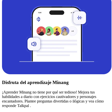
Disfruta del aprendizaje Minang
¡Aprender Minang no tiene por qué ser tedioso! Mejora tus
habilidades a diario con ejercicios cautivadores y personajes
encantadores. Plantee preguntas divertidas o ilógicas y vea cómo
responde Talkpal .