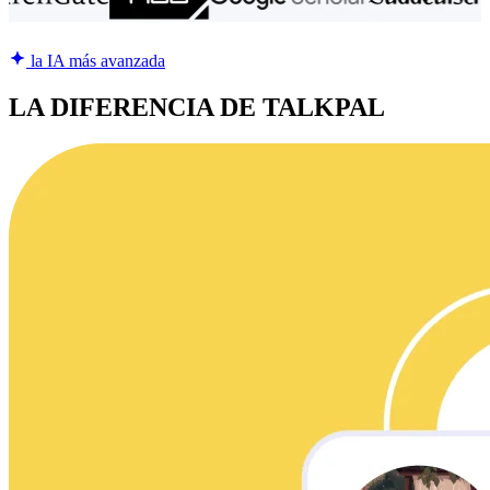
la IA más avanzada
LA DIFERENCIA DE TALKPAL