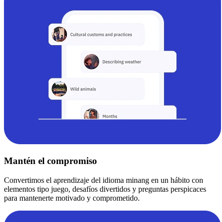
Mantén el compromiso
Convertimos el aprendizaje del idioma minang en un hábito con
elementos tipo juego, desafíos divertidos y preguntas perspicaces
para mantenerte motivado y comprometido.