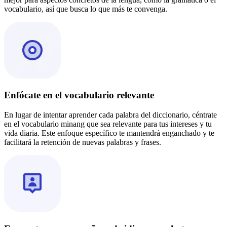
vocabulario, así que busca lo que más te convenga.
Enfócate en el vocabulario relevante
En lugar de intentar aprender cada palabra del diccionario, céntrate
en el vocabulario minang que sea relevante para tus intereses y tu
vida diaria. Este enfoque específico te mantendrá enganchado y te
facilitará la retención de nuevas palabras y frases.