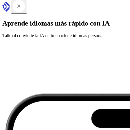
Aprende idiomas más rápido con IA
Talkpal convierte la IA en tu coach de idiomas personal