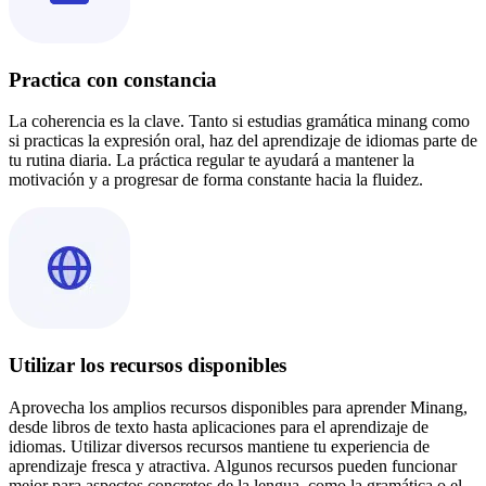
Practica con constancia
La coherencia es la clave. Tanto si estudias gramática minang como
si practicas la expresión oral, haz del aprendizaje de idiomas parte de
tu rutina diaria. La práctica regular te ayudará a mantener la
motivación y a progresar de forma constante hacia la fluidez.
Utilizar los recursos disponibles
Aprovecha los amplios recursos disponibles para aprender Minang,
desde libros de texto hasta aplicaciones para el aprendizaje de
idiomas. Utilizar diversos recursos mantiene tu experiencia de
aprendizaje fresca y atractiva. Algunos recursos pueden funcionar
mejor para aspectos concretos de la lengua, como la gramática o el