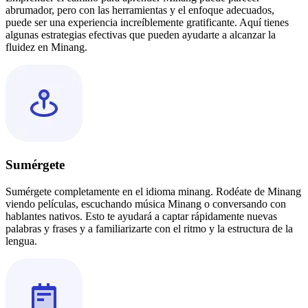
abrumador, pero con las herramientas y el enfoque adecuados,
puede ser una experiencia increíblemente gratificante. Aquí tienes
algunas estrategias efectivas que pueden ayudarte a alcanzar la
fluidez en Minang.
Sumérgete
Sumérgete completamente en el idioma minang. Rodéate de Minang
viendo películas, escuchando música Minang o conversando con
hablantes nativos. Esto te ayudará a captar rápidamente nuevas
palabras y frases y a familiarizarte con el ritmo y la estructura de la
lengua.