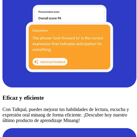
Eficaz y eficiente
Con Talkpal, puedes mejorar tus habilidades de lectura, escucha y
expresión oral minang de forma eficiente. ¡Descubre hoy nuestro
último producto de aprendizaje Minang!