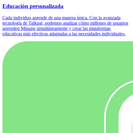
Educación personalizada
Cada individuo aprende de una manera única. Con la avanzada
tecnología de Talkpal, podemos analizar cómo millones de usuarios
aprenden Minang simultáneamente y crear las plataformas
educativas más efectivas adaptadas a las necesidades individuales.