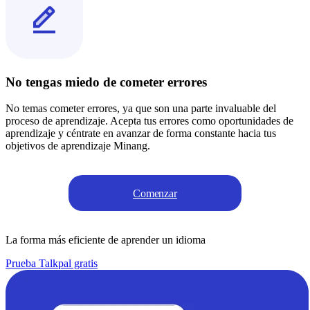
No tengas miedo de cometer errores
No temas cometer errores, ya que son una parte invaluable del
proceso de aprendizaje. Acepta tus errores como oportunidades de
aprendizaje y céntrate en avanzar de forma constante hacia tus
objetivos de aprendizaje Minang.
Comenzar
La forma más eficiente de aprender un idioma
Prueba Talkpal gratis