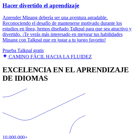
Hacer divertido el aprendizaje
Aprender Minang debería ser una aventura agradable.
Reconociendo el desafío de mantenerse motivado durante los
estudios en línea, hemos diseñado Talkpal para que sea atractivo y
divertido. ¡Te verás más interesado en mejorar tus habilidades
Minang con Talkpal que en jugar a tu juego favorito!
Prueba Talkpal gratis
CAMINO FÁCIL HACIA LA FLUIDEZ
EXCELENCIA EN EL APRENDIZAJE
DE IDIOMAS
10,000,000+