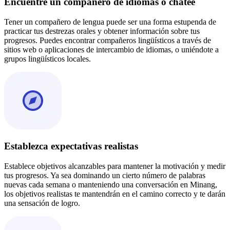
Encuentre un compañero de idiomas o chatee
Tener un compañero de lengua puede ser una forma estupenda de
practicar tus destrezas orales y obtener información sobre tus
progresos. Puedes encontrar compañeros lingüísticos a través de
sitios web o aplicaciones de intercambio de idiomas, o uniéndote a
grupos lingüísticos locales.
Establezca expectativas realistas
Establece objetivos alcanzables para mantener la motivación y medir
tus progresos. Ya sea dominando un cierto número de palabras
nuevas cada semana o manteniendo una conversación en Minang,
los objetivos realistas te mantendrán en el camino correcto y te darán
una sensación de logro.