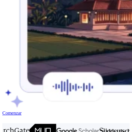
Comenzar