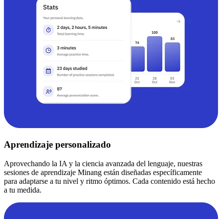
Aprendizaje personalizado
Aprovechando la IA y la ciencia avanzada del lenguaje, nuestras
sesiones de aprendizaje Minang están diseñadas específicamente
para adaptarse a tu nivel y ritmo óptimos. Cada contenido está hecho
a tu medida.