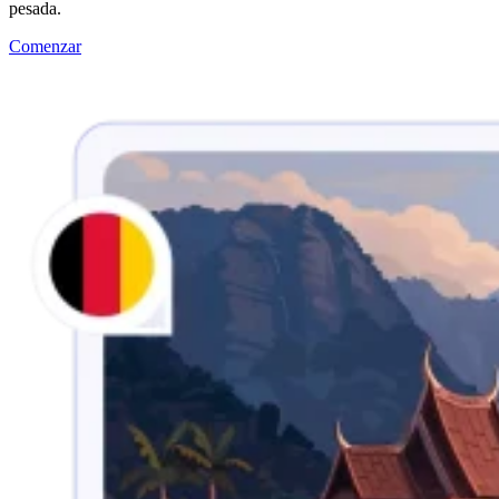
pesada.
Comenzar