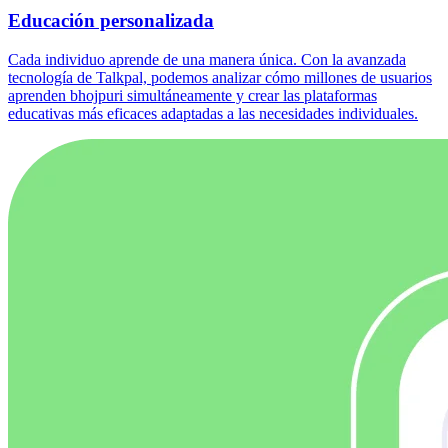
Educación personalizada
Cada individuo aprende de una manera única. Con la avanzada
tecnología de Talkpal, podemos analizar cómo millones de usuarios
aprenden bhojpuri simultáneamente y crear las plataformas
educativas más eficaces adaptadas a las necesidades individuales.