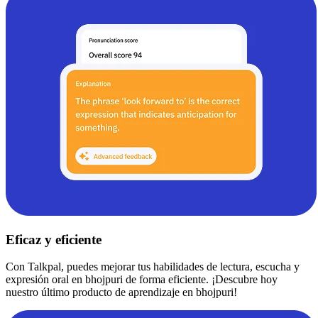
Eficaz y eficiente
Con Talkpal, puedes mejorar tus habilidades de lectura, escucha y
expresión oral en bhojpuri de forma eficiente. ¡Descubre hoy
nuestro último producto de aprendizaje en bhojpuri!