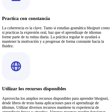
Practica con constancia
La coherencia es la clave. Tanto si estudias gramática bhojpuri como
si practicas la expresión oral, haz que el aprendizaje de idiomas
forme parte de tu rutina diaria. La práctica regular te ayudará a
mantener la motivación y a progresar de forma constante hacia la
fluidez.
Utilizar los recursos disponibles
Aprovecha los amplios recursos disponibles para aprender bhojpuri,
desde libros de texto hasta aplicaciones para el aprendizaje de
idiomas. Utilizar diversos recursos mantiene tu experiencia de
aprendizaje fresca y atractiva. Algunos recursos pueden funcionar