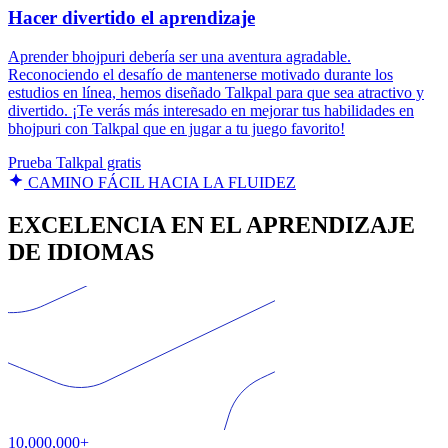
Hacer divertido el aprendizaje
Aprender bhojpuri debería ser una aventura agradable.
Reconociendo el desafío de mantenerse motivado durante los
estudios en línea, hemos diseñado Talkpal para que sea atractivo y
divertido. ¡Te verás más interesado en mejorar tus habilidades en
bhojpuri con Talkpal que en jugar a tu juego favorito!
Prueba Talkpal gratis
CAMINO FÁCIL HACIA LA FLUIDEZ
EXCELENCIA EN EL APRENDIZAJE
DE IDIOMAS
10,000,000+