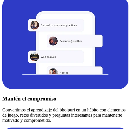
Mantén el compromiso
Convertimos el aprendizaje del bhojpuri en un hábito con elementos
de juego, retos divertidos y preguntas interesantes para mantenerte
motivado y comprometido.