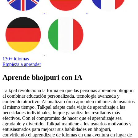
130+ idiomas
Empieza a aprender
Aprende bhojpuri con IA
Talkpal revoluciona la forma en que las personas aprenden bhojpuri
al combinar educación personalizada, tecnología avanzada y
contenido atractivo. Al analizar cómo aprenden millones de usuarios
al mismo tiempo, Talkpal adapta cada viaje de aprendizaje a las
necesidades individuales, lo que garantiza los resultados más
efectivos. Con el compromiso de hacer que el aprendizaje sea
agradable y divertido, Talkpal mantiene a los usuarios motivados y
entusiasmados para mejorar sus habilidades en bhojpuri,
convirtiendo el aprendizaje de idiomas en una aventura en lugar de