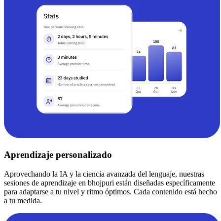
Aprendizaje personalizado
Aprovechando la IA y la ciencia avanzada del lenguaje, nuestras
sesiones de aprendizaje en bhojpuri están diseñadas específicamente
para adaptarse a tu nivel y ritmo óptimos. Cada contenido está hecho
a tu medida.