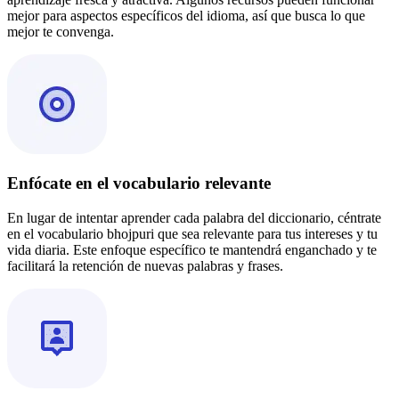
mejor para aspectos específicos del idioma, así que busca lo que
mejor te convenga.
Enfócate en el vocabulario relevante
En lugar de intentar aprender cada palabra del diccionario, céntrate
en el vocabulario bhojpuri que sea relevante para tus intereses y tu
vida diaria. Este enfoque específico te mantendrá enganchado y te
facilitará la retención de nuevas palabras y frases.