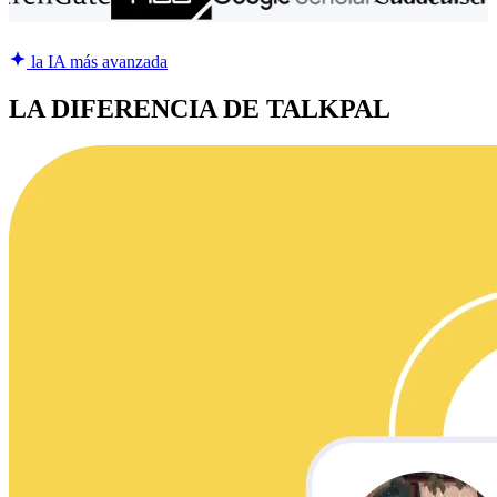
la IA más avanzada
LA DIFERENCIA DE TALKPAL