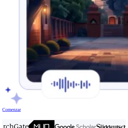
Comenzar