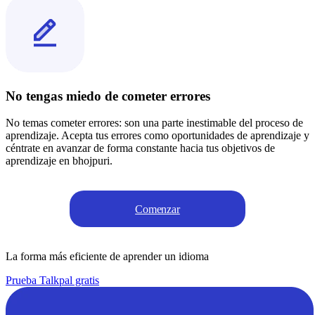
No tengas miedo de cometer errores
No temas cometer errores: son una parte inestimable del proceso de
aprendizaje. Acepta tus errores como oportunidades de aprendizaje y
céntrate en avanzar de forma constante hacia tus objetivos de
aprendizaje en bhojpuri.
Comenzar
La forma más eficiente de aprender un idioma
Prueba Talkpal gratis