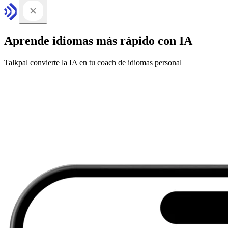
Aprende idiomas más rápido con IA
Talkpal convierte la IA en tu coach de idiomas personal