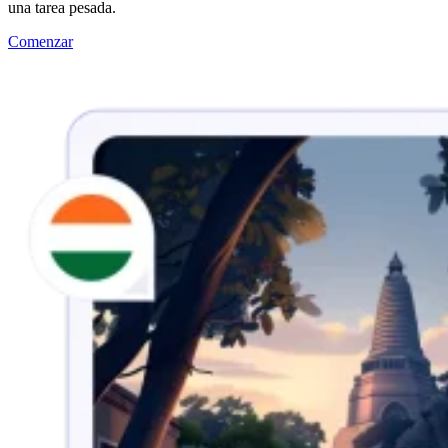
una tarea pesada.
Comenzar