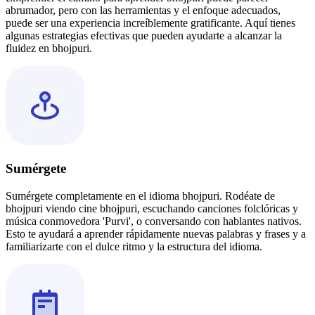
abrumador, pero con las herramientas y el enfoque adecuados,
puede ser una experiencia increíblemente gratificante. Aquí tienes
algunas estrategias efectivas que pueden ayudarte a alcanzar la
fluidez en bhojpuri.
Sumérgete
Sumérgete completamente en el idioma bhojpuri. Rodéate de
bhojpuri viendo cine bhojpuri, escuchando canciones folclóricas y
música conmovedora 'Purvi', o conversando con hablantes nativos.
Esto te ayudará a aprender rápidamente nuevas palabras y frases y a
familiarizarte con el dulce ritmo y la estructura del idioma.