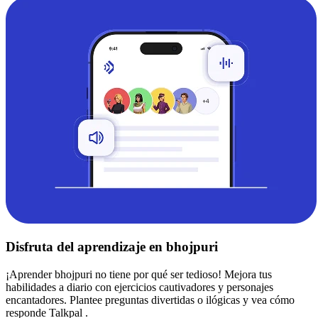
Disfruta del aprendizaje en bhojpuri
¡Aprender bhojpuri no tiene por qué ser tedioso! Mejora tus
habilidades a diario con ejercicios cautivadores y personajes
encantadores. Plantee preguntas divertidas o ilógicas y vea cómo
responde Talkpal .