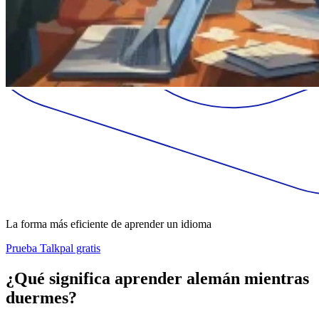
La forma más eficiente de aprender un idioma
Prueba Talkpal gratis
¿Qué significa aprender alemán mientras
duermes?