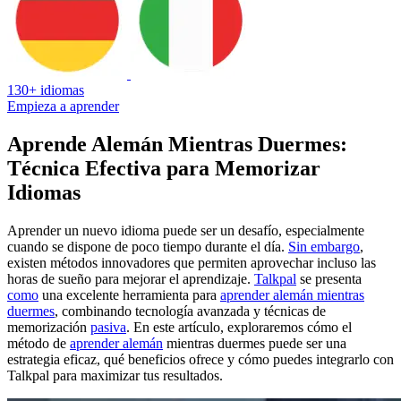
130+ idiomas
Empieza a aprender
Aprende Alemán Mientras Duermes:
Técnica Efectiva para Memorizar
Idiomas
Aprender un nuevo idioma puede ser un desafío, especialmente
cuando se dispone de poco tiempo durante el día.
Sin embargo
,
existen métodos innovadores que permiten aprovechar incluso las
horas de sueño para mejorar el aprendizaje.
Talkpal
se presenta
como
una excelente herramienta para
aprender alemán mientras
duermes
, combinando tecnología avanzada y técnicas de
memorización
pasiva
. En este artículo, exploraremos cómo el
método de
aprender alemán
mientras duermes puede ser una
estrategia eficaz, qué beneficios ofrece y cómo puedes integrarlo con
Talkpal para maximizar tus resultados.