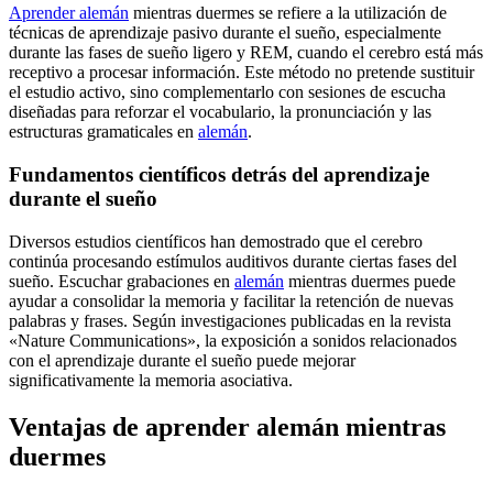
Aprender alemán
mientras duermes se refiere a la utilización de
técnicas de aprendizaje pasivo durante el sueño, especialmente
durante las fases de sueño ligero y REM, cuando el cerebro está más
receptivo a procesar información. Este método no pretende sustituir
el estudio activo, sino complementarlo con sesiones de escucha
diseñadas para reforzar el vocabulario, la pronunciación y las
estructuras gramaticales en
alemán
.
Fundamentos científicos detrás del aprendizaje
durante el sueño
Diversos estudios científicos han demostrado que el cerebro
continúa procesando estímulos auditivos durante ciertas fases del
sueño. Escuchar grabaciones en
alemán
mientras duermes puede
ayudar a consolidar la memoria y facilitar la retención de nuevas
palabras y frases. Según investigaciones publicadas en la revista
«Nature Communications», la exposición a sonidos relacionados
con el aprendizaje durante el sueño puede mejorar
significativamente la memoria asociativa.
Ventajas de aprender alemán mientras
duermes