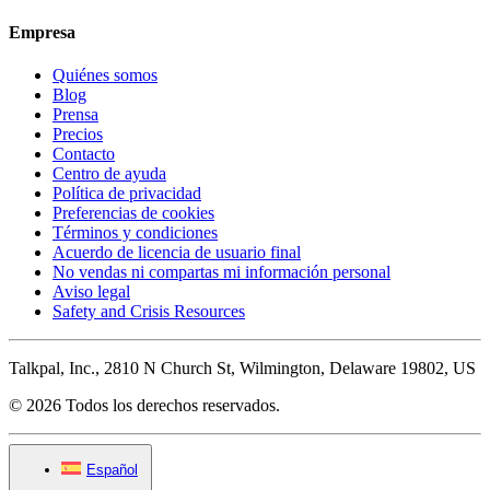
Empresa
Quiénes somos
Blog
Prensa
Precios
Contacto
Centro de ayuda
Política de privacidad
Preferencias de cookies
Términos y condiciones
Acuerdo de licencia de usuario final
No vendas ni compartas mi información personal
Aviso legal
Safety and Crisis Resources
Talkpal, Inc., 2810 N Church St, Wilmington, Delaware 19802, US
© 2026 Todos los derechos reservados.
Español