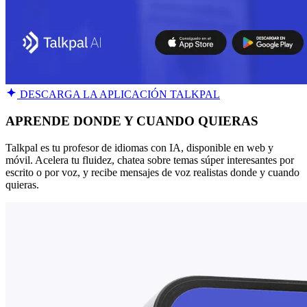
DESCARGA LA APLICACIÓN TALKPAL
APRENDE DONDE Y CUANDO QUIERAS
Talkpal es tu profesor de idiomas con IA, disponible en web y
móvil. Acelera tu fluidez, chatea sobre temas súper interesantes por
escrito o por voz, y recibe mensajes de voz realistas donde y cuando
quieras.