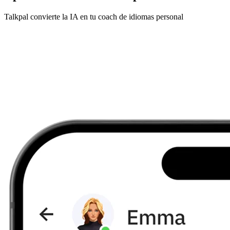
Talkpal convierte la IA en tu coach de idiomas personal