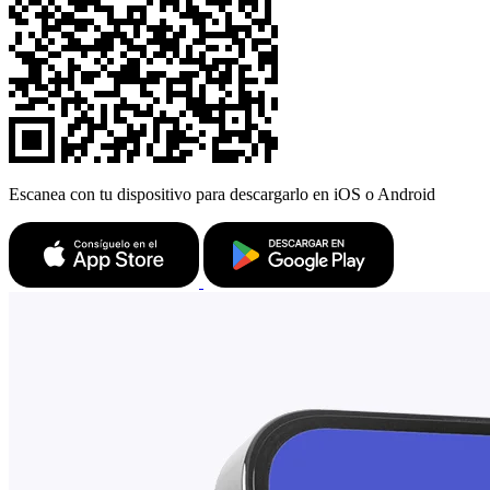
Escanea con tu dispositivo para descargarlo en iOS o Android