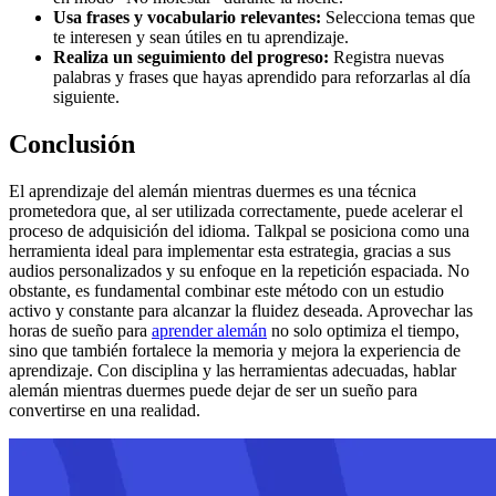
Usa frases y vocabulario relevantes:
Selecciona temas que
te interesen y sean útiles en tu aprendizaje.
Realiza un seguimiento del progreso:
Registra nuevas
palabras y frases que hayas aprendido para reforzarlas al día
siguiente.
Conclusión
El aprendizaje del alemán mientras duermes es una técnica
prometedora que, al ser utilizada correctamente, puede acelerar el
proceso de adquisición del idioma. Talkpal se posiciona como una
herramienta ideal para implementar esta estrategia, gracias a sus
audios personalizados y su enfoque en la repetición espaciada. No
obstante, es fundamental combinar este método con un estudio
activo y constante para alcanzar la fluidez deseada. Aprovechar las
horas de sueño para
aprender alemán
no solo optimiza el tiempo,
sino que también fortalece la memoria y mejora la experiencia de
aprendizaje. Con disciplina y las herramientas adecuadas, hablar
alemán mientras duermes puede dejar de ser un sueño para
convertirse en una realidad.