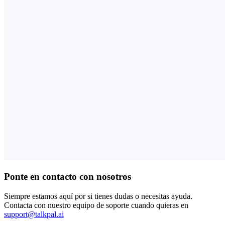
Ponte en contacto con nosotros
Siempre estamos aquí por si tienes dudas o necesitas ayuda.
Contacta con nuestro equipo de soporte cuando quieras en
support@talkpal.ai