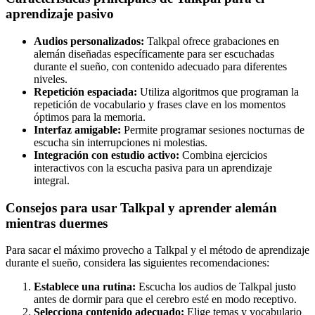
aprendizaje pasivo
Audios personalizados:
Talkpal ofrece grabaciones en
alemán diseñadas específicamente para ser escuchadas
durante el sueño, con contenido adecuado para diferentes
niveles.
Repetición espaciada:
Utiliza algoritmos que programan la
repetición de vocabulario y frases clave en los momentos
óptimos para la memoria.
Interfaz amigable:
Permite programar sesiones nocturnas de
escucha sin interrupciones ni molestias.
Integración con estudio activo:
Combina ejercicios
interactivos con la escucha pasiva para un aprendizaje
integral.
Consejos para usar Talkpal y aprender alemán
mientras duermes
Para sacar el máximo provecho a Talkpal y el método de aprendizaje
durante el sueño, considera las siguientes recomendaciones:
Establece una rutina:
Escucha los audios de Talkpal justo
antes de dormir para que el cerebro esté en modo receptivo.
Selecciona contenido adecuado:
Elige temas y vocabulario