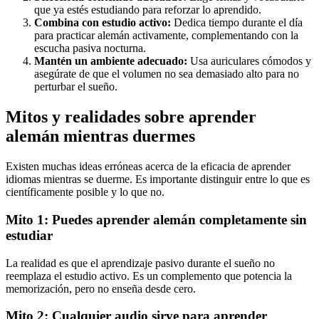
que ya estés estudiando para reforzar lo aprendido.
Combina con estudio activo:
Dedica tiempo durante el día
para practicar alemán activamente, complementando con la
escucha pasiva nocturna.
Mantén un ambiente adecuado:
Usa auriculares cómodos y
asegúrate de que el volumen no sea demasiado alto para no
perturbar el sueño.
Mitos y realidades sobre aprender
alemán mientras duermes
Existen muchas ideas erróneas acerca de la eficacia de aprender
idiomas mientras se duerme. Es importante distinguir entre lo que es
científicamente posible y lo que no.
Mito 1: Puedes aprender alemán completamente sin
estudiar
La realidad es que el aprendizaje pasivo durante el sueño no
reemplaza el estudio activo. Es un complemento que potencia la
memorización, pero no enseña desde cero.
Mito 2: Cualquier audio sirve para aprender