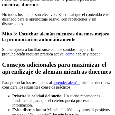
mientras duermes
No todos los audios son efectivos. Es crucial que el contenido esté
diseñado para el aprendizaje pasivo, con repeticiones y sin
distracciones.
Mito 3: Escuchar alemán mientras duermes mejora
la pronunciación automáticamente
Si bien ayuda a familiarizarse con los sonidos, mejorar la
pronunciación requiere práctica activa,
como
hablar y repetir.
Consejos adicionales para maximizar el
aprendizaje de alemán mientras duermes
Para potenciar los resultados al
aprender alemán
mientras duermes,
considera los siguientes consejos prácticos:
Prioriza la calidad del sueño:
Un sueño reparador es
fundamental para que el cerebro pueda procesar la
información.
Evita distracciones:
Mantén el teléfono y otros dispositivos
en modo “No molestar” durante la noche.