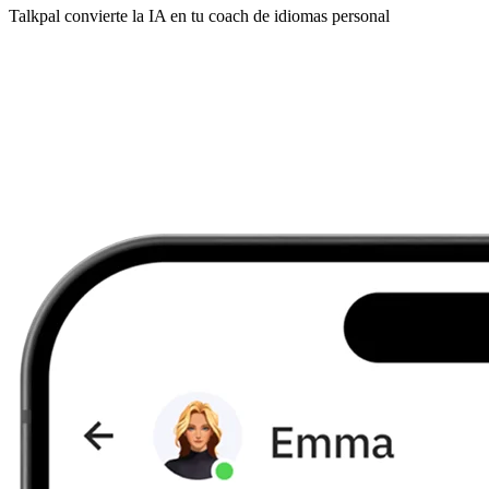
Talkpal convierte la IA en tu coach de idiomas personal