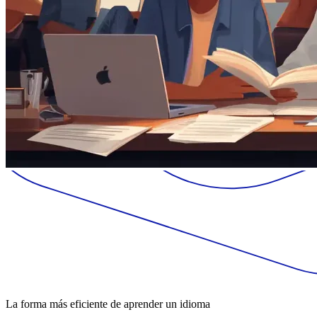
La forma más eficiente de aprender un idioma