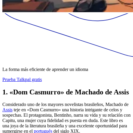
La forma más eficiente de aprender un idioma
Prueba Talkpal gratis
1. «Dom Casmurro» de Machado de Assis
Considerado uno de los mayores novelistas brasileños, Machado de
Assis
teje en «Dom Casmurro» una historia intrigante de celos y
sospechas. El protagonista, Bentinho, narra su vida y su relación con
Capitu, una mujer cuya fidelidad es puesta en duda. Este libro es
una joya de la literatura brasileña y una excelente oportunidad para
sumergirse en el
portugués
del siglo XIX.