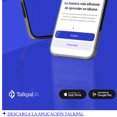
DESCARGA LA APLICACIÓN TALKPAL