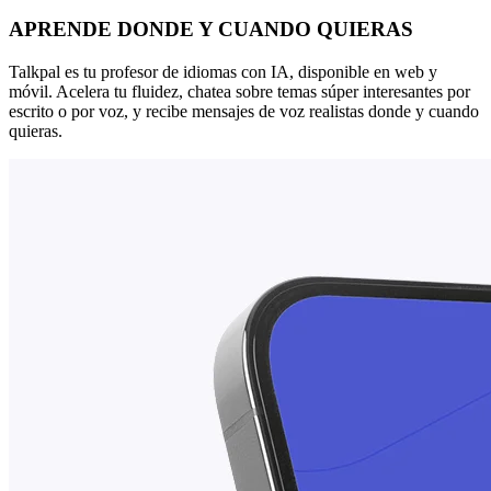
APRENDE DONDE Y CUANDO QUIERAS
Talkpal es tu profesor de idiomas con IA, disponible en web y
móvil. Acelera tu fluidez, chatea sobre temas súper interesantes por
escrito o por voz, y recibe mensajes de voz realistas donde y cuando
quieras.