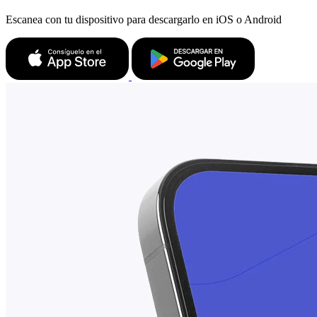
Escanea con tu dispositivo para descargarlo en iOS o Android