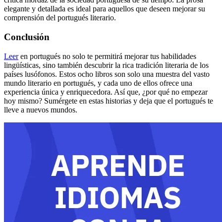
elegante y detallada es ideal para aquellos que deseen mejorar su
comprensión del portugués literario.
Conclusión
Leer
en portugués no solo te permitirá mejorar tus habilidades
lingüísticas, sino también descubrir la rica tradición literaria de los
países lusófonos. Estos ocho libros son solo una muestra del vasto
mundo literario en portugués, y cada uno de ellos ofrece una
experiencia única y enriquecedora. Así que, ¿por qué no empezar
hoy mismo? Sumérgete en estas historias y deja que el portugués te
lleve a nuevos mundos.