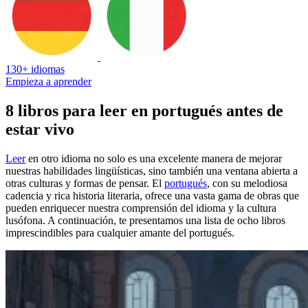
130+ idiomas
Empieza a aprender
8 libros para leer en portugués antes de
estar vivo
Leer
en otro idioma no solo es una excelente manera de mejorar
nuestras habilidades lingüísticas, sino también una ventana abierta a
otras culturas y formas de pensar. El
portugués
, con su melodiosa
cadencia y rica historia literaria, ofrece una vasta gama de obras que
pueden enriquecer nuestra comprensión del idioma y la cultura
lusófona. A continuación, te presentamos una lista de ocho libros
imprescindibles para cualquier amante del portugués.