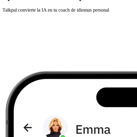
Talkpal convierte la IA en tu coach de idiomas personal