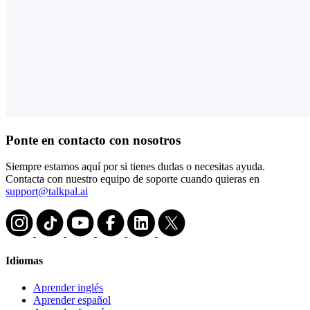
Ponte en contacto con nosotros
Siempre estamos aquí por si tienes dudas o necesitas ayuda.
Contacta con nuestro equipo de soporte cuando quieras en
support@talkpal.ai
Idiomas
Aprender inglés
Aprender español