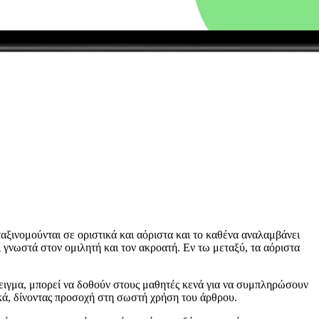
ξινομούνται σε οριστικά και αόριστα και το καθένα αναλαμβάνει
αι γνωστά στον ομιλητή και τον ακροατή. Εν τω μεταξύ, τα αόριστα
άδειγμα, μπορεί να δοθούν στους μαθητές κενά για να συμπληρώσουν
κά, δίνοντας προσοχή στη σωστή χρήση του άρθρου.