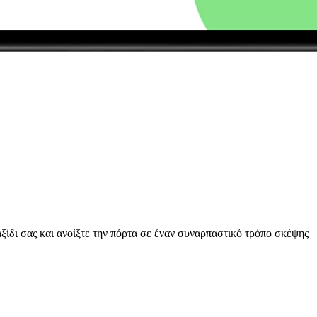
ξίδι σας και ανοίξτε την πόρτα σε έναν συναρπαστικό τρόπο σκέψης