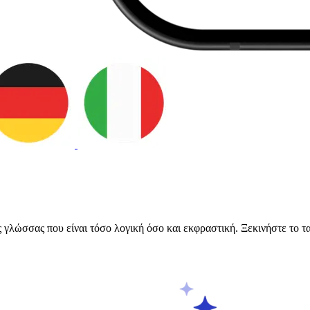
 γλώσσας που είναι τόσο λογική όσο και εκφραστική. Ξεκινήστε το τα