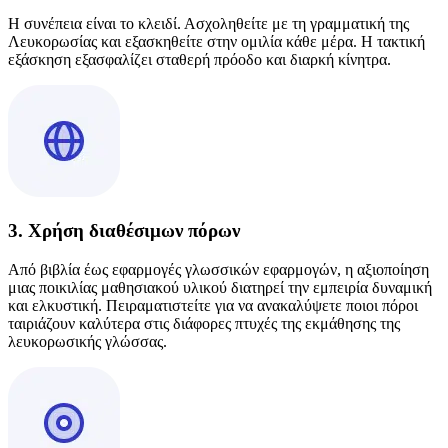
Η συνέπεια είναι το κλειδί. Ασχοληθείτε με τη γραμματική της
Λευκορωσίας και εξασκηθείτε στην ομιλία κάθε μέρα. Η τακτική
εξάσκηση εξασφαλίζει σταθερή πρόοδο και διαρκή κίνητρα.
3. Χρήση διαθέσιμων πόρων
Από βιβλία έως εφαρμογές γλωσσικών εφαρμογών, η αξιοποίηση
μιας ποικιλίας μαθησιακού υλικού διατηρεί την εμπειρία δυναμική
και ελκυστική. Πειραματιστείτε για να ανακαλύψετε ποιοι πόροι
ταιριάζουν καλύτερα στις διάφορες πτυχές της εκμάθησης της
λευκορωσικής γλώσσας.