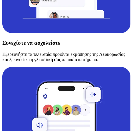
Συνεχίστε να ασχολείστε
Εξερευνήστε τα τελευταία προϊόντα εκμάθησης της Λευκορωσίας
και ξεκινήστε τη γλωσσική σας περιπέτεια σήμερα.