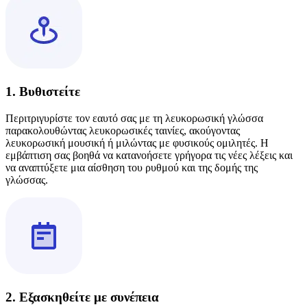
1. Βυθιστείτε
Περιτριγυρίστε τον εαυτό σας με τη λευκορωσική γλώσσα
παρακολουθώντας λευκορωσικές ταινίες, ακούγοντας
λευκορωσική μουσική ή μιλώντας με φυσικούς ομιλητές. Η
εμβάπτιση σας βοηθά να κατανοήσετε γρήγορα τις νέες λέξεις και
να αναπτύξετε μια αίσθηση του ρυθμού και της δομής της
γλώσσας.
2. Εξασκηθείτε με συνέπεια