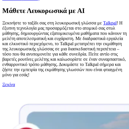
Μάθετε Λευκορωσικά με AI
Ξεκινήστε το ταξίδι σας στη λευκορωσική γλώσσα με
Talkpal
! Η
έξυπνη τεχνολογία μας προσαρμόζεται στο ατομικό σας στυλ
μάθησης, δημιουργώντας εξατομικευμένα μαθήματα που κάνουν τη
μελέτη αποτελεσματική και ευχάριστη. Με διαδραστικά εργαλεία
και ελκυστικό περιεχόμενο, το Talkpal μετατρέπει την εκμάθηση
της λευκορωσικής γλώσσας σε μια διασκεδαστική περιπέτεια –
τόσο που θα ανυπομονείτε για κάθε συνεδρία. Πείτε αντίο στις
βαρετές ρουτίνες μελέτης και καλωσορίστε σε έναν συναρπαστικό,
ενθαρρυντικό τρόπο μάθησης. Δοκιμάστε το Talkpal σήμερα και
ζήστε την εμπειρία της εκμάθησης γλωσσών που είναι φτιαγμένη
μόνο για εσάς!
Ξεκίνα