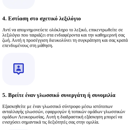
4. Εστίαση στο σχετικό λεξιλόγιο
Αντί να απομνημονεύετε ολόκληρο το λεξικό, επικεντρωθείτε σε
λεξιλόγιο που ταιριάζει στα ενδιαφέροντα και την καθημερινή σας
ζωή. Αυτή η προσέγγιση διευκολύνει τη συγκράτηση και σας κρατά
επενδυμένους στη μάθηση.
5. Βρείτε έναν γλωσσικό συνεργάτη ή συνομιλία
Εξασκηθείτε με έναν γλωσσικό σύντροφο μέσω ιστότοπων
ανταλλαγής γλωσσών, εφαρμογών ή τοπικών ομάδων γλωσσικών
ομάδων Λευκορωσίας. Αυτή η διαδραστική εξάσκηση μπορεί να
ενισχύσει σημαντικά τις δεξιότητές σας στην ομιλία.