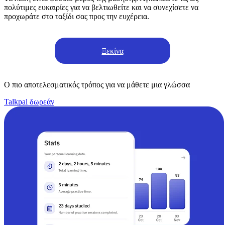
πολύτιμες ευκαιρίες για να βελτιωθείτε και να συνεχίσετε να
προχωράτε στο ταξίδι σας προς την ευχέρεια.
Ξεκίνα
Ο πιο αποτελεσματικός τρόπος για να μάθετε μια γλώσσα
Talkpal δωρεάν