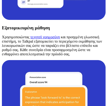
Εξατομικευμένη μάθηση
Χρησιμοποιώντας
τεχνητή νοημοσύνη
και προηγμένη γλωσσική
επιστήμη, το Talkpal εξατομικεύει το περιεχόμενο εκμάθησης των
λευκορωσικών σας ώστε να ταιριάζει στο βέλτιστο επίπεδο και
ρυθμό σας. Κάθε συνεδρία είναι προσαρμοσμένη ώστε να
ενθαρρύνει αποτελεσματικά την πρόοδό σας.