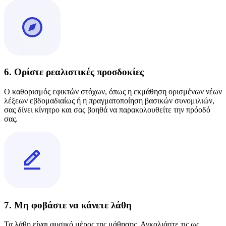
6. Ορίστε ρεαλιστικές προσδοκίες
Ο καθορισμός εφικτών στόχων, όπως η εκμάθηση ορισμένων νέων
λέξεων εβδομαδιαίως ή η πραγματοποίηση βασικών συνομιλιών,
σας δίνει κίνητρο και σας βοηθά να παρακολουθείτε την πρόοδό
σας.
7. Μη φοβάστε να κάνετε λάθη
Τα λάθη είναι φυσικό μέρος της μάθησης. Αγκαλιάστε τις ως