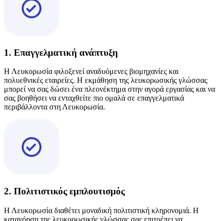
1. Επαγγελματική ανάπτυξη
Η Λευκορωσία φιλοξενεί αναδυόμενες βιομηχανίες και
πολυεθνικές εταιρείες. Η εκμάθηση της λευκορωσικής γλώσσας
μπορεί να σας δώσει ένα πλεονέκτημα στην αγορά εργασίας και να
σας βοηθήσει να ενταχθείτε πιο ομαλά σε επαγγελματικά
περιβάλλοντα στη Λευκορωσία.
2. Πολιτιστικός εμπλουτισμός
Η Λευκορωσία διαθέτει μοναδική πολιτιστική κληρονομιά. Η
κατανόηση της λευκορωσικής γλώσσας σας επιτρέπει να