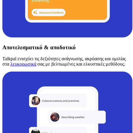
Αποτελεσματικό & αποδοτικό
Talkpal ενισχύει τις δεξιότητες ανάγνωσης, ακρόασης και ομιλίας
στα
λευκορωσικά
σας με βελτιωμένες και ελκυστικές μεθόδους.