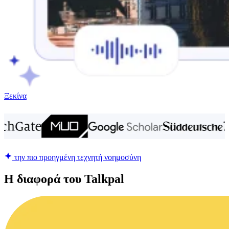
Ξεκίνα
την πιο προηγμένη τεχνητή νοημοσύνη
Η διαφορά του Talkpal