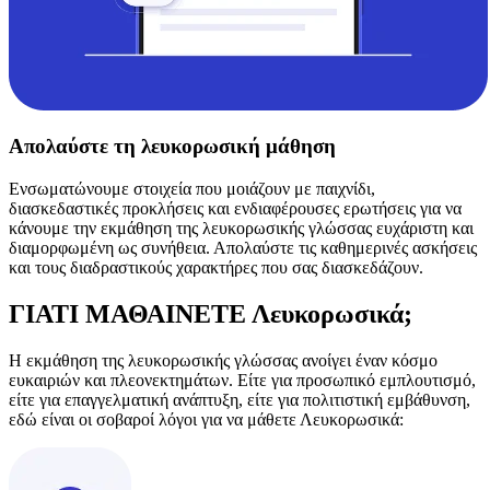
Απολαύστε τη λευκορωσική μάθηση
Ενσωματώνουμε στοιχεία που μοιάζουν με παιχνίδι,
διασκεδαστικές προκλήσεις και ενδιαφέρουσες ερωτήσεις για να
κάνουμε την εκμάθηση της λευκορωσικής γλώσσας ευχάριστη και
διαμορφωμένη ως συνήθεια. Απολαύστε τις καθημερινές ασκήσεις
και τους διαδραστικούς χαρακτήρες που σας διασκεδάζουν.
ΓΙΑΤΙ ΜΑΘΑΙΝΕΤΕ Λευκορωσικά;
Η εκμάθηση της λευκορωσικής γλώσσας ανοίγει έναν κόσμο
ευκαιριών και πλεονεκτημάτων. Είτε για προσωπικό εμπλουτισμό,
είτε για επαγγελματική ανάπτυξη, είτε για πολιτιστική εμβάθυνση,
εδώ είναι οι σοβαροί λόγοι για να μάθετε Λευκορωσικά: