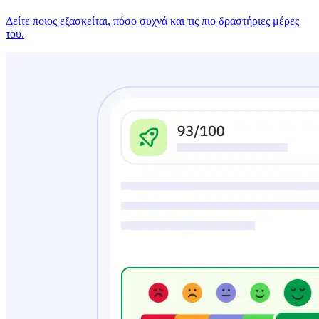
Δείτε ποιος εξασκείται, πόσο συχνά και τις πιο δραστήριες μέρες
του.