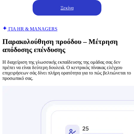
Ξεκίνα
ΓΙΑ HR & MANAGERS
Παρακολούθηση προόδου – Μέτρηση
απόδοσης επένδυσης
Η διαχείριση της γλωσσικής εκπαίδευσης της ομάδας σας δεν
πρέπει να είναι δεύτερη δουλειά. Ο κεντρικός πίνακας ελέγχου
επιχειρήσεων σάς δίνει πλήρη ορατότητα για το πώς βελτιώνεται το
προσωπικό σας.