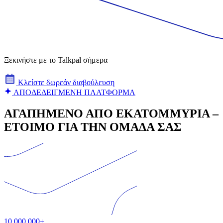
Ξεκινήστε με το Talkpal σήμερα
Κλείστε δωρεάν διαβούλευση
ΑΠΟΔΕΔΕΙΓΜΕΝΗ ΠΛΑΤΦΟΡΜΑ
ΑΓΑΠΗΜΕΝΟ ΑΠΟ ΕΚΑΤΟΜΜΥΡΙΑ –
ΕΤΟΙΜΟ ΓΙΑ ΤΗΝ ΟΜΑΔΑ ΣΑΣ
10,000,000+