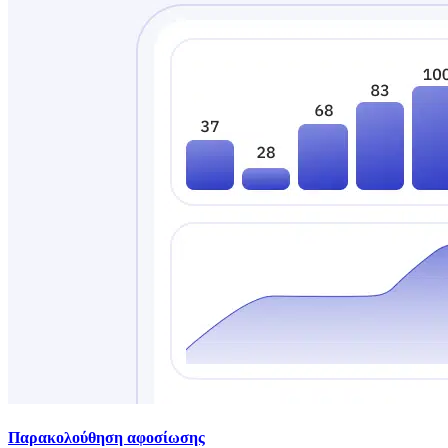
Παρακολούθηση αφοσίωσης