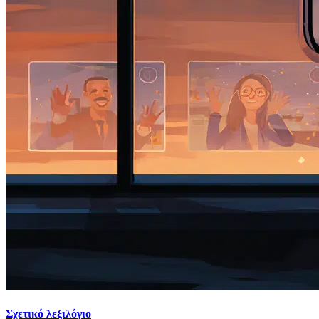
Σχετικό λεξιλόγιο