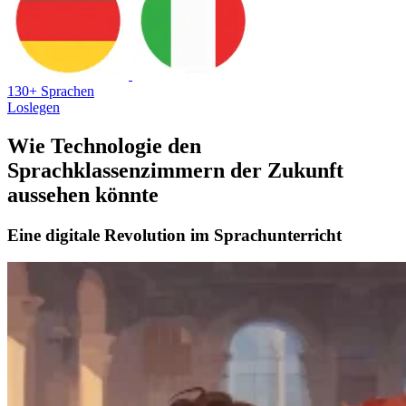
130+ Sprachen
Loslegen
Wie Technologie den
Sprachklassenzimmern der Zukunft
aussehen könnte
Eine digitale Revolution im Sprachunterricht