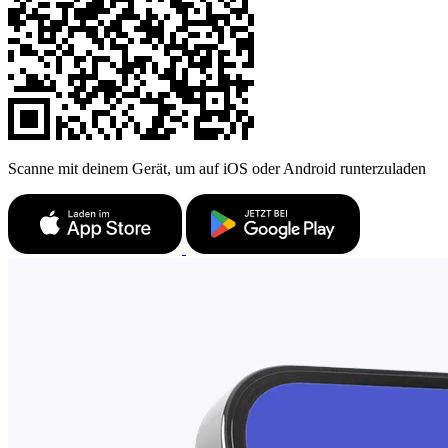
Scanne mit deinem Gerät, um auf iOS oder Android runterzuladen