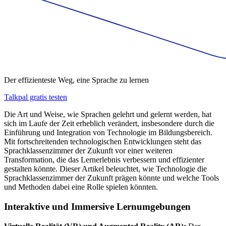
Der effizienteste Weg, eine Sprache zu lernen
Talkpal gratis testen
Die Art und Weise, wie Sprachen gelehrt und gelernt werden, hat
sich im Laufe der Zeit erheblich verändert, insbesondere durch die
Einführung und Integration von Technologie im Bildungsbereich.
Mit fortschreitenden technologischen Entwicklungen steht das
Sprachklassenzimmer der Zukunft vor einer weiteren
Transformation, die das Lernerlebnis verbessern und effizienter
gestalten könnte. Dieser Artikel beleuchtet, wie Technologie die
Sprachklassenzimmer der Zukunft prägen könnte und welche Tools
und Methoden dabei eine Rolle spielen könnten.
Interaktive und Immersive Lernumgebungen