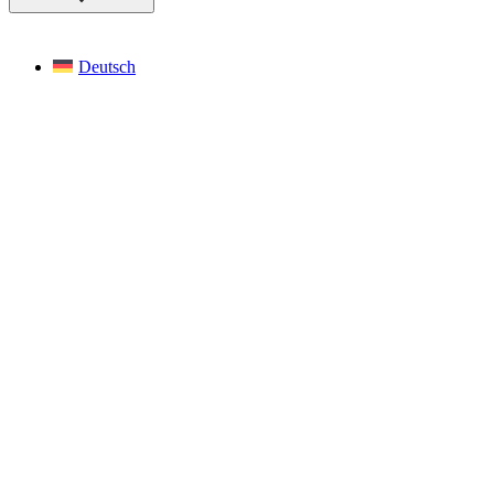
Deutsch