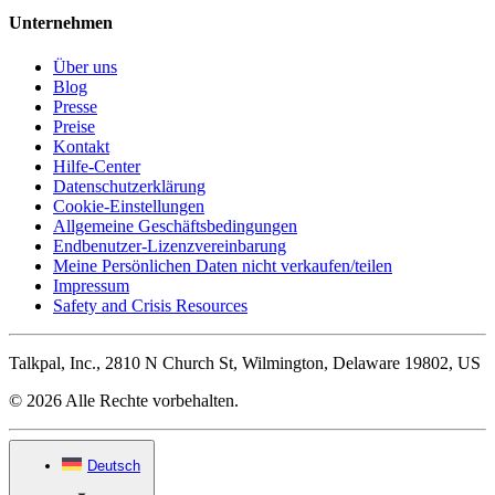
Unternehmen
Über uns
Blog
Presse
Preise
Kontakt
Hilfe-Center
Datenschutzerklärung
Cookie-Einstellungen
Allgemeine Geschäftsbedingungen
Endbenutzer-Lizenzvereinbarung
Meine Persönlichen Daten nicht verkaufen/teilen
Impressum
Safety and Crisis Resources
Talkpal, Inc., 2810 N Church St, Wilmington, Delaware 19802, US
© 2026 Alle Rechte vorbehalten.
Deutsch