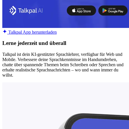
Talkpal App herunterladen
Lerne jederzeit und überall
Talkpal ist dein KI-gestützter Sprachlehrer, verfügbar für Web und
Mobile. Verbessere deine Sprachkenntnisse im Handumdrehen,
chatte über spannende Themen beim Schreiben oder Sprechen und
erhalte realistische Sprachnachrichten – wo und wann immer du
willst.