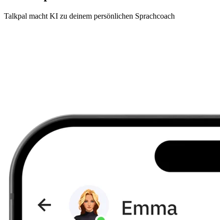
Talkpal macht KI zu deinem persönlichen Sprachcoach