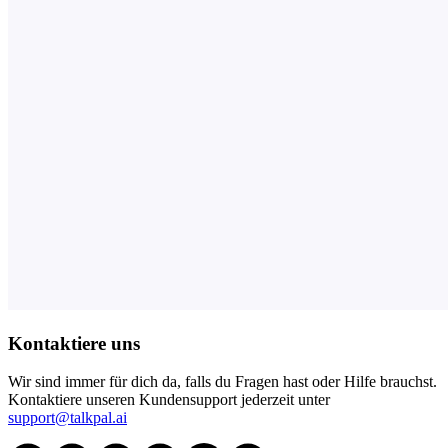
Kontaktiere uns
Wir sind immer für dich da, falls du Fragen hast oder Hilfe brauchst.
Kontaktiere unseren Kundensupport jederzeit unter
support@talkpal.ai