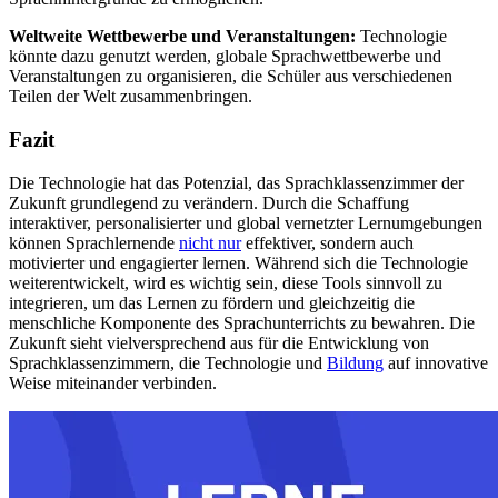
Weltweite Wettbewerbe und Veranstaltungen:
Technologie
könnte dazu genutzt werden, globale Sprachwettbewerbe und
Veranstaltungen zu organisieren, die Schüler aus verschiedenen
Teilen der Welt zusammenbringen.
Fazit
Die Technologie hat das Potenzial, das Sprachklassenzimmer der
Zukunft grundlegend zu verändern. Durch die Schaffung
interaktiver, personalisierter und global vernetzter Lernumgebungen
können Sprachlernende
nicht nur
effektiver, sondern auch
motivierter und engagierter lernen. Während sich die Technologie
weiterentwickelt, wird es wichtig sein, diese Tools sinnvoll zu
integrieren, um das Lernen zu fördern und gleichzeitig die
menschliche Komponente des Sprachunterrichts zu bewahren. Die
Zukunft sieht vielversprechend aus für die Entwicklung von
Sprachklassenzimmern, die Technologie und
Bildung
auf innovative
Weise miteinander verbinden.