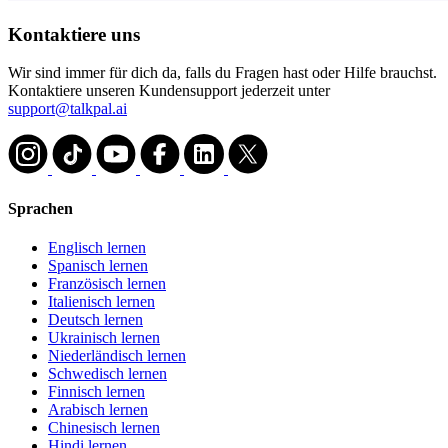
Kontaktiere uns
Wir sind immer für dich da, falls du Fragen hast oder Hilfe brauchst.
Kontaktiere unseren Kundensupport jederzeit unter
support@talkpal.ai
Sprachen
Englisch lernen
Spanisch lernen
Französisch lernen
Italienisch lernen
Deutsch lernen
Ukrainisch lernen
Niederländisch lernen
Schwedisch lernen
Finnisch lernen
Arabisch lernen
Chinesisch lernen
Hindi lernen