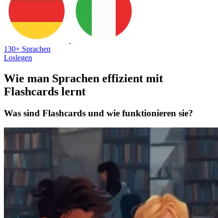
130+ Sprachen
Loslegen
Wie man Sprachen effizient mit
Flashcards lernt
Was sind Flashcards und wie funktionieren sie?