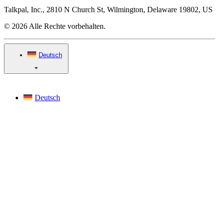
Talkpal, Inc., 2810 N Church St, Wilmington, Delaware 19802, US
© 2026 Alle Rechte vorbehalten.
Deutsch
Deutsch