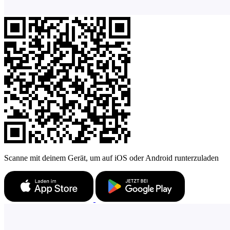
Scanne mit deinem Gerät, um auf iOS oder Android runterzuladen