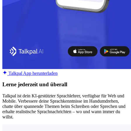
Talkpal App herunterladen
Lerne jederzeit und überall
Talkpal ist dein KI-gestützter Sprachlehrer, verfügbar für Web und
Mobile. Verbessere deine Sprachkenntnisse im Handumdrehen,
chatte über spannende Themen beim Schreiben oder Sprechen und
erhalte realistische Sprachnachrichten – wo und wann immer du
willst.