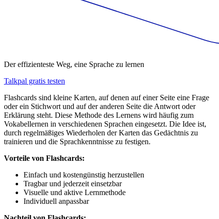
Der effizienteste Weg, eine Sprache zu lernen
Talkpal gratis testen
Flashcards sind kleine Karten, auf denen auf einer Seite eine Frage
oder ein Stichwort und auf der anderen Seite die Antwort oder
Erklärung steht. Diese Methode des Lernens wird häufig zum
Vokabellernen in verschiedenen Sprachen eingesetzt. Die Idee ist,
durch regelmäßiges Wiederholen der Karten das Gedächtnis zu
trainieren und die Sprachkenntnisse zu festigen.
Vorteile von Flashcards:
Einfach und kostengünstig herzustellen
Tragbar und jederzeit einsetzbar
Visuelle und aktive Lernmethode
Individuell anpassbar
Nachteil von Flashcards: