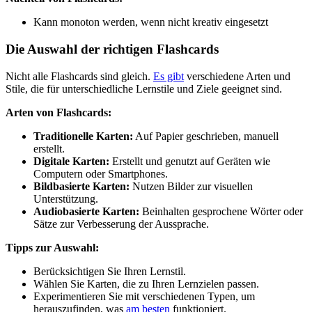
Kann monoton werden, wenn nicht kreativ eingesetzt
Die Auswahl der richtigen Flashcards
Nicht alle Flashcards sind gleich.
Es gibt
verschiedene Arten und
Stile, die für unterschiedliche Lernstile und Ziele geeignet sind.
Arten von Flashcards:
Traditionelle Karten:
Auf Papier geschrieben, manuell
erstellt.
Digitale Karten:
Erstellt und genutzt auf Geräten wie
Computern oder Smartphones.
Bildbasierte Karten:
Nutzen Bilder zur visuellen
Unterstützung.
Audiobasierte Karten:
Beinhalten gesprochene Wörter oder
Sätze zur Verbesserung der Aussprache.
Tipps zur Auswahl:
Berücksichtigen Sie Ihren Lernstil.
Wählen Sie Karten, die zu Ihren Lernzielen passen.
Experimentieren Sie mit verschiedenen Typen, um
herauszufinden, was
am besten
funktioniert.