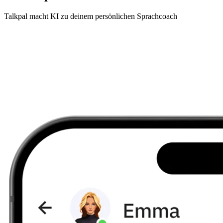
Talkpal macht KI zu deinem persönlichen Sprachcoach