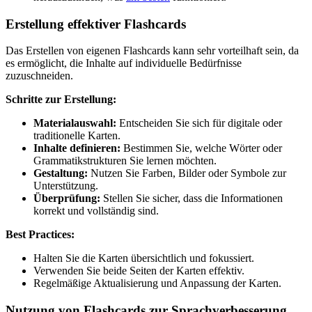
Erstellung effektiver Flashcards
Das Erstellen von eigenen Flashcards kann sehr vorteilhaft sein, da
es ermöglicht, die Inhalte auf individuelle Bedürfnisse
zuzuschneiden.
Schritte zur Erstellung:
Materialauswahl:
Entscheiden Sie sich für digitale oder
traditionelle Karten.
Inhalte definieren:
Bestimmen Sie, welche Wörter oder
Grammatikstrukturen Sie lernen möchten.
Gestaltung:
Nutzen Sie Farben, Bilder oder Symbole zur
Unterstützung.
Überprüfung:
Stellen Sie sicher, dass die Informationen
korrekt und vollständig sind.
Best Practices:
Halten Sie die Karten übersichtlich und fokussiert.
Verwenden Sie beide Seiten der Karten effektiv.
Regelmäßige Aktualisierung und Anpassung der Karten.
Nutzung von Flashcards zur Sprachverbesserung