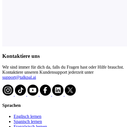
Kontaktiere uns
Wir sind immer für dich da, falls du Fragen hast oder Hilfe brauchst.
Kontaktiere unseren Kundensupport jederzeit unter
support@talkpal.ai
Sprachen
Englisch lernen
Spanisch lernen
Französisch lernen