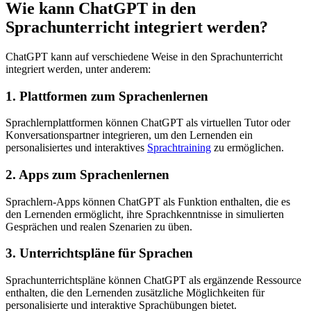
Wie kann ChatGPT in den
Sprachunterricht integriert werden?
ChatGPT kann auf verschiedene Weise in den Sprachunterricht
integriert werden, unter anderem:
1. Plattformen zum Sprachenlernen
Sprachlernplattformen können ChatGPT als virtuellen Tutor oder
Konversationspartner integrieren, um den Lernenden ein
personalisiertes und interaktives
Sprachtraining
zu ermöglichen.
2. Apps zum Sprachenlernen
Sprachlern-Apps können ChatGPT als Funktion enthalten, die es
den Lernenden ermöglicht, ihre Sprachkenntnisse in simulierten
Gesprächen und realen Szenarien zu üben.
3. Unterrichtspläne für Sprachen
Sprachunterrichtspläne können ChatGPT als ergänzende Ressource
enthalten, die den Lernenden zusätzliche Möglichkeiten für
personalisierte und interaktive Sprachübungen bietet.