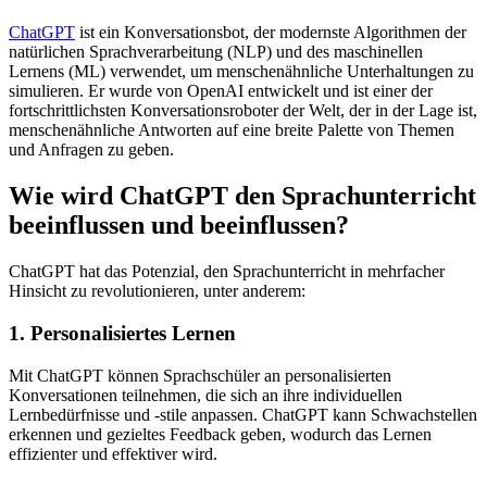
ChatGPT
ist ein Konversationsbot, der modernste Algorithmen der
natürlichen Sprachverarbeitung (NLP) und des maschinellen
Lernens (ML) verwendet, um menschenähnliche Unterhaltungen zu
simulieren. Er wurde von OpenAI entwickelt und ist einer der
fortschrittlichsten Konversationsroboter der Welt, der in der Lage ist,
menschenähnliche Antworten auf eine breite Palette von Themen
und Anfragen zu geben.
Wie wird ChatGPT den Sprachunterricht
beeinflussen und beeinflussen?
ChatGPT hat das Potenzial, den Sprachunterricht in mehrfacher
Hinsicht zu revolutionieren, unter anderem:
1. Personalisiertes Lernen
Mit ChatGPT können Sprachschüler an personalisierten
Konversationen teilnehmen, die sich an ihre individuellen
Lernbedürfnisse und -stile anpassen. ChatGPT kann Schwachstellen
erkennen und gezieltes Feedback geben, wodurch das Lernen
effizienter und effektiver wird.