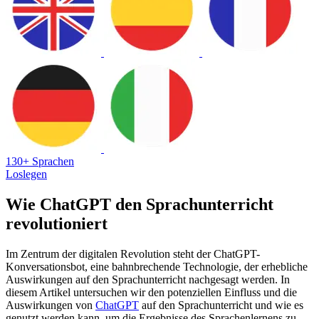
130+ Sprachen
Loslegen
Wie ChatGPT den Sprachunterricht
revolutioniert
Im Zentrum der digitalen Revolution steht der ChatGPT-
Konversationsbot, eine bahnbrechende Technologie, der erhebliche
Auswirkungen auf den Sprachunterricht nachgesagt werden. In
diesem Artikel untersuchen wir den potenziellen Einfluss und die
Auswirkungen von
ChatGPT
auf den Sprachunterricht und wie es
genutzt werden kann, um die Ergebnisse des Sprachenlernens zu