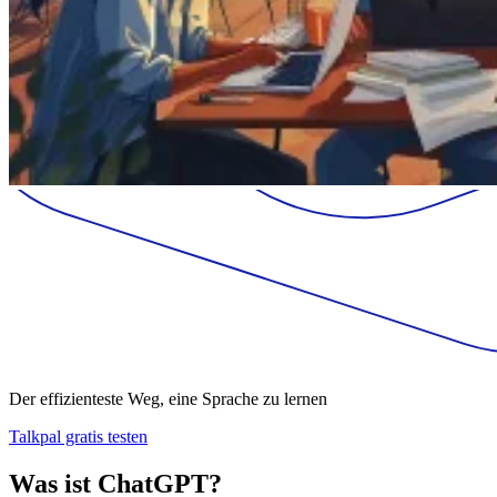
Der effizienteste Weg, eine Sprache zu lernen
Talkpal gratis testen
Was ist ChatGPT?