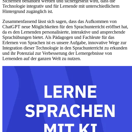
Sicherheit behandelt werden und sichergestellt wird, dass die
Technologie integrativ und für Lernende mit unterschiedlichem
Hintergrund zugänglich ist.
Zusammenfassend lässt sich sagen, dass das Aufkommen von
ChatGPT neue Möglichkeiten für den Sprachunterricht eröffnet hat,
da es den Lernenden personalisierte, interaktive und ansprechende
Sprachübungen bietet. Als Pädagogen und Fachleute für das
Erlernen von Sprachen ist es unsere Aufgabe, innovative Wege zur
Integration dieser Technologie in den Sprachunterricht zu erkunden
und ihr Potenzial zur Verbesserung der Lernergebnisse von
Lernenden auf der ganzen Welt zu nutzen.