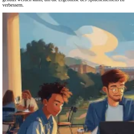
verbessern.