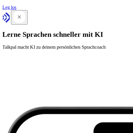
Leg los
Lerne Sprachen schneller mit KI
Talkpal macht KI zu deinem persönlichen Sprachcoach