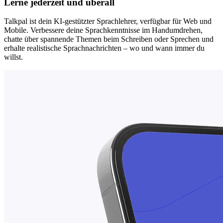
Lerne jederzeit und überall
Talkpal ist dein KI-gestützter Sprachlehrer, verfügbar für Web und
Mobile. Verbessere deine Sprachkenntnisse im Handumdrehen,
chatte über spannende Themen beim Schreiben oder Sprechen und
erhalte realistische Sprachnachrichten – wo und wann immer du
willst.