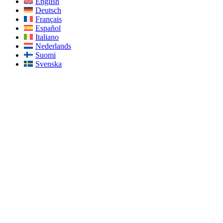
English
Deutsch
Français
Español
Italiano
Nederlands
Suomi
Svenska