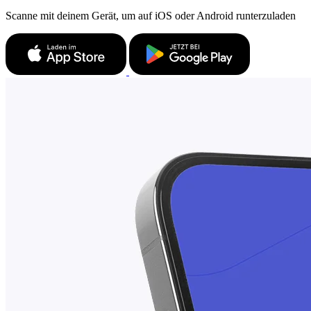
Scanne mit deinem Gerät, um auf iOS oder Android runterzuladen