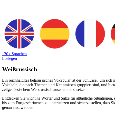
130+ Sprachen
Loslegen
Weißrussisch
Ein reichhaltiges belarussisches Vokabular ist der Schlüssel, um sic
Vokabeln, die nach Themen und Kenntnissen gruppiert sind, und bietet
zeitgenössischem Weißrussisch auseinanderzusetzen.
Entdecken Sie wichtige Wörter und Sätze für alltägliche Situationen
bis zum Fortgeschrittenen zu unterstützen und sicherzustellen, dass 
genau anzuwenden.