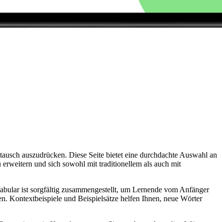
ustausch auszudrücken. Diese Seite bietet eine durchdachte Auswahl an
erweitern und sich sowohl mit traditionellem als auch mit
kabular ist sorgfältig zusammengestellt, um Lernende vom Anfänger
en. Kontextbeispiele und Beispielsätze helfen Ihnen, neue Wörter