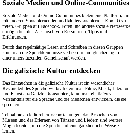
Soziale Medien und Online-Communities
Soziale Medien und Online-Communities bieten eine Plattform, um
mit anderen Sprachlernenden und Muttersprachlern in Kontakt zu
treten. Gruppen auf Facebook, Foren und andere soziale Netzwerke
ermöglichen den Austausch von Ressourcen, Tipps und
Erfahrungen.
Durch das regelmäßige Lesen und Schreiben in diesen Gruppen
kann man die Sprachkenntnisse verbessern und gleichzeitig Teil
einer unterstützenden Gemeinschaft werden.
Die galizische Kultur entdecken
Das Eintauchen in die galizische Kultur ist ein wesentlicher
Bestandteil des Spracherwerbs. Indem man Filme, Musik, Literatur
und Kunst aus Galizien konsumiert, kann man ein tieferes
Verständnis für die Sprache und die Menschen entwickeln, die sie
sprechen.
Teilnahme an kulturellen Veranstaltungen, das Besuchen von
Museen und das Erlernen von Tänzen und Liedern sind weitere
Möglichkeiten, um die Sprache auf eine ganzheitliche Weise zu
lernen.