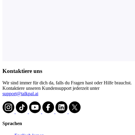
Kontaktiere uns
Wir sind immer für dich da, falls du Fragen hast oder Hilfe brauchst.
Kontaktiere unseren Kundensupport jederzeit unter
support@talkpal.ai
Sprachen