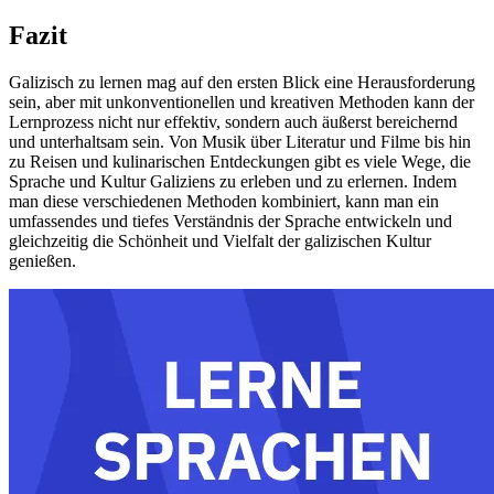
Fazit
Galizisch zu lernen mag auf den ersten Blick eine Herausforderung
sein, aber mit unkonventionellen und kreativen Methoden kann der
Lernprozess nicht nur effektiv, sondern auch äußerst bereichernd
und unterhaltsam sein. Von Musik über Literatur und Filme bis hin
zu Reisen und kulinarischen Entdeckungen gibt es viele Wege, die
Sprache und Kultur Galiziens zu erleben und zu erlernen. Indem
man diese verschiedenen Methoden kombiniert, kann man ein
umfassendes und tiefes Verständnis der Sprache entwickeln und
gleichzeitig die Schönheit und Vielfalt der galizischen Kultur
genießen.