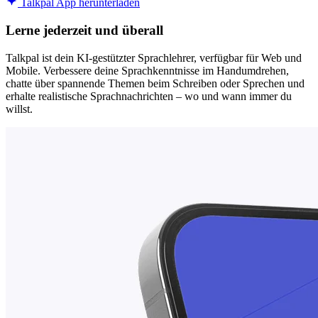
Talkpal App herunterladen
Lerne jederzeit und überall
Talkpal ist dein KI-gestützter Sprachlehrer, verfügbar für Web und
Mobile. Verbessere deine Sprachkenntnisse im Handumdrehen,
chatte über spannende Themen beim Schreiben oder Sprechen und
erhalte realistische Sprachnachrichten – wo und wann immer du
willst.