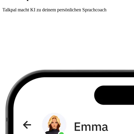
Talkpal macht KI zu deinem persönlichen Sprachcoach