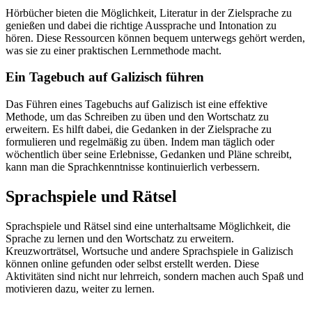
Hörbücher bieten die Möglichkeit, Literatur in der Zielsprache zu
genießen und dabei die richtige Aussprache und Intonation zu
hören. Diese Ressourcen können bequem unterwegs gehört werden,
was sie zu einer praktischen Lernmethode macht.
Ein Tagebuch auf Galizisch führen
Das Führen eines Tagebuchs auf Galizisch ist eine effektive
Methode, um das Schreiben zu üben und den Wortschatz zu
erweitern. Es hilft dabei, die Gedanken in der Zielsprache zu
formulieren und regelmäßig zu üben. Indem man täglich oder
wöchentlich über seine Erlebnisse, Gedanken und Pläne schreibt,
kann man die Sprachkenntnisse kontinuierlich verbessern.
Sprachspiele und Rätsel
Sprachspiele und Rätsel sind eine unterhaltsame Möglichkeit, die
Sprache zu lernen und den Wortschatz zu erweitern.
Kreuzworträtsel, Wortsuche und andere Sprachspiele in Galizisch
können online gefunden oder selbst erstellt werden. Diese
Aktivitäten sind nicht nur lehrreich, sondern machen auch Spaß und
motivieren dazu, weiter zu lernen.