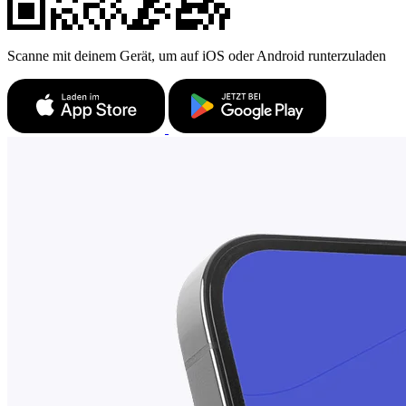
Scanne mit deinem Gerät, um auf iOS oder Android runterzuladen