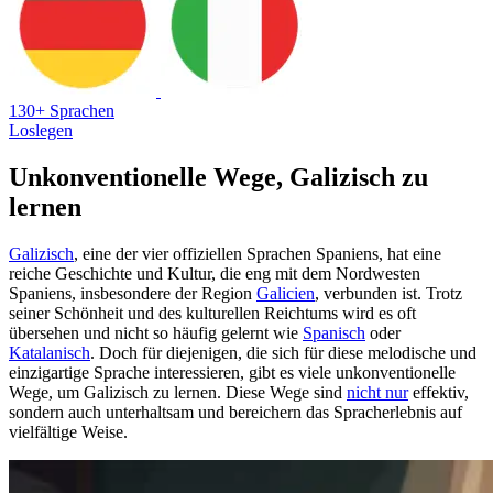
130+ Sprachen
Loslegen
Unkonventionelle Wege, Galizisch zu
lernen
Galizisch
, eine der vier offiziellen Sprachen Spaniens, hat eine
reiche Geschichte und Kultur, die eng mit dem Nordwesten
Spaniens, insbesondere der Region
Galicien
, verbunden ist. Trotz
seiner Schönheit und des kulturellen Reichtums wird es oft
übersehen und nicht so häufig gelernt wie
Spanisch
oder
Katalanisch
. Doch für diejenigen, die sich für diese melodische und
einzigartige Sprache interessieren, gibt es viele unkonventionelle
Wege, um Galizisch zu lernen. Diese Wege sind
nicht nur
effektiv,
sondern auch unterhaltsam und bereichern das Spracherlebnis auf
vielfältige Weise.