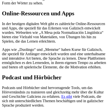
Form der Wörter zu sehen.
Online-Ressourcen und Apps
In der heutigen digitalen Welt gibt es zahlreiche Online-Ressourcen
und Apps, die speziell für das Erlernen von Galizisch entwickelt
wurden. Webseiten wie „A Mesa pola Normalización Lingüística“
bieten eine Vielzahl von Materialien, von Übungen bis hin zu
Spielen, die das Lernen erleichtern.
Apps wie „Duolingo“ und „Memrise“ haben Kurse für Galizisch,
die speziell für Anfänger entwickelt wurden und eine unterhaltsame
und interaktive Art bieten, die Sprache zu lernen. Diese Plattformen
ermöglichen es den Lernenden, in ihrem eigenen Tempo zu arbeiten
und bieten oft spielerische Elemente, die die Motivation erhöhen.
Podcast und Hörbücher
Podcasts und Hörbücher sind hervorragende Tools, um das
Hörverständnis zu trainieren und gleichzeitig mehr über die Kultur
und Geschichte Galiciens zu erfahren.
Es gibt
viele Podcasts, die
sich mit unterschiedlichen Themen beschäftigen und in galizischer
Sprache produziert werden.