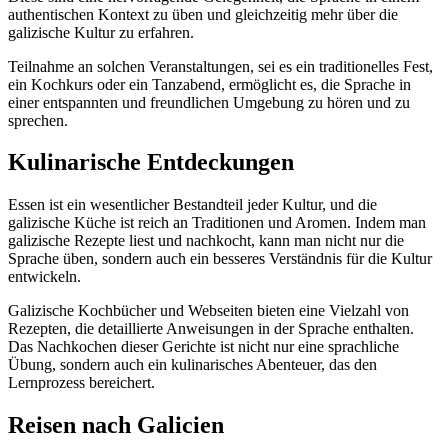
authentischen Kontext zu üben und gleichzeitig mehr über die
galizische Kultur zu erfahren.
Teilnahme an solchen Veranstaltungen, sei es ein traditionelles Fest,
ein Kochkurs oder ein Tanzabend, ermöglicht es, die Sprache in
einer entspannten und freundlichen Umgebung zu hören und zu
sprechen.
Kulinarische Entdeckungen
Essen ist ein wesentlicher Bestandteil jeder Kultur, und die
galizische Küche ist reich an Traditionen und Aromen. Indem man
galizische Rezepte liest und nachkocht, kann man nicht nur die
Sprache üben, sondern auch ein besseres Verständnis für die Kultur
entwickeln.
Galizische Kochbücher und Webseiten bieten eine Vielzahl von
Rezepten, die detaillierte Anweisungen in der Sprache enthalten.
Das Nachkochen dieser Gerichte ist nicht nur eine sprachliche
Übung, sondern auch ein kulinarisches Abenteuer, das den
Lernprozess bereichert.
Reisen nach Galicien