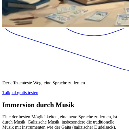
Der effizienteste Weg, eine Sprache zu lernen
Talkpal gratis testen
Immersion durch Musik
Eine der besten Möglichkeiten, eine neue Sprache zu lernen, ist
durch Musik. Galizische Musik, insbesondere die traditionelle
Musik mit Instrumenten wie der Gaita (galizischer Dudelsack),