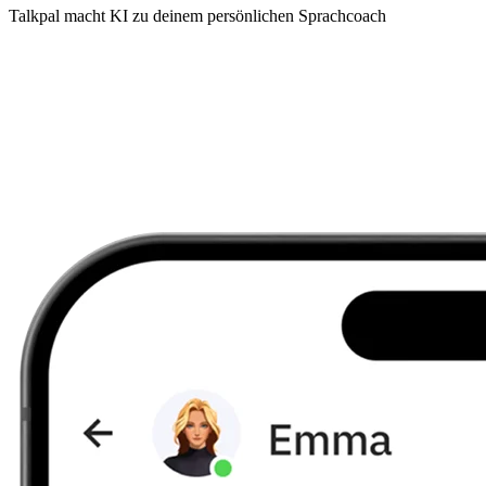
Talkpal macht KI zu deinem persönlichen Sprachcoach