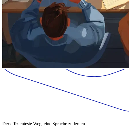
Der effizienteste Weg, eine Sprache zu lernen