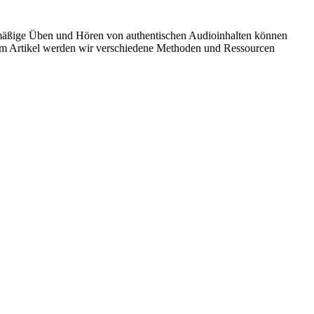
lmäßige Üben und Hören von authentischen Audioinhalten können
iesem Artikel werden wir verschiedene Methoden und Ressourcen