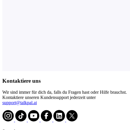
Kontaktiere uns
Wir sind immer für dich da, falls du Fragen hast oder Hilfe brauchst.
Kontaktiere unseren Kundensupport jederzeit unter
support@talkpal.ai