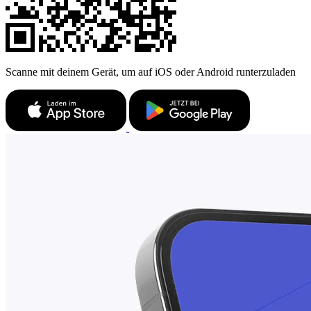
Scanne mit deinem Gerät, um auf iOS oder Android runterzuladen