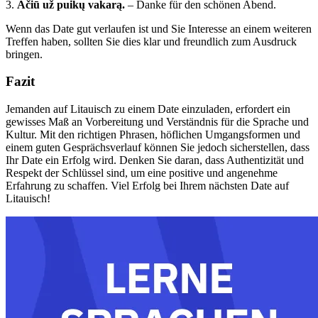
3.
Ačiū už puikų vakarą.
– Danke für den schönen Abend.
Wenn das Date gut verlaufen ist und Sie Interesse an einem weiteren
Treffen haben, sollten Sie dies klar und freundlich zum Ausdruck
bringen.
Fazit
Jemanden auf Litauisch zu einem Date einzuladen, erfordert ein
gewisses Maß an Vorbereitung und Verständnis für die Sprache und
Kultur. Mit den richtigen Phrasen, höflichen Umgangsformen und
einem guten Gesprächsverlauf können Sie jedoch sicherstellen, dass
Ihr Date ein Erfolg wird. Denken Sie daran, dass Authentizität und
Respekt der Schlüssel sind, um eine positive und angenehme
Erfahrung zu schaffen. Viel Erfolg bei Ihrem nächsten Date auf
Litauisch!