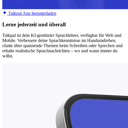
Talkpal App herunterladen
Lerne jederzeit und überall
Talkpal ist dein KI-gestützter Sprachlehrer, verfügbar für Web und
Mobile. Verbessere deine Sprachkenntnisse im Handumdrehen,
chatte über spannende Themen beim Schreiben oder Sprechen und
erhalte realistische Sprachnachrichten – wo und wann immer du
willst.