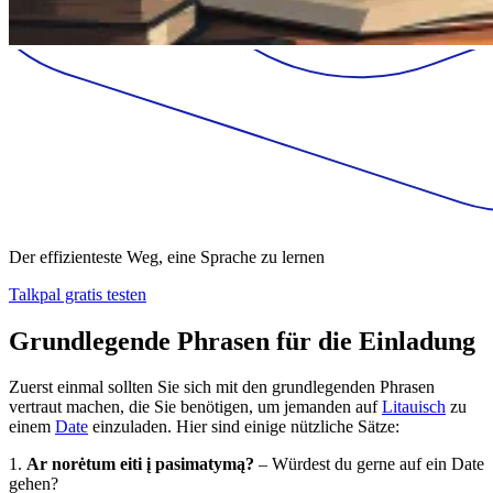
Der effizienteste Weg, eine Sprache zu lernen
Talkpal gratis testen
Grundlegende Phrasen für die Einladung
Zuerst einmal sollten Sie sich mit den grundlegenden Phrasen
vertraut machen, die Sie benötigen, um jemanden auf
Litauisch
zu
einem
Date
einzuladen. Hier sind einige nützliche Sätze:
1.
Ar norėtum eiti į pasimatymą?
– Würdest du gerne auf ein Date
gehen?