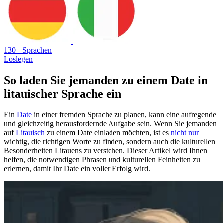
130+ Sprachen
Loslegen
So laden Sie jemanden zu einem Date in
litauischer Sprache ein
Ein
Date
in einer fremden Sprache zu planen, kann eine aufregende
und gleichzeitig herausfordernde Aufgabe sein. Wenn Sie jemanden
auf
Litauisch
zu einem Date einladen möchten, ist es
nicht nur
wichtig, die richtigen Worte zu finden, sondern auch die kulturellen
Besonderheiten Litauens zu verstehen. Dieser Artikel wird Ihnen
helfen, die notwendigen Phrasen und kulturellen Feinheiten zu
erlernen, damit Ihr Date ein voller Erfolg wird.