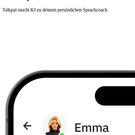
Talkpal macht KI zu deinem persönlichen Sprachcoach