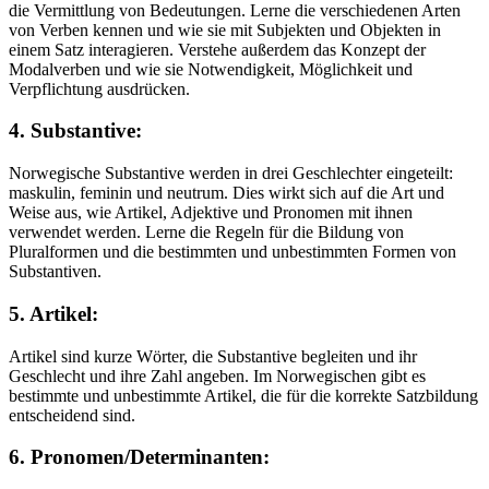
die Vermittlung von Bedeutungen. Lerne die verschiedenen Arten
von Verben kennen und wie sie mit Subjekten und Objekten in
einem Satz interagieren. Verstehe außerdem das Konzept der
Modalverben und wie sie Notwendigkeit, Möglichkeit und
Verpflichtung ausdrücken.
4. Substantive:
Norwegische Substantive werden in drei Geschlechter eingeteilt:
maskulin, feminin und neutrum. Dies wirkt sich auf die Art und
Weise aus, wie Artikel, Adjektive und Pronomen mit ihnen
verwendet werden. Lerne die Regeln für die Bildung von
Pluralformen und die bestimmten und unbestimmten Formen von
Substantiven.
5. Artikel:
Artikel sind kurze Wörter, die Substantive begleiten und ihr
Geschlecht und ihre Zahl angeben. Im Norwegischen gibt es
bestimmte und unbestimmte Artikel, die für die korrekte Satzbildung
entscheidend sind.
6. Pronomen/Determinanten: