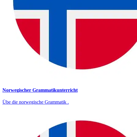
Norwegischer Grammatikunterricht
Übe die norwegische Grammatik .