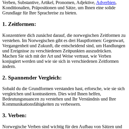
Verben, Substantive, Artikel, Pronomen, Adjektive,
Adverbien
,
Konditionalien, Präpositionen und Sätze, um Ihnen eine solide
Grundlage für Ihre Sprachreise zu bieten.
1. Zeitformen:
Konzentriere dich zunächst darauf, die norwegischen Zeitformen zu
verstehen. Im Norwegischen gibt es drei Hauptformen: Gegenwart,
Vergangenheit und Zukunft, die entscheidend sind, um Handlungen
und Ereignisse zu verschiedenen Zeitpunkten auszudrücken.
Machen Sie sich mit der Art und Weise vertraut, wie Verben
konjugiert werden und wie sie sich in verschiedenen Zeitformen
ändern.
2. Spannender Vergleich:
Sobald du die Grundformen verstanden hast, erforsche, wie sie sich
vergleichen und kontrastieren. Dies wird Ihnen helfen,
Bedeutungsnuancen zu verstehen und Ihr Verständnis und Ihre
Kommunikationsfähigkeiten zu verbessern.
3. Verben:
Norwegische Verben sind wichtig für den Aufbau von Sätzen und