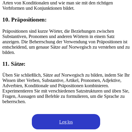
Arten von Konditionalen und wie man sie mit den richtigen
Verbformen und Konjunktionen bildet.
10. Präpositionen:
Präpositionen sind kurze Wörter, die Beziehungen zwischen
Substantiven, Pronomen und anderen Wörtern in einem Satz
anzeigen. Die Beherrschung der Verwendung von Präpositionen ist
entscheidend, um genaue Sätze auf Norwegisch zu verstehen und zu
bilden.
11. Sätze:
Üben Sie schließlich, Sätze auf Norwegisch zu bilden, indem Sie Ihr
Wissen über Verben, Substantive, Artikel, Pronomen, Adjektive,
Adverbien, Konditionale und Präpositionen kombinieren.
Experimentieren Sie mit verschiedenen Satzstrukturen und üben Sie,
Fragen, Aussagen und Befehle zu formulieren, um die Sprache zu
beherrschen.
Leg los