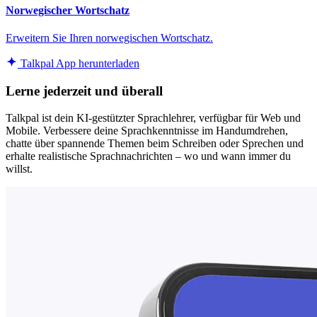
Norwegischer Wortschatz
Erweitern Sie Ihren norwegischen Wortschatz.
Talkpal App herunterladen
Lerne jederzeit und überall
Talkpal ist dein KI-gestützter Sprachlehrer, verfügbar für Web und
Mobile. Verbessere deine Sprachkenntnisse im Handumdrehen,
chatte über spannende Themen beim Schreiben oder Sprechen und
erhalte realistische Sprachnachrichten – wo und wann immer du
willst.