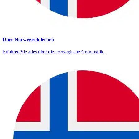
Über Norwegisch lernen
Erfahren Sie alles über die norwegische Grammatik.