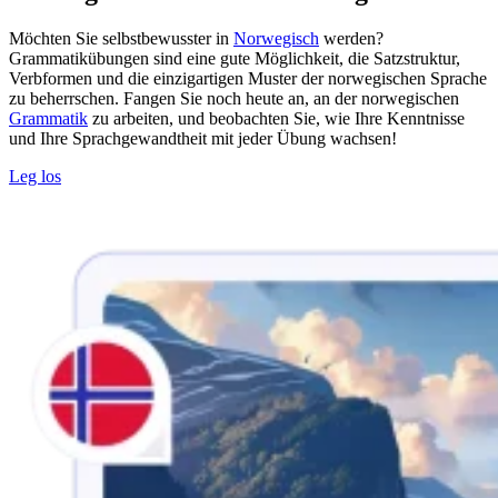
Möchten Sie selbstbewusster in
Norwegisch
werden?
Grammatikübungen sind eine gute Möglichkeit, die Satzstruktur,
Verbformen und die einzigartigen Muster der norwegischen Sprache
zu beherrschen. Fangen Sie noch heute an, an der norwegischen
Grammatik
zu arbeiten, und beobachten Sie, wie Ihre Kenntnisse
und Ihre Sprachgewandtheit mit jeder Übung wachsen!
Leg los