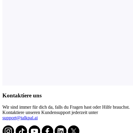
Kontaktiere uns
Wir sind immer für dich da, falls du Fragen hast oder Hilfe brauchst.
Kontaktiere unseren Kundensupport jederzeit unter
support@talkpal.ai