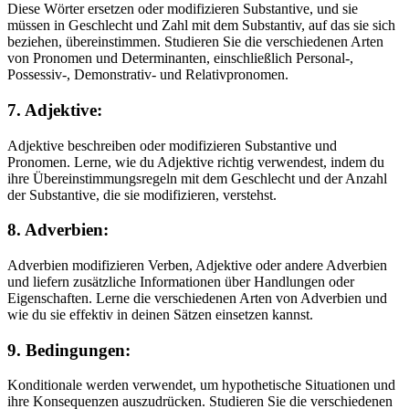
Diese Wörter ersetzen oder modifizieren Substantive, und sie
müssen in Geschlecht und Zahl mit dem Substantiv, auf das sie sich
beziehen, übereinstimmen. Studieren Sie die verschiedenen Arten
von Pronomen und Determinanten, einschließlich Personal-,
Possessiv-, Demonstrativ- und Relativpronomen.
7. Adjektive:
Adjektive beschreiben oder modifizieren Substantive und
Pronomen. Lerne, wie du Adjektive richtig verwendest, indem du
ihre Übereinstimmungsregeln mit dem Geschlecht und der Anzahl
der Substantive, die sie modifizieren, verstehst.
8. Adverbien:
Adverbien modifizieren Verben, Adjektive oder andere Adverbien
und liefern zusätzliche Informationen über Handlungen oder
Eigenschaften. Lerne die verschiedenen Arten von Adverbien und
wie du sie effektiv in deinen Sätzen einsetzen kannst.
9. Bedingungen:
Konditionale werden verwendet, um hypothetische Situationen und
ihre Konsequenzen auszudrücken. Studieren Sie die verschiedenen