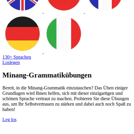
130+ Sprachen
Loslegen
Minang-Grammatikübungen
Bereit, in die Minang-Grammatik einzutauchen? Das Üben einiger
Grundlagen wird Ihnen helfen, sich mit dieser einzigartigen und
schönen Sprache vertraut zu machen. Probieren Sie diese Übungen
aus, um Ihr Selbstvertrauen zu stärken und dabei auch noch Spaß zu
haben!
Leg los