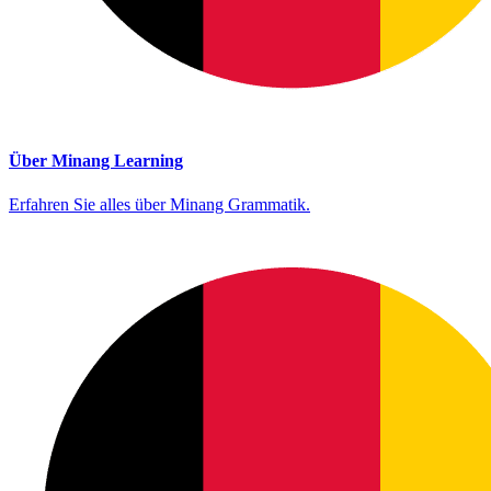
Über Minang Learning
Erfahren Sie alles über Minang Grammatik.