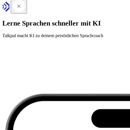
Lerne Sprachen schneller mit KI
Talkpal macht KI zu deinem persönlichen Sprachcoach