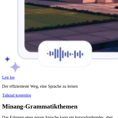
Leg los
Der effizienteste Weg, eine Sprache zu lernen
Talkpal kostenlos
Minang-Grammatikthemen
Das Erlernen einer neuen Sprache kann ein herausforderndes, aber