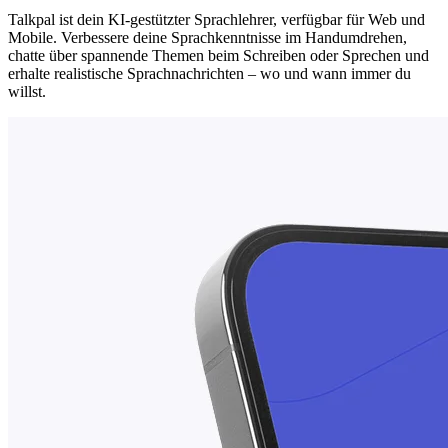
Talkpal ist dein KI-gestützter Sprachlehrer, verfügbar für Web und
Mobile. Verbessere deine Sprachkenntnisse im Handumdrehen,
chatte über spannende Themen beim Schreiben oder Sprechen und
erhalte realistische Sprachnachrichten – wo und wann immer du
willst.