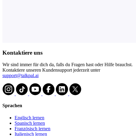
Kontaktiere uns
Wir sind immer für dich da, falls du Fragen hast oder Hilfe brauchst.
Kontaktiere unseren Kundensupport jederzeit unter
support@talkpal.ai
Sprachen
Englisch lernen
Spanisch lernen
Französisch lernen
Italienisch lernen