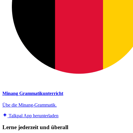
Minang Grammatikunterricht
Übe die Minang-Grammatik.
Talkpal App herunterladen
Lerne jederzeit und überall