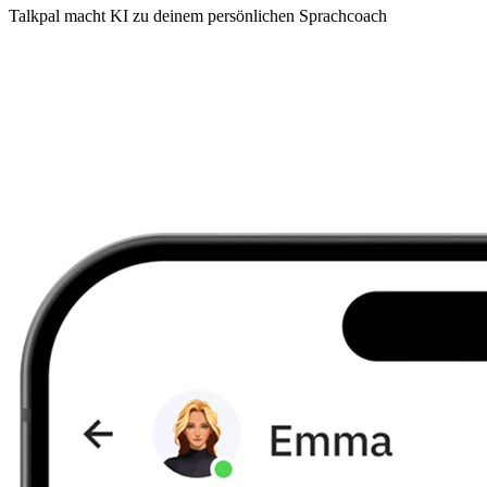
Talkpal macht KI zu deinem persönlichen Sprachcoach