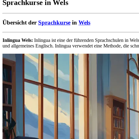
Sprachkurse in Wels
Übersicht der
Sprachkurse
in
Wels
Inlingua Wels:
Inlingua ist eine der führenden Sprachschulen in Wel
und allgemeines Englisch. Inlingua verwendet eine Methode, die schn