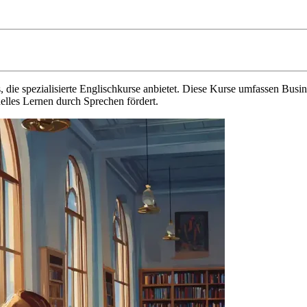
s, die spezialisierte Englischkurse anbietet. Diese Kurse umfassen Bu
elles Lernen durch Sprechen fördert.