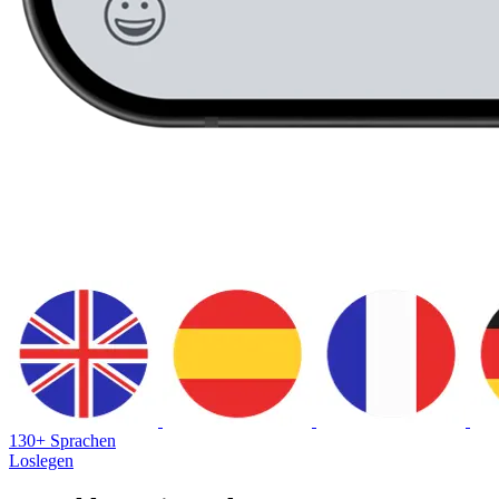
130+ Sprachen
Loslegen