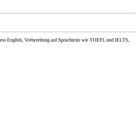
siness English, Vorbereitung auf Sprachtests wie TOEFL und IELTS,