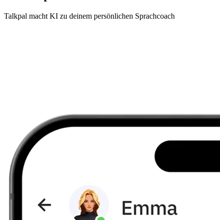
Talkpal macht KI zu deinem persönlichen Sprachcoach