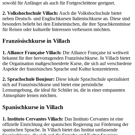
sowohl für Anfänger als auch für Fortgeschrittene geeignet.
2. Volkshochschule Villach:
Auch die Volkshochschule bietet
neben Deutsch- und Englischkursen Italienischkurse an. Diese sind
besonders beliebt bei den Einheimischen, die ihre Sprachkenntnisse
für Reisen oder kulturelle Interessen verbessern möchten.
Französischkurse in Villach
1. Alliance Française Villach:
Die Alliance Française ist weltweit
bekannt für ihre hervorragenden Französischkurse. In Villach bietet
die Organisation maßgeschneiderte Kurse, die sich auf verschiedene
Aspekte der französischen Sprache und Kultur konzentrieren.
2. Sprachschule Bonjour:
Diese lokale Sprachschule spezialisiert
sich auf Französischkurse und bietet eine persönliche
Lernumgebung, die ideal für Schüler ist, die in einer entspannten
Atmosphäre lernen möchten.
Spanischkurse in Villach
1. Instituto Cervantes Villach:
Das Instituto Cervantes ist eine
offizielle Einrichtung der spanischen Regierung zur Förderung der
spanischen Sprache. In Villach bietet das Institut umfassende