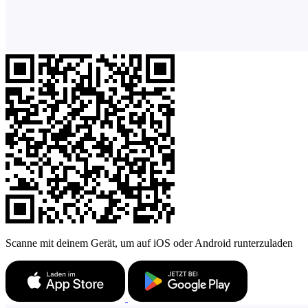
Scanne mit deinem Gerät, um auf iOS oder Android runterzuladen