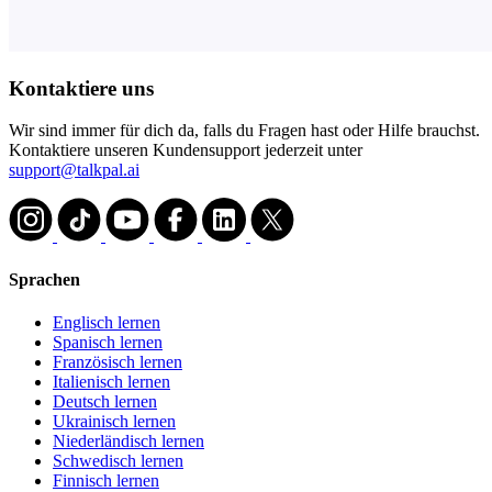
Kontaktiere uns
Wir sind immer für dich da, falls du Fragen hast oder Hilfe brauchst.
Kontaktiere unseren Kundensupport jederzeit unter
support@talkpal.ai
Sprachen
Englisch lernen
Spanisch lernen
Französisch lernen
Italienisch lernen
Deutsch lernen
Ukrainisch lernen
Niederländisch lernen
Schwedisch lernen
Finnisch lernen