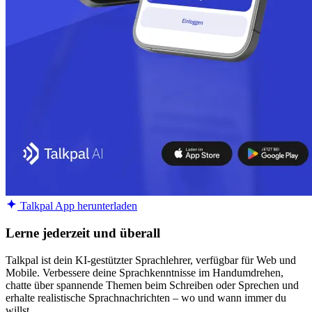
Talkpal App herunterladen
Lerne jederzeit und überall
Talkpal ist dein KI-gestützter Sprachlehrer, verfügbar für Web und
Mobile. Verbessere deine Sprachkenntnisse im Handumdrehen,
chatte über spannende Themen beim Schreiben oder Sprechen und
erhalte realistische Sprachnachrichten – wo und wann immer du
willst.