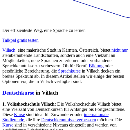
Der effizienteste Weg, eine Sprache zu lernen
Talkpal gratis testen
Villach
, eine malerische Stadt in Kärnten, Österreich, bietet
nicht nur
atemberaubende Landschaften, sondern auch eine Vielzahl an
Möglichkeiten, neue Sprachen zu erlernen oder vorhandene
Sprachkenntnisse zu verbessern. Ob für Beruf,
Bildung
oder
persönliche Bereicherung, die
Sprachkurse
in Villach decken ein
breites Spektrum ab. In diesem Artikel stellen wir einige der besten
Optionen vor, die in Villach verfügbar sind.
Deutschkurse
in Villach
1. Volkshochschule Villach:
Die Volkshochschule Villach bietet
eine Vielzahl von Deutschkursen für Anfänger bis Fortgeschrittene.
Diese
Kurse
sind ideal für Zuwanderer oder
internationale
Studierende
, die ihre
Deutschkenntnisse verbessern
möchten. Die
Kurse
sind in verschiedene Niveaus eingeteilt und werden von