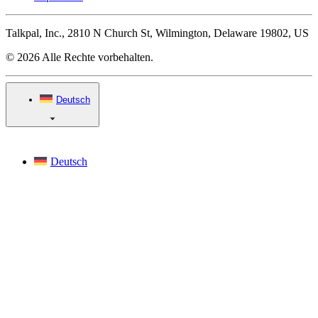
Talkpal, Inc., 2810 N Church St, Wilmington, Delaware 19802, US
© 2026 Alle Rechte vorbehalten.
Deutsch
Deutsch