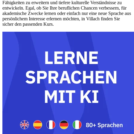
Fähigkeiten zu erweitern und tiefere kulturelle Verständnisse zu
entwickeln. Egal, ob Sie Ihre beruflichen Chancen verbessern, für
akademische Zwecke lernen oder einfach nur eine neue Sprache aus
persönlichem Interesse erlernen möchten, in Villach finden Sie
sicher den passenden Kurs.