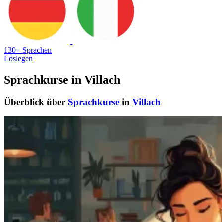
130+ Sprachen
Loslegen
Sprachkurse in Villach
Überblick über
Sprachkurse
in
Villach