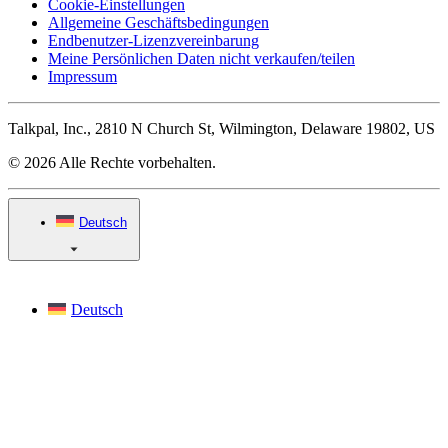
Cookie-Einstellungen
Allgemeine Geschäftsbedingungen
Endbenutzer-Lizenzvereinbarung
Meine Persönlichen Daten nicht verkaufen/teilen
Impressum
Talkpal, Inc., 2810 N Church St, Wilmington, Delaware 19802, US
© 2026 Alle Rechte vorbehalten.
Deutsch
Deutsch