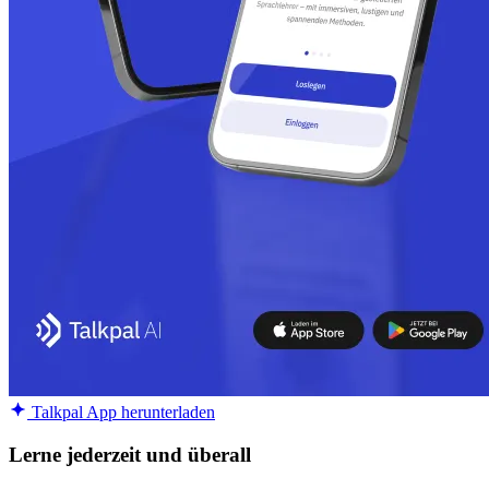
Talkpal App herunterladen
Lerne jederzeit und überall