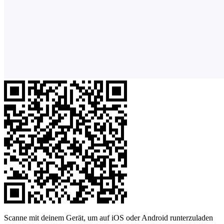
Scanne mit deinem Gerät, um auf iOS oder Android runterzuladen