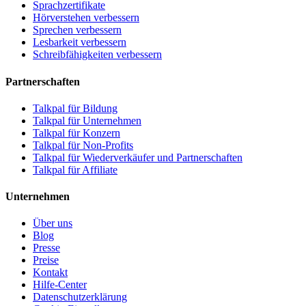
Sprachzertifikate
Hörverstehen verbessern
Sprechen verbessern
Lesbarkeit verbessern
Schreibfähigkeiten verbessern
Partnerschaften
Talkpal für Bildung
Talkpal für Unternehmen
Talkpal für Konzern
Talkpal für Non-Profits
Talkpal für Wiederverkäufer und Partnerschaften
Talkpal für Affiliate
Unternehmen
Über uns
Blog
Presse
Preise
Kontakt
Hilfe-Center
Datenschutzerklärung