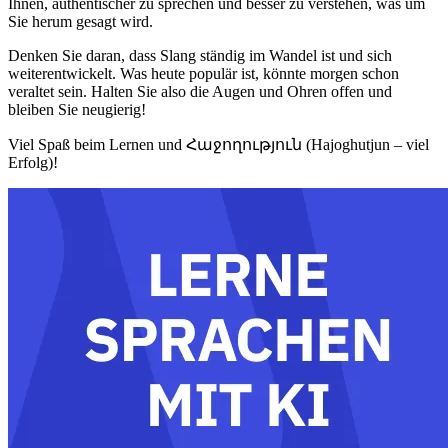
Ihnen, authentischer zu sprechen und besser zu verstehen, was um
Sie herum gesagt wird.
Denken Sie daran, dass Slang ständig im Wandel ist und sich
weiterentwickelt. Was heute populär ist, könnte morgen schon
veraltet sein. Halten Sie also die Augen und Ohren offen und
bleiben Sie neugierig!
Viel Spaß beim Lernen und Հաջողություն (Hajoghutjun – viel
Erfolg)!