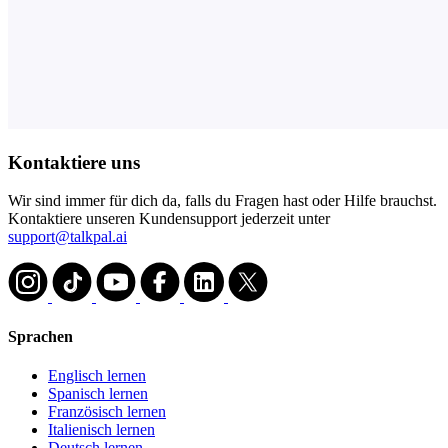
Kontaktiere uns
Wir sind immer für dich da, falls du Fragen hast oder Hilfe brauchst.
Kontaktiere unseren Kundensupport jederzeit unter
support@talkpal.ai
Sprachen
Englisch lernen
Spanisch lernen
Französisch lernen
Italienisch lernen
Deutsch lernen