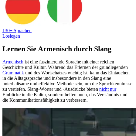
130+ Sprachen
Loslegen
Lernen Sie Armenisch durch Slang
Armenisch
ist eine faszinierende Sprache mit einer reichen
Geschichte und Kultur. Während das Erlernen der grundlegenden
Grammatik
und des Wortschatzes wichtig ist, kann das Eintauchen
in die Alltagssprache und insbesondere in den Slang eine
unterhaltsame und effektive Methode sein, um die Sprachkenntnisse
zu vertiefen. Slang-Wörter und -Ausdrücke bieten
nicht nur
Einblicke in die Kultur, sondern helfen auch, das Verständnis und
die Kommunikationsfähigkeit zu verbessern.