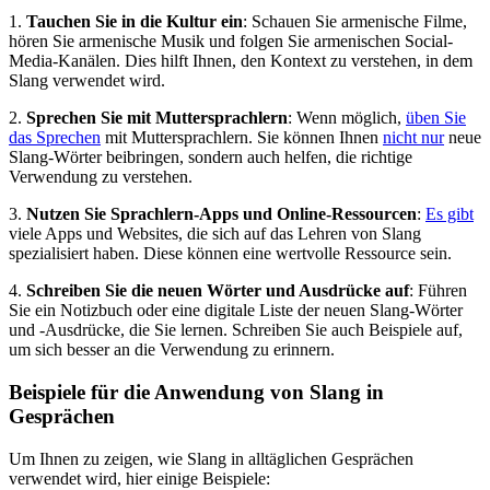
1.
Tauchen Sie in die Kultur ein
: Schauen Sie armenische Filme,
hören Sie armenische Musik und folgen Sie armenischen Social-
Media-Kanälen. Dies hilft Ihnen, den Kontext zu verstehen, in dem
Slang verwendet wird.
2.
Sprechen Sie mit Muttersprachlern
: Wenn möglich,
üben Sie
das Sprechen
mit Muttersprachlern. Sie können Ihnen
nicht nur
neue
Slang-Wörter beibringen, sondern auch helfen, die richtige
Verwendung zu verstehen.
3.
Nutzen Sie Sprachlern-Apps und Online-Ressourcen
:
Es gibt
viele Apps und Websites, die sich auf das Lehren von Slang
spezialisiert haben. Diese können eine wertvolle Ressource sein.
4.
Schreiben Sie die neuen Wörter und Ausdrücke auf
: Führen
Sie ein Notizbuch oder eine digitale Liste der neuen Slang-Wörter
und -Ausdrücke, die Sie lernen. Schreiben Sie auch Beispiele auf,
um sich besser an die Verwendung zu erinnern.
Beispiele für die Anwendung von Slang in
Gesprächen
Um Ihnen zu zeigen, wie Slang in alltäglichen Gesprächen
verwendet wird, hier einige Beispiele: