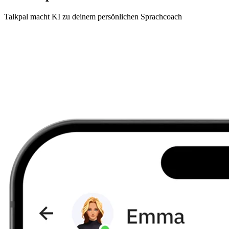
Talkpal macht KI zu deinem persönlichen Sprachcoach