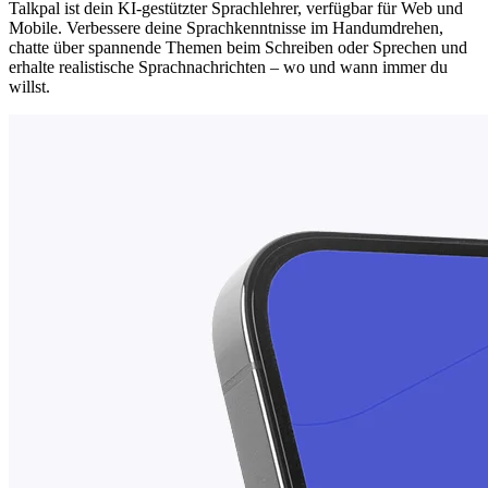
Talkpal ist dein KI-gestützter Sprachlehrer, verfügbar für Web und
Mobile. Verbessere deine Sprachkenntnisse im Handumdrehen,
chatte über spannende Themen beim Schreiben oder Sprechen und
erhalte realistische Sprachnachrichten – wo und wann immer du
willst.