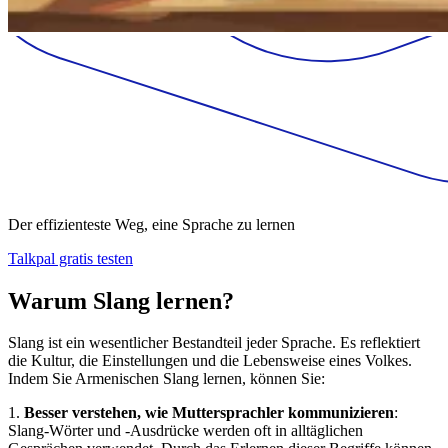
Der effizienteste Weg, eine Sprache zu lernen
Talkpal gratis testen
Warum Slang lernen?
Slang ist ein wesentlicher Bestandteil jeder Sprache. Es reflektiert
die Kultur, die Einstellungen und die Lebensweise eines Volkes.
Indem Sie Armenischen Slang lernen, können Sie:
1.
Besser verstehen, wie Muttersprachler kommunizieren
:
Slang-Wörter und -Ausdrücke werden oft in alltäglichen