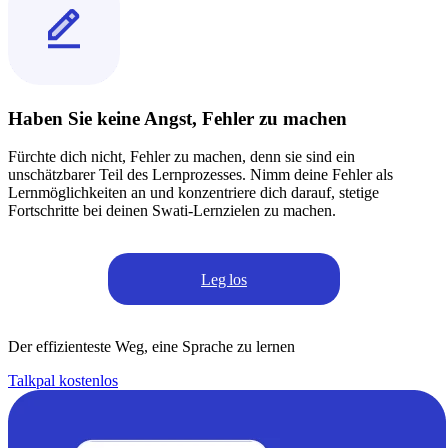
Haben Sie keine Angst, Fehler zu machen
Fürchte dich nicht, Fehler zu machen, denn sie sind ein
unschätzbarer Teil des Lernprozesses. Nimm deine Fehler als
Lernmöglichkeiten an und konzentriere dich darauf, stetige
Fortschritte bei deinen Swati-Lernzielen zu machen.
Leg los
Der effizienteste Weg, eine Sprache zu lernen
Talkpal kostenlos