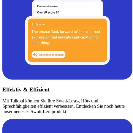
Effektiv & Effizient
Mit Talkpal können Sie Ihre Swati-Lese-, Hör- und
Sprechfähigkeiten effizient verbessern. Entdecken Sie noch heute
unser neuestes Swati-Lernprodukt!