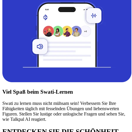
Viel Spaß beim Swati-Lernen
Swati zu lernen muss nicht mühsam sein! Verbessern Sie Ihre
Fähigkeiten täglich mit fesselnden Übungen und liebenswerten
Figuren. Stellen Sie lustige oder unlogische Fragen und sehen Sie,
wie Talkpal AI reagiert.
ENTDECKEN SIE DIE SCHÖNHEIT