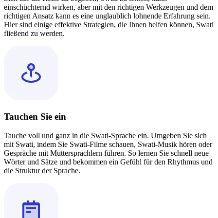
einschüchternd wirken, aber mit den richtigen Werkzeugen und dem
richtigen Ansatz kann es eine unglaublich lohnende Erfahrung sein.
Hier sind einige effektive Strategien, die Ihnen helfen können, Swati
fließend zu werden.
Tauchen Sie ein
Tauche voll und ganz in die Swati-Sprache ein. Umgeben Sie sich
mit Swati, indem Sie Swati-Filme schauen, Swati-Musik hören oder
Gespräche mit Muttersprachlern führen. So lernen Sie schnell neue
Wörter und Sätze und bekommen ein Gefühl für den Rhythmus und
die Struktur der Sprache.