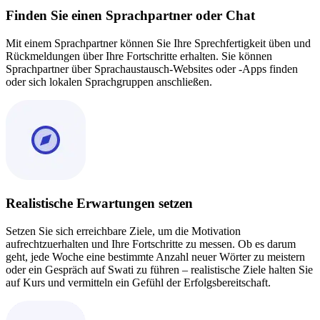
Finden Sie einen Sprachpartner oder Chat
Mit einem Sprachpartner können Sie Ihre Sprechfertigkeit üben und
Rückmeldungen über Ihre Fortschritte erhalten. Sie können
Sprachpartner über Sprachaustausch-Websites oder -Apps finden
oder sich lokalen Sprachgruppen anschließen.
Realistische Erwartungen setzen
Setzen Sie sich erreichbare Ziele, um die Motivation
aufrechtzuerhalten und Ihre Fortschritte zu messen. Ob es darum
geht, jede Woche eine bestimmte Anzahl neuer Wörter zu meistern
oder ein Gespräch auf Swati zu führen – realistische Ziele halten Sie
auf Kurs und vermitteln ein Gefühl der Erfolgsbereitschaft.