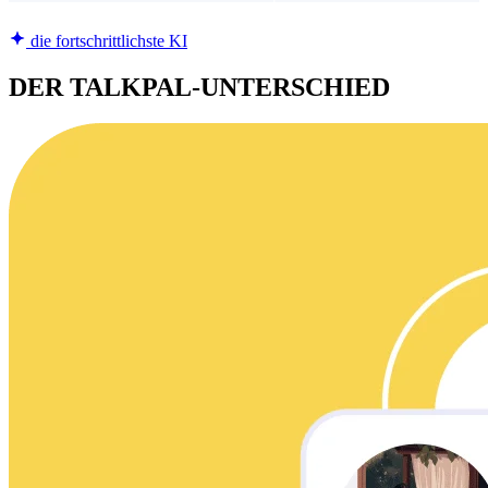
die fortschrittlichste KI
DER TALKPAL-UNTERSCHIED