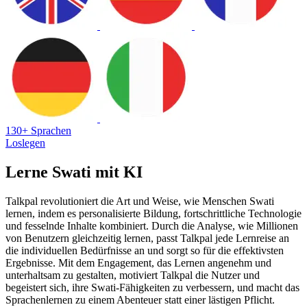
130+ Sprachen
Loslegen
Lerne Swati mit KI
Talkpal revolutioniert die Art und Weise, wie Menschen Swati
lernen, indem es personalisierte Bildung, fortschrittliche Technologie
und fesselnde Inhalte kombiniert. Durch die Analyse, wie Millionen
von Benutzern gleichzeitig lernen, passt Talkpal jede Lernreise an
die individuellen Bedürfnisse an und sorgt so für die effektivsten
Ergebnisse. Mit dem Engagement, das Lernen angenehm und
unterhaltsam zu gestalten, motiviert Talkpal die Nutzer und
begeistert sich, ihre Swati-Fähigkeiten zu verbessern, und macht das
Sprachenlernen zu einem Abenteuer statt einer lästigen Pflicht.