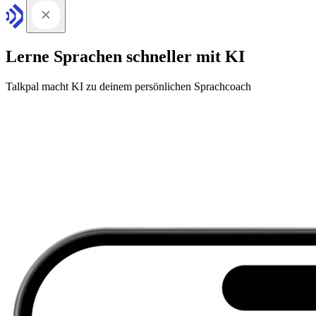
Lerne Sprachen schneller mit KI
Talkpal macht KI zu deinem persönlichen Sprachcoach