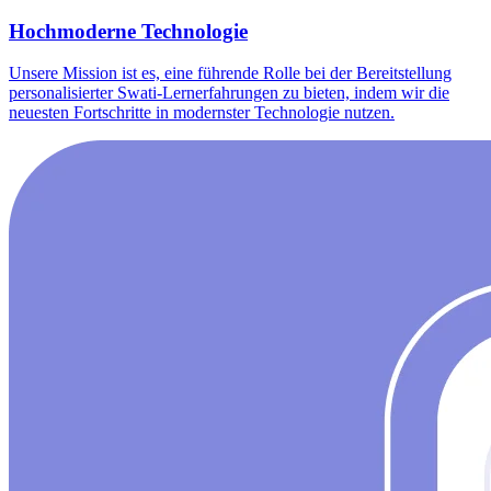
Hochmoderne Technologie
Unsere Mission ist es, eine führende Rolle bei der Bereitstellung
personalisierter Swati-Lernerfahrungen zu bieten, indem wir die
neuesten Fortschritte in modernster Technologie nutzen.