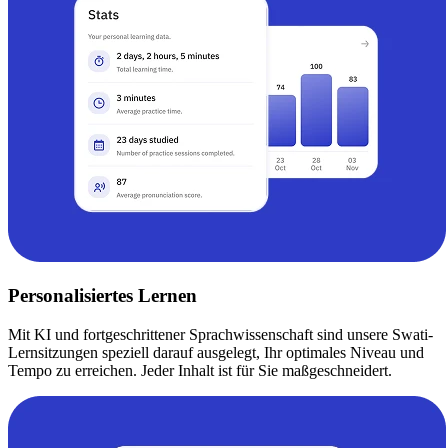
Personalisiertes Lernen
Mit KI und fortgeschrittener Sprachwissenschaft sind unsere Swati-
Lernsitzungen speziell darauf ausgelegt, Ihr optimales Niveau und
Tempo zu erreichen. Jeder Inhalt ist für Sie maßgeschneidert.