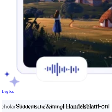
Leg los