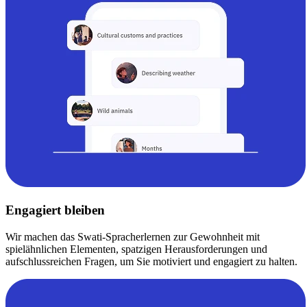
Engagiert bleiben
Wir machen das Swati-Spracherlernen zur Gewohnheit mit
spielähnlichen Elementen, spatzigen Herausforderungen und
aufschlussreichen Fragen, um Sie motiviert und engagiert zu halten.