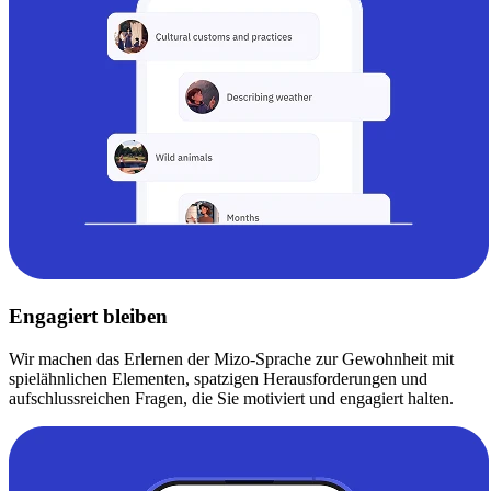
Engagiert bleiben
Wir machen das Erlernen der Mizo-Sprache zur Gewohnheit mit
spielähnlichen Elementen, spatzigen Herausforderungen und
aufschlussreichen Fragen, die Sie motiviert und engagiert halten.