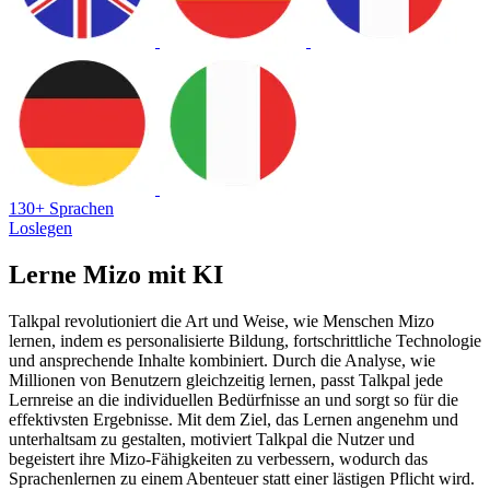
130+ Sprachen
Loslegen
Lerne Mizo mit KI
Talkpal revolutioniert die Art und Weise, wie Menschen Mizo
lernen, indem es personalisierte Bildung, fortschrittliche Technologie
und ansprechende Inhalte kombiniert. Durch die Analyse, wie
Millionen von Benutzern gleichzeitig lernen, passt Talkpal jede
Lernreise an die individuellen Bedürfnisse an und sorgt so für die
effektivsten Ergebnisse. Mit dem Ziel, das Lernen angenehm und
unterhaltsam zu gestalten, motiviert Talkpal die Nutzer und
begeistert ihre Mizo-Fähigkeiten zu verbessern, wodurch das
Sprachenlernen zu einem Abenteuer statt einer lästigen Pflicht wird.