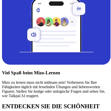
Viel Spaß beim Mizo-Lernen
Mizo zu lernen muss nicht mühsam sein! Verbessern Sie Ihre
Fähigkeiten täglich mit fesselnden Übungen und liebenswerten
Figuren. Stellen Sie lustige oder unlogische Fragen und sehen Sie,
wie Talkpal AI reagiert.
ENTDECKEN SIE DIE SCHÖNHEIT