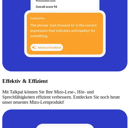
Effektiv & Effizient
Mit Talkpal können Sie Ihre Mizo-Lese-, Hör- und
Sprechfähigkeiten effizient verbessern. Entdecken Sie noch heute
unser neuestes Mizo-Lernprodukt!