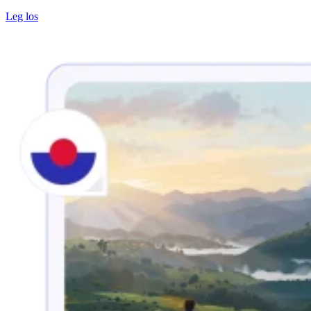
Leg los