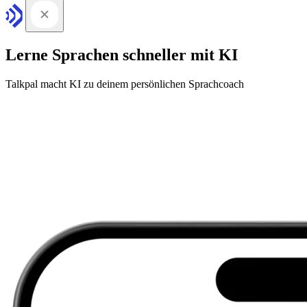
Lerne Sprachen schneller mit KI
Talkpal macht KI zu deinem persönlichen Sprachcoach