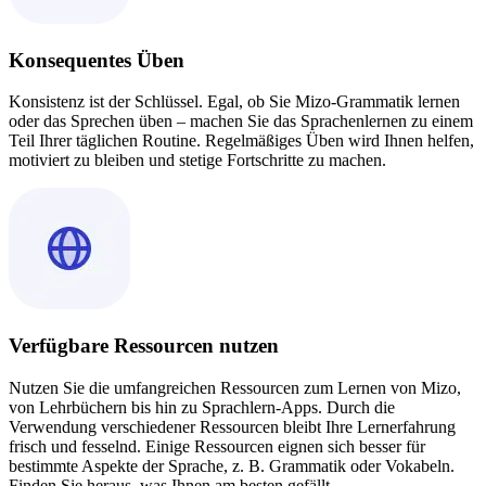
Konsequentes Üben
Konsistenz ist der Schlüssel. Egal, ob Sie Mizo-Grammatik lernen
oder das Sprechen üben – machen Sie das Sprachenlernen zu einem
Teil Ihrer täglichen Routine. Regelmäßiges Üben wird Ihnen helfen,
motiviert zu bleiben und stetige Fortschritte zu machen.
Verfügbare Ressourcen nutzen
Nutzen Sie die umfangreichen Ressourcen zum Lernen von Mizo,
von Lehrbüchern bis hin zu Sprachlern-Apps. Durch die
Verwendung verschiedener Ressourcen bleibt Ihre Lernerfahrung
frisch und fesselnd. Einige Ressourcen eignen sich besser für
bestimmte Aspekte der Sprache, z. B. Grammatik oder Vokabeln.
Finden Sie heraus, was Ihnen am besten gefällt.