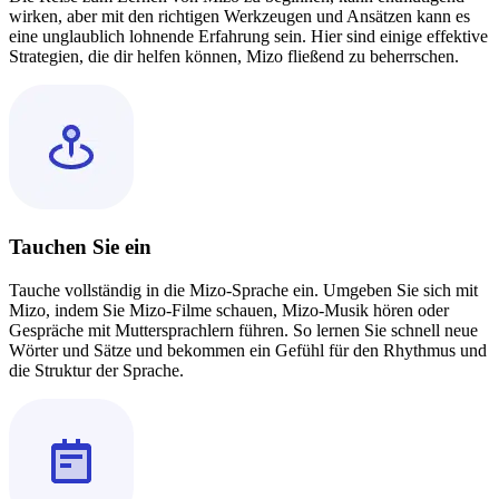
wirken, aber mit den richtigen Werkzeugen und Ansätzen kann es
eine unglaublich lohnende Erfahrung sein. Hier sind einige effektive
Strategien, die dir helfen können, Mizo fließend zu beherrschen.
Tauchen Sie ein
Tauche vollständig in die Mizo-Sprache ein. Umgeben Sie sich mit
Mizo, indem Sie Mizo-Filme schauen, Mizo-Musik hören oder
Gespräche mit Muttersprachlern führen. So lernen Sie schnell neue
Wörter und Sätze und bekommen ein Gefühl für den Rhythmus und
die Struktur der Sprache.