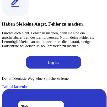
Haben Sie keine Angst, Fehler zu machen
Fürchte dich nicht, Fehler zu machen, denn sie sind ein
unschätzbarer Teil des Lernprozesses. Nimm deine Fehler als
Lernmöglichkeiten an und konzentriere dich darauf, stetige
Fortschritte bei deinen Mizo-Lernzielen zu machen.
Leg los
Der effizienteste Weg, eine Sprache zu lernen
Talkpal kostenlos