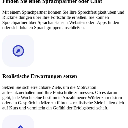
Finden Sie einen Sprachpartner oder Chat
Mit einem Sprachpartner können Sie Ihre Sprechfertigkeit üben und
Rückmeldungen über Ihre Fortschritte erhalten. Sie können
Sprachpartner über Sprachaustausch-Websites oder -Apps finden
oder sich lokalen Sprachgruppen anschließen.
Realistische Erwartungen setzen
Setzen Sie sich erreichbare Ziele, um die Motivation
aufrechtzuerhalten und Ihre Fortschritte zu messen. Ob es darum
geht, jede Woche eine bestimmte Anzahl neuer Wörter zu meistern
oder ein Gespräch in Mizo zu führen – realistische Ziele halten dich
auf Kurs und vermitteln ein Gefühl der Erfolgsbereitschaft.