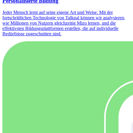
Personalisierte Bildung
Jeder Mensch lernt auf seine eigene Art und Weise. Mit der
fortschrittlichen Technologie von Talkpal können wir analysieren,
wie Millionen von Nutzern gleichzeitig Mizo lernen, und die
effektivsten Bildungsplattformen erstellen, die auf individuelle
Bedürfnisse zugeschnitten sind.