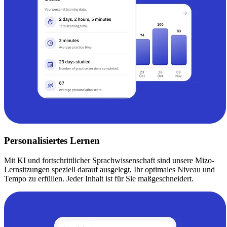
Personalisiertes Lernen
Mit KI und fortschrittlicher Sprachwissenschaft sind unsere Mizo-
Lernsitzungen speziell darauf ausgelegt, Ihr optimales Niveau und
Tempo zu erfüllen. Jeder Inhalt ist für Sie maßgeschneidert.