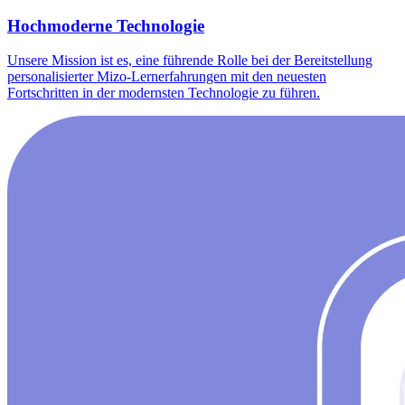
Hochmoderne Technologie
Unsere Mission ist es, eine führende Rolle bei der Bereitstellung
personalisierter Mizo-Lernerfahrungen mit den neuesten
Fortschritten in der modernsten Technologie zu führen.