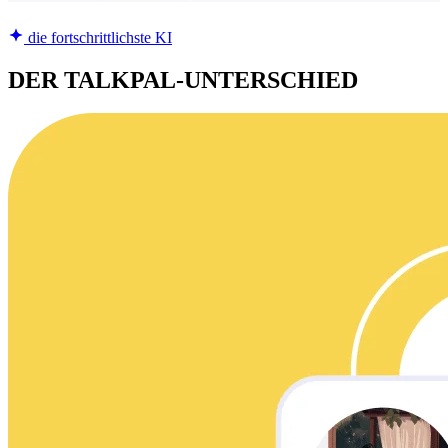
die fortschrittlichste KI
DER TALKPAL-UNTERSCHIED