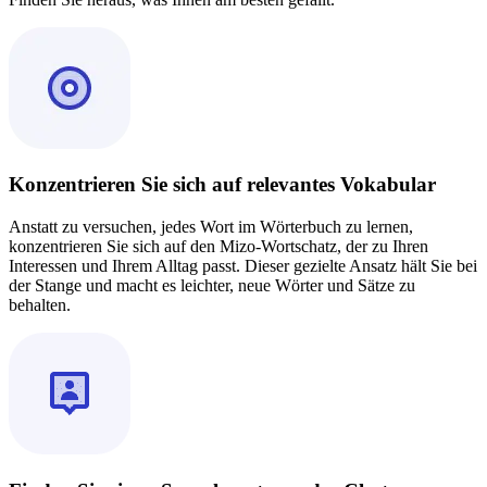
Konzentrieren Sie sich auf relevantes Vokabular
Anstatt zu versuchen, jedes Wort im Wörterbuch zu lernen,
konzentrieren Sie sich auf den Mizo-Wortschatz, der zu Ihren
Interessen und Ihrem Alltag passt. Dieser gezielte Ansatz hält Sie bei
der Stange und macht es leichter, neue Wörter und Sätze zu
behalten.