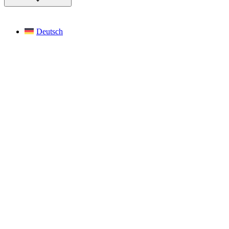
Deutsch