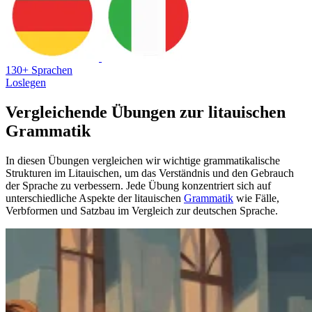
130+ Sprachen
Loslegen
Vergleichende Übungen zur litauischen
Grammatik
In diesen Übungen vergleichen wir wichtige grammatikalische
Strukturen im Litauischen, um das Verständnis und den Gebrauch
der Sprache zu verbessern. Jede Übung konzentriert sich auf
unterschiedliche Aspekte der litauischen
Grammatik
wie Fälle,
Verbformen und Satzbau im Vergleich zur deutschen Sprache.