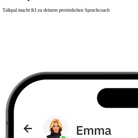
Talkpal macht KI zu deinem persönlichen Sprachcoach