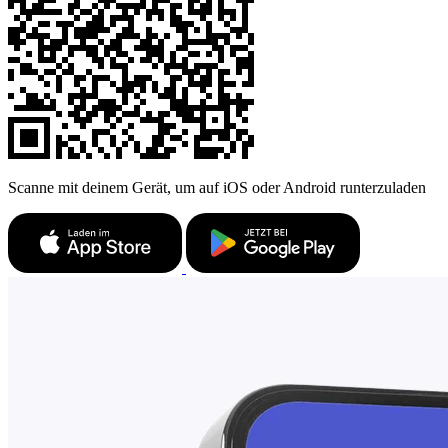
Scanne mit deinem Gerät, um auf iOS oder Android runterzuladen