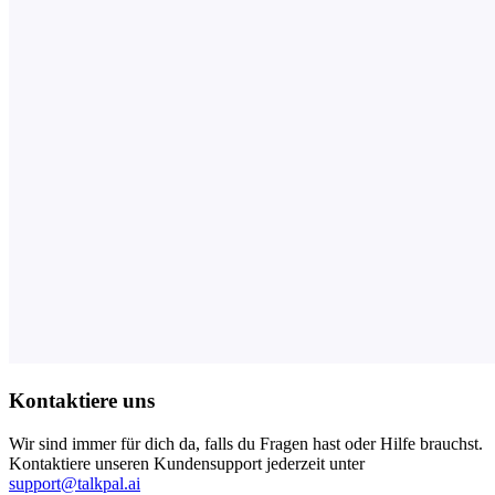
Kontaktiere uns
Wir sind immer für dich da, falls du Fragen hast oder Hilfe brauchst.
Kontaktiere unseren Kundensupport jederzeit unter
support@talkpal.ai