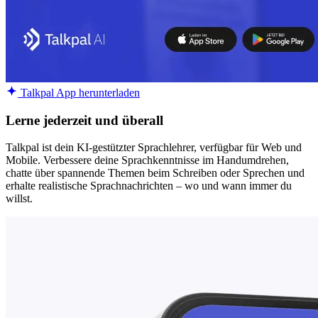
Talkpal App herunterladen
Lerne jederzeit und überall
Talkpal ist dein KI-gestützter Sprachlehrer, verfügbar für Web und
Mobile. Verbessere deine Sprachkenntnisse im Handumdrehen,
chatte über spannende Themen beim Schreiben oder Sprechen und
erhalte realistische Sprachnachrichten – wo und wann immer du
willst.