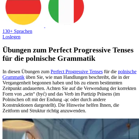
130+ Sprachen
Loslegen
Übungen zum Perfect Progressive Tenses
für die polnische Grammatik
In diesen Übungen zum
Perfect Progressive Tenses
für die
polnische
Grammatik
üben Sie, wie man Handlungen beschreibt, die in der
Vergangenheit begonnen haben und bis zu einem bestimmten
Zeitpunkt andauerten. Achten Sie auf die Verwendung der korrekten
Form von „sein“ (być) und das Verb im Partizip Präsens (im
Polnischen oft mit der Endung -ąc oder durch andere
Konstruktionen dargestellt). Die Hinweise helfen Ihnen, die
Zeitform und Struktur richtig anzuwenden.