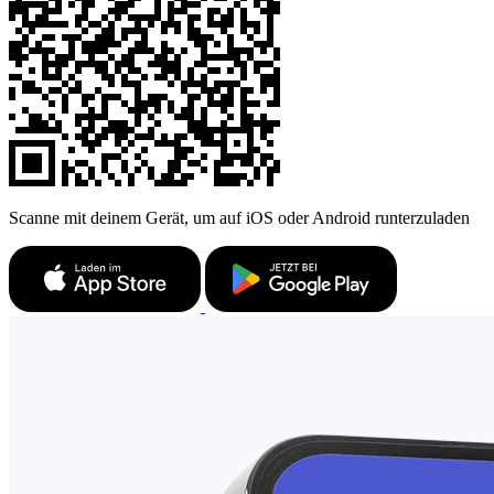
Scanne mit deinem Gerät, um auf iOS oder Android runterzuladen