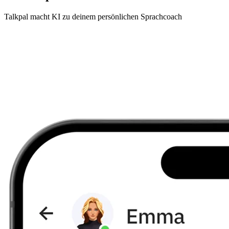
Talkpal macht KI zu deinem persönlichen Sprachcoach