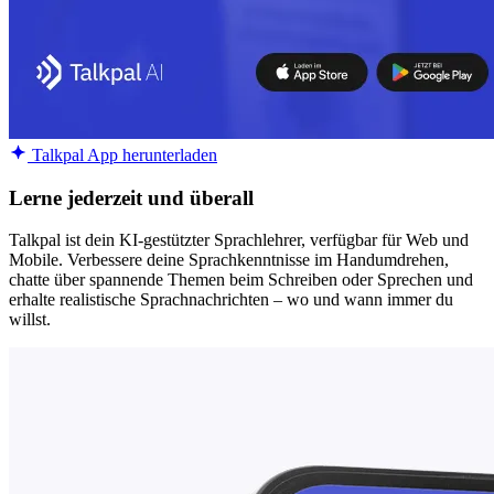
Talkpal App herunterladen
Lerne jederzeit und überall
Talkpal ist dein KI-gestützter Sprachlehrer, verfügbar für Web und
Mobile. Verbessere deine Sprachkenntnisse im Handumdrehen,
chatte über spannende Themen beim Schreiben oder Sprechen und
erhalte realistische Sprachnachrichten – wo und wann immer du
willst.