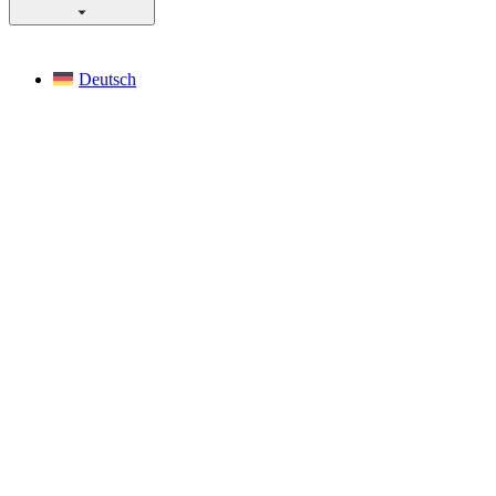
Deutsch