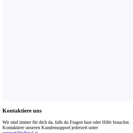
Kontaktiere uns
Wir sind immer für dich da, falls du Fragen hast oder Hilfe brauchst.
Kontaktiere unseren Kundensupport jederzeit unter
support@talkpal.ai