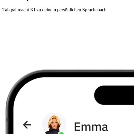
Talkpal macht KI zu deinem persönlichen Sprachcoach