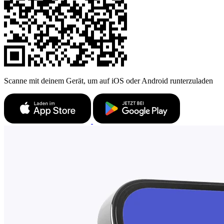
Scanne mit deinem Gerät, um auf iOS oder Android runterzuladen