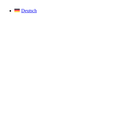
Deutsch