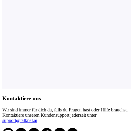
Kontaktiere uns
Wir sind immer für dich da, falls du Fragen hast oder Hilfe brauchst.
Kontaktiere unseren Kundensupport jederzeit unter
support@talkpal.ai