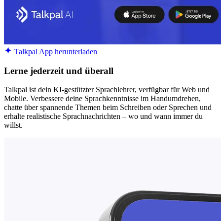
Talkpal App herunterladen
Lerne jederzeit und überall
Talkpal ist dein KI-gestützter Sprachlehrer, verfügbar für Web und
Mobile. Verbessere deine Sprachkenntnisse im Handumdrehen,
chatte über spannende Themen beim Schreiben oder Sprechen und
erhalte realistische Sprachnachrichten – wo und wann immer du
willst.