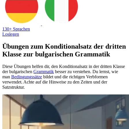
130+ Sprachen
Loslegen
Übungen zum Konditionalsatz der dritten
Klasse zur bulgarischen Grammatik
Diese Übungen helfen dir, den Konditionalsatz in der dritten Klasse
der bulgarischen
Grammatik
besser zu verstehen. Du lernst, wie
man
Bedingungssätze
bildet und die richtigen Verbformen
verwendet. Achte auf die Hinweise zu den Zeiten und der
Satzstruktur.