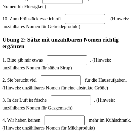
Nomen für Flüssigkeit)
10. Zum Frühstück esse ich oft
. (Hinweis:
unzählbares Nomen für Getreideprodukt)
Übung 2: Sätze mit unzählbaren Nomen richtig
ergänzen
1. Bitte gib mir etwas
. (Hinweis:
unzählbares Nomen für süßen Sirup)
2. Sie braucht viel
für die Hausaufgaben.
(Hinweis: unzählbares Nomen für eine abstrakte Größe)
3. In der Luft ist frische
. (Hinweis:
unzählbares Nomen für Gasgemisch)
4. Wir haben keinen
mehr im Kühlschrank.
(Hinweis: unzählbares Nomen für Milchprodukt)