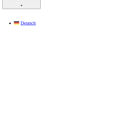
Deutsch