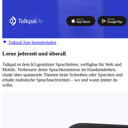
Talkpal App herunterladen
Lerne jederzeit und überall
Talkpal ist dein KI-gestützter Sprachlehrer, verfügbar für Web und
Mobile. Verbessere deine Sprachkenntnisse im Handumdrehen,
chatte über spannende Themen beim Schreiben oder Sprechen und
erhalte realistische Sprachnachrichten – wo und wann immer du
willst.