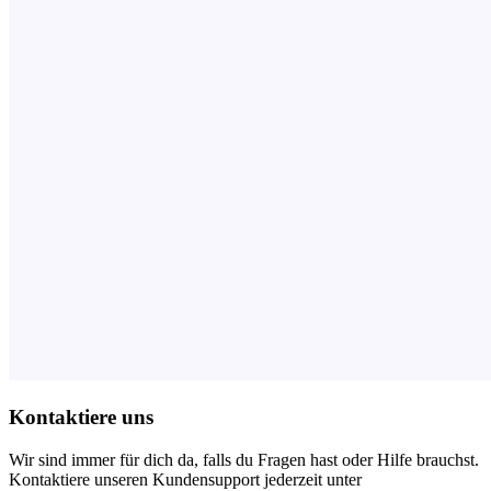
Kontaktiere uns
Wir sind immer für dich da, falls du Fragen hast oder Hilfe brauchst.
Kontaktiere unseren Kundensupport jederzeit unter