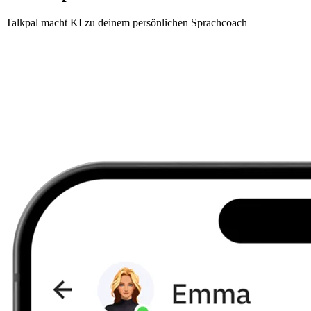
Talkpal macht KI zu deinem persönlichen Sprachcoach