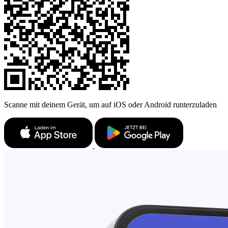
Scanne mit deinem Gerät, um auf iOS oder Android runterzuladen