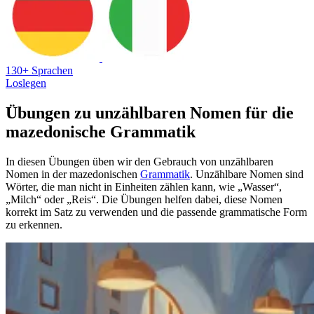
130+ Sprachen
Loslegen
Übungen zu unzählbaren Nomen für die
mazedonische Grammatik
In diesen Übungen üben wir den Gebrauch von unzählbaren
Nomen in der mazedonischen
Grammatik
. Unzählbare Nomen sind
Wörter, die man nicht in Einheiten zählen kann, wie „Wasser“,
„Milch“ oder „Reis“. Die Übungen helfen dabei, diese Nomen
korrekt im Satz zu verwenden und die passende grammatische Form
zu erkennen.