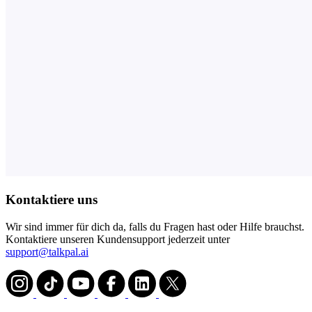
Kontaktiere uns
Wir sind immer für dich da, falls du Fragen hast oder Hilfe brauchst.
Kontaktiere unseren Kundensupport jederzeit unter
support@talkpal.ai