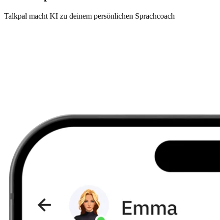
Talkpal macht KI zu deinem persönlichen Sprachcoach