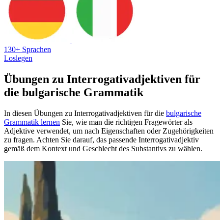
130+ Sprachen
Loslegen
Übungen zu Interrogativadjektiven für
die bulgarische Grammatik
In diesen Übungen zu Interrogativadjektiven für die
bulgarische
Grammatik lernen
Sie, wie man die richtigen Fragewörter als
Adjektive verwendet, um nach Eigenschaften oder Zugehörigkeiten
zu fragen. Achten Sie darauf, das passende Interrogativadjektiv
gemäß dem Kontext und Geschlecht des Substantivs zu wählen.