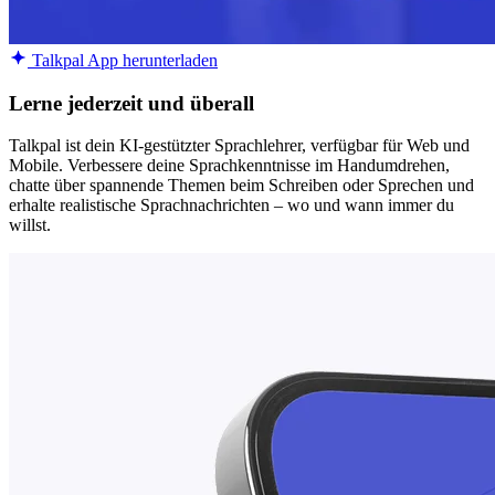
Talkpal App herunterladen
Lerne jederzeit und überall
Talkpal ist dein KI-gestützter Sprachlehrer, verfügbar für Web und
Mobile. Verbessere deine Sprachkenntnisse im Handumdrehen,
chatte über spannende Themen beim Schreiben oder Sprechen und
erhalte realistische Sprachnachrichten – wo und wann immer du
willst.