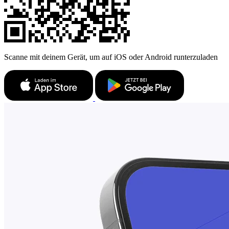
Scanne mit deinem Gerät, um auf iOS oder Android runterzuladen