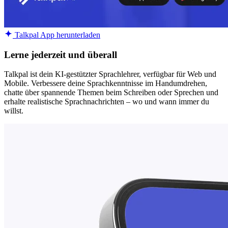
Talkpal App herunterladen
Lerne jederzeit und überall
Talkpal ist dein KI-gestützter Sprachlehrer, verfügbar für Web und
Mobile. Verbessere deine Sprachkenntnisse im Handumdrehen,
chatte über spannende Themen beim Schreiben oder Sprechen und
erhalte realistische Sprachnachrichten – wo und wann immer du
willst.