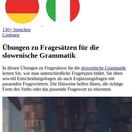
130+ Sprachen
Loslegen
Übungen zu Fragesätzen für die
slowenische Grammatik
In diesen Übungen zu Fragesätzen für die
slowenische Grammatik
lernen Sie, wie man unterschiedliche Fragetypen bildet. Sie üben
sowohl Entscheidungsfragen als auch Ergänzungsfragen mit
passenden Fragewörtern. Die Hinweise helfen Ihnen, die richtige
Form des Verbs oder das passende Fragewort zu erkennen.