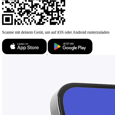
Scanne mit deinem Gerät, um auf iOS oder Android runterzuladen