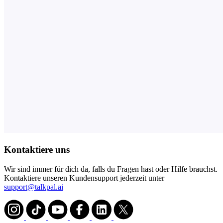
Kontaktiere uns
Wir sind immer für dich da, falls du Fragen hast oder Hilfe brauchst.
Kontaktiere unseren Kundensupport jederzeit unter
support@talkpal.ai