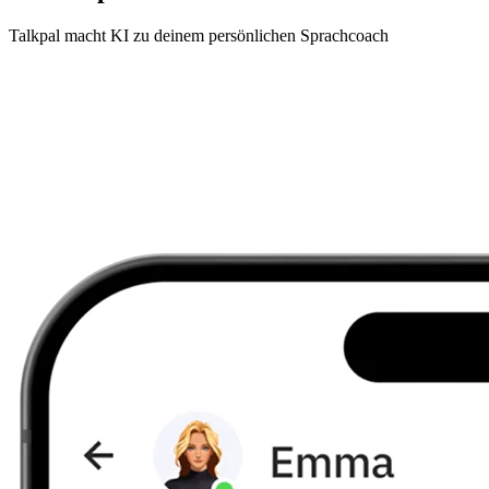
Talkpal macht KI zu deinem persönlichen Sprachcoach