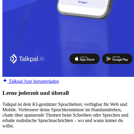
Talkpal App herunterladen
Lerne jederzeit und überall
Talkpal ist dein KI-gestützter Sprachlehrer, verfügbar für Web und
Mobile. Verbessere deine Sprachkenntnisse im Handumdrehen,
chatte über spannende Themen beim Schreiben oder Sprechen und
erhalte realistische Sprachnachrichten – wo und wann immer du
willst.