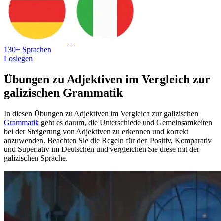
130+ Sprachen
Loslegen
Übungen zu Adjektiven im Vergleich zur
galizischen Grammatik
In diesen Übungen zu Adjektiven im Vergleich zur galizischen
Grammatik
geht es darum, die Unterschiede und Gemeinsamkeiten
bei der Steigerung von Adjektiven zu erkennen und korrekt
anzuwenden. Beachten Sie die Regeln für den Positiv, Komparativ
und Superlativ im Deutschen und vergleichen Sie diese mit der
galizischen Sprache.