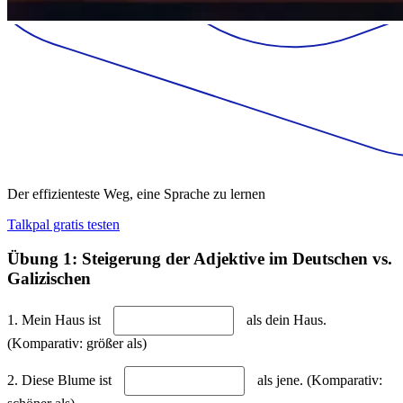
Der effizienteste Weg, eine Sprache zu lernen
Talkpal gratis testen
Übung 1: Steigerung der Adjektive im Deutschen vs.
Galizischen
1. Mein Haus ist
als dein Haus.
(Komparativ: größer als)
2. Diese Blume ist
als jene. (Komparativ: