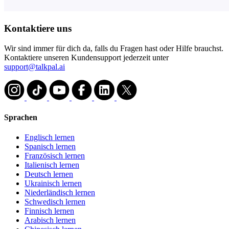
Kontaktiere uns
Wir sind immer für dich da, falls du Fragen hast oder Hilfe brauchst.
Kontaktiere unseren Kundensupport jederzeit unter
support@talkpal.ai
Sprachen
Englisch lernen
Spanisch lernen
Französisch lernen
Italienisch lernen
Deutsch lernen
Ukrainisch lernen
Niederländisch lernen
Schwedisch lernen
Finnisch lernen
Arabisch lernen