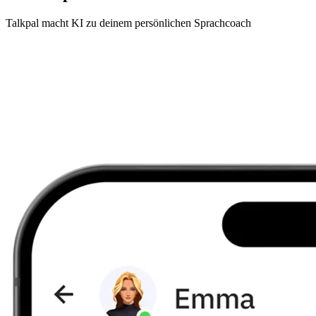
Talkpal macht KI zu deinem persönlichen Sprachcoach