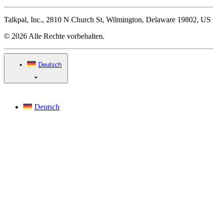
Talkpal, Inc., 2810 N Church St, Wilmington, Delaware 19802, US
© 2026 Alle Rechte vorbehalten.
Deutsch
Deutsch