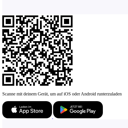
Scanne mit deinem Gerät, um auf iOS oder Android runterzuladen