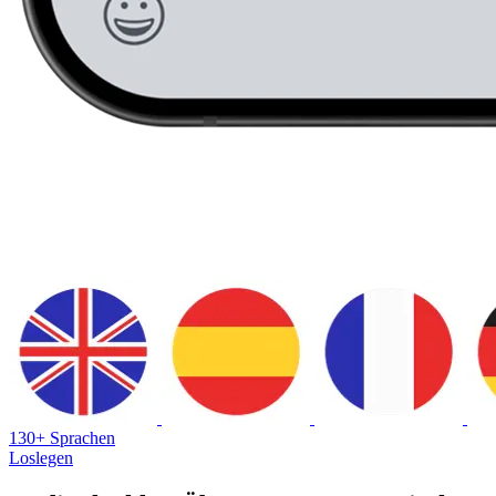
130+ Sprachen
Loslegen