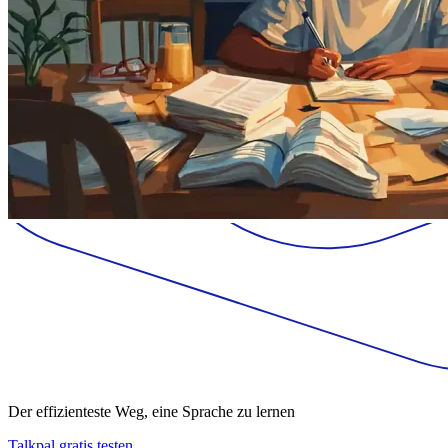
Der effizienteste Weg, eine Sprache zu lernen
Talkpal gratis testen