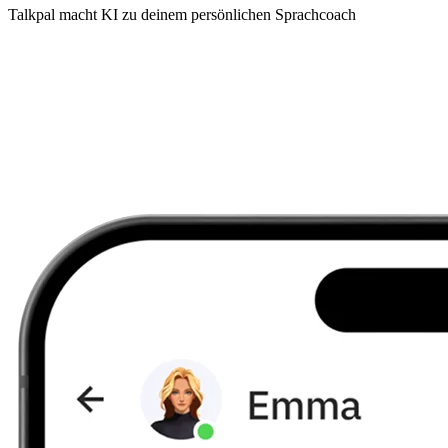
Talkpal macht KI zu deinem persönlichen Sprachcoach