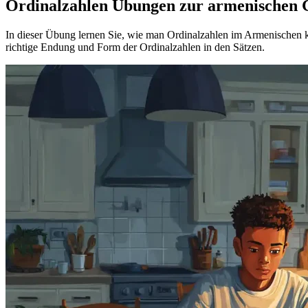
Ordinalzahlen Übungen zur armenischen
In dieser Übung lernen Sie, wie man Ordinalzahlen im Armenischen ko
richtige Endung und Form der Ordinalzahlen in den Sätzen.