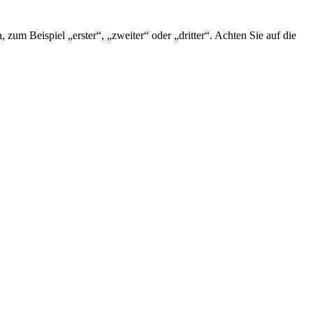
um Beispiel „erster“, „zweiter“ oder „dritter“. Achten Sie auf die