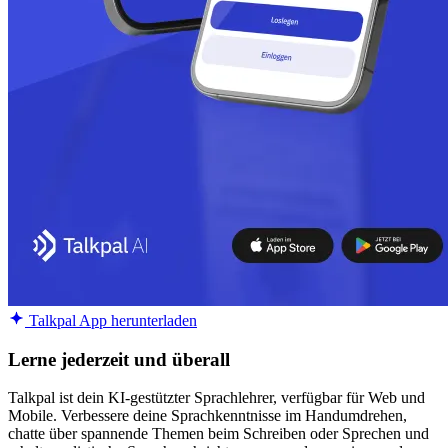
Talkpal App herunterladen
Lerne jederzeit und überall
Talkpal ist dein KI-gestützter Sprachlehrer, verfügbar für Web und
Mobile. Verbessere deine Sprachkenntnisse im Handumdrehen,
chatte über spannende Themen beim Schreiben oder Sprechen und